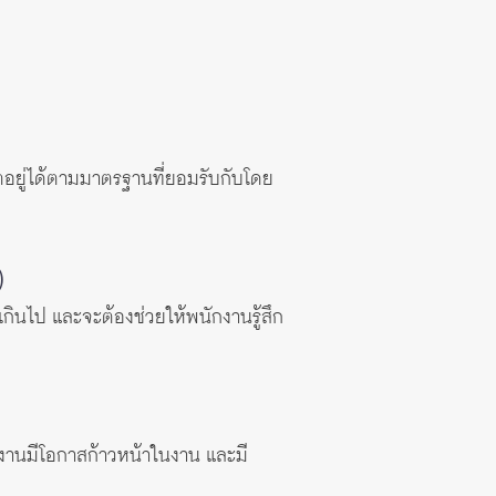
ิตอยู่ได้ตามมาตรฐานที่ยอมรับกับโดย
)
ินไป และจะต้องช่วยให้พนักงานรู้สึก
กงานมีโอกาสก้าวหน้าในงาน และมี