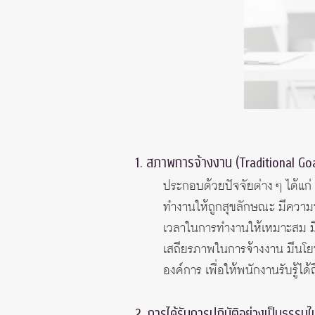
1. สภาพการจ้างงาน (Traditional Goa
ประกอบด้วยปัจจัยต่าง ๆ ได้แ
ทำงานให้ถูกสุขลักษณะ มีความ
เวลาในการทำงานให้เหมาะสม มีช
เสถียรภาพในการจ้างงาน มีนโย
องค์การ เพื่อให้พนักงานรับรู้
2. การได้รับการปฏิบัติอย่างเป็นธรร