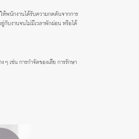
อยให้พนักงานได้รับความกดดันจากการ
ู่กับงานจนไม่มีเวลาพักผ่อน หรือได้
่าง ๆ เช่น การกำจัดของเสีย การรักษา