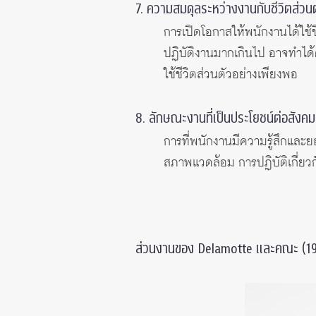
7. ความสมดุลระหว่างงานกับชีวิตส่วนต
การเปิดโอกาสให้พนักงานได้ใช
ปฏิบัติงานมากเกินไป อาจทำได้ด
ใช้ชีวิตส่วนตัวอย่างเพียงพอ
8. ลักษณะงานที่เป็นประโยชน์ต่อสังค
การที่พนักงานมีความรู้สึกและย
สภาพแวดล้อม การปฏิบัติเกี่ย
ส่วนงานของ Delamotte และคณะ (1984)