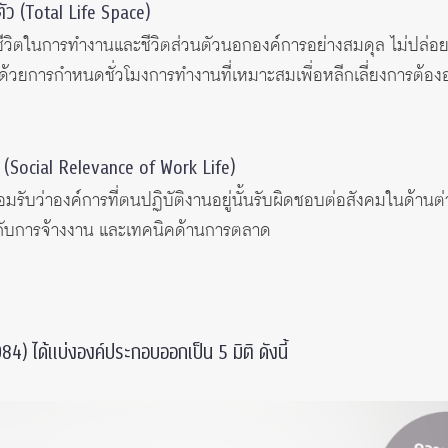
ัว (Total Life Space)
้ชีวิตในการทำงานและชีวิตส่วนตัวนอกองค์การอย่างสมดุล ไม่ปล่
้วยการกำหนดชั่วโมงการทำงานที่เหมาะสมเพื่อหลีกเลี่ยงการต้องอย
ม (Social Relevance of Work Life)
อมรับว่าองค์การที่ตนปฏิบัติงานอยู่นั้นรับผิดชอบต่อสังคมในด้านต
วกับการจ้างงาน และเทคนิคด้านการตลาด
 ได้แบ่งองค์ประกอบออกเป็น 5 มิติ ดังนี้