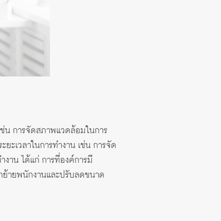
 เช่น การจัดสภาพแวดล้อมในการ
ระยะเวลาในการทำงาน เช่น การจัด
าน ได้แก่ การที่องค์การมี
งโยกย้ายพนักงานและปรับลดขนาด