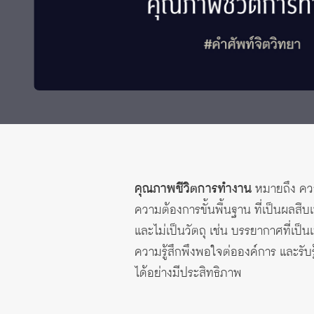
Grants and
คุณภาพชีวิตการทำงาน
หมายถึง ควา
ความต้องการขั้นพื้นฐาน ที่เป็นผลสื
และไม่เป็นวัตถุ เช่น บรรยากาศที่เป็
ความรู้สึกพึงพอใจต่อองค์การ และรับร
ได้อย่างมีประสิทธิภาพ