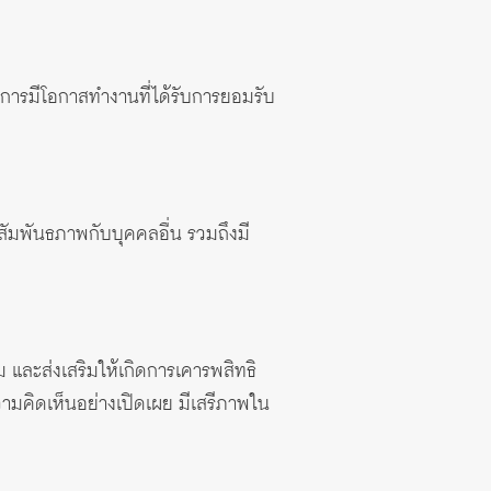
การมีโอกาสทำงานที่ได้รับการยอมรับ
สัมพันธภาพกับบุคคลอื่น รวมถึงมี
และส่งเสริมให้เกิดการเคารพสิทธิ
คิดเห็นอย่างเปิดเผย มีเสรีภาพใน