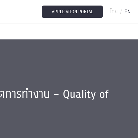
ไทย
EN
/
APPLICATION PORTAL
ิตการทำงาน – Quality of