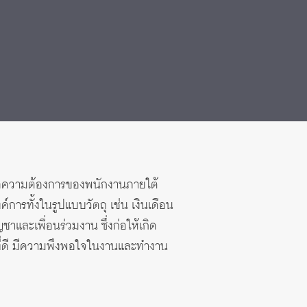
งต่อความต้องการของพนักงานภายใต้
การทั้งในรูปแบบวัตถุ เช่น เงินเดือน
าและเพื่อนร่วมงาน ซึ่งก่อให้เกิด
ใจที่ดี มีความพึงพอใจในงานและทำงาน