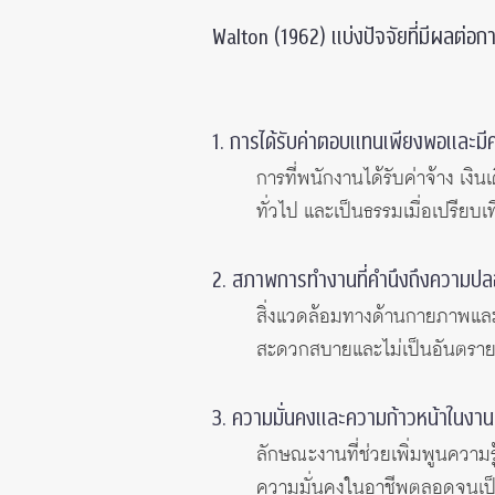
Walton (1962) แบ่งปัจจัยที่มีผลต่อ
1. การได้รับค่าตอบแทนเพียงพอและม
การที่พนักงานได้รับค่าจ้าง เง
ทั่วไป และเป็นธรรมเมื่อเปรียบเ
2. สภาพการทำงานที่คำนึงถึงความปล
สิ่งแวดล้อมทางด้านกายภาพและท
สะดวกสบายและไม่เป็นอันตราย
3. ความมั่นคงและความก้าวหน้าในงาน
ลักษณะงานที่ช่วยเพิ่มพูนความ
ความมั่นคงในอาชีพตลอดจนเป็