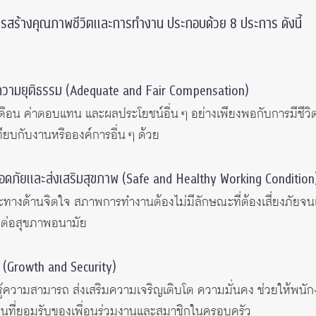
การสร้างคุณภาพชีวิตและการทำงาน ประกอบด้วย 8 ประการ ดังนี้
ีความยุติธรรม (Adequate and Fair Compensation)
ินเดือน ค่าตอบแทน และผลประโยชน์อื่น ๆ อย่างเพียงพอกับการมีชีว
ทียบกับงานหรือองค์การอื่น ๆ ด้วย
อดภัยและส่งเสริมสุขภาพ (Safe and Healthy Working Condition
างด้านจิตใจ สภาพการทำงานต้องไม่มีลักษณะที่ต้องเสี่ยงภัยจนเก
ต่อสุขภาพอนามัย
 (Growth and Security)
รู้ความสามารถ ส่งเสริมความเจริญเติบโต ความมั่นคง ช่วยให้พนั
นที่ยอมรับของเพื่อนร่วมงานและสมาชิกในครอบครัว