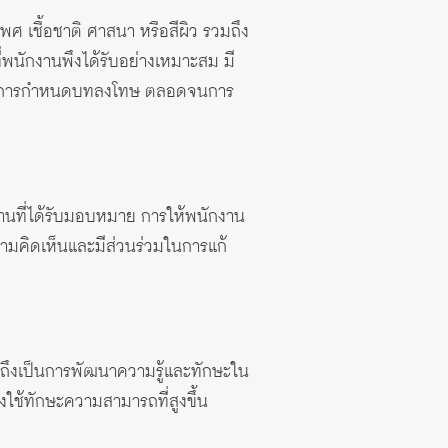
พศ เชื้อชาติ ศาสนา หรือสีผิว รวมถึง
นักงานพึงได้รับอย่างเหมาะสม มี
าน การกำหนดบทลงโทษ ตลอดจนการ
งานที่ได้รับมอบหมาย การให้พนักงาน
ามคิดเห็นและมีส่วนร่วมในการแก้
่วมถึงเป็นการพัฒนาความรู้และทักษะใน
ใช้ทักษะความสามารถที่สูงขึ้น