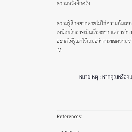
ความหวังอีกครั้ง
ความรู้สึกอยากตายไม่ใช่ความล้มเหลว
เหนื่อยล้าอาจเป็นเรื่องยาก แต่การก
อยากให้รู้เอาไว้เสมอว่าการขอความช
☺
หมายเหตุ : หากคุณหรือคน
References: