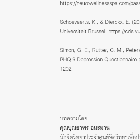
https://neurowellnessspa.com/passi
Schoevaerts, K., & Dierckx, E. (2
Universiteit Brussel.
https://cris.
Simon, G. E., Rutter, C. M., Peter
PHQ-9 Depression Questionnaire p
1202.
บทความโดย
คุณบุณยาพร อนะมาน
นักจิตวิทยาประจำ
ศูนย์จิตวิทยาเพื