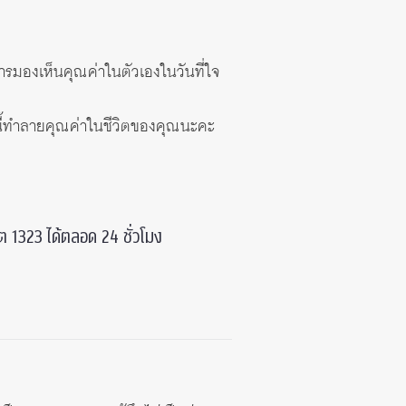
ารมองเห็นคุณค่าในตัวเองในวันที่ใจ
นี้ทำลายคุณค่าในชีวิตของคุณนะคะ
 1323 ได้ตลอด 24 ชั่วโมง