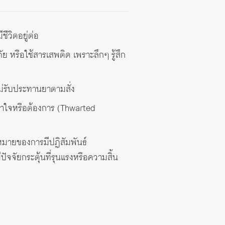
ีวิตอยู่ต่อ
ย หรือใช้สารเสพติด เพราะลึกๆ รู้สึก
ไม่รับประทานยาตามสั่ง
้าใจหรือต้องการ (Thwarted
หมายของการมีปฏิสัมพันธ์
ปัจจัยกระตุ้นที่รุนแรงหรือความสิ้น