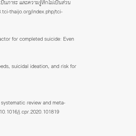
ป็นภาระ และความรู้สึกไม่เป็นส่วน
.tci-thaijo.org/index.php/tci-
actor for completed suicide: Even
ds, suicidal ideation, and risk for
.
 A systematic review and meta-
g/10.1016/j.cpr.2020.101819