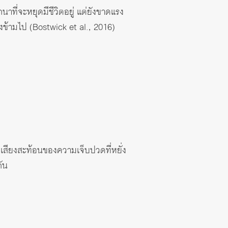
าที่จะหยุดมีชีวิตอยู่ แต่ยังขาดแรง
งข้ามไป (Bostwick et al., 2016)
เสียงสะท้อนของความเจ็บปวดที่หยั่ง
กัน