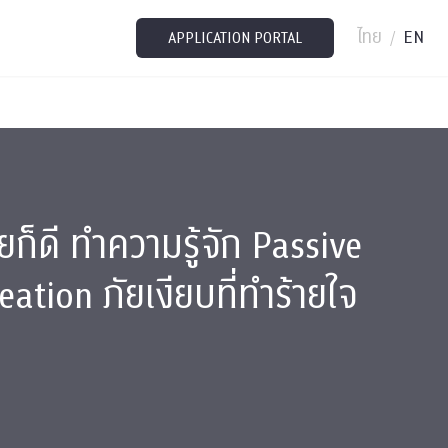
ไทย
EN
/
APPLICATION PORTAL
ายก็ดี ทำความรู้จัก Passive
eation ภัยเงียบที่ทำร้ายใจ