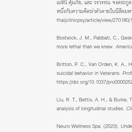
เมธินี คุ้มภัย, และ วรวรรณ จงตระกูล
หนึ่งกับความคิดฆ่าตัวตายในนิสิตมห
thaijclinicpsy/article/view/270180
Bostwick, J. M., Pabbati, C., Gesk
more lethal than we knew.
America
Britton, P. C., Van Orden, K. A., H
suicidal behavior in Veterans.
Prof
https://doi.org/10.1037/pro000025
Liu, R. T., Bettis, A. H., & Burke,
analysis of longitudinal studies.
Cl
Neuro Wellness Spa. (2023).
Under