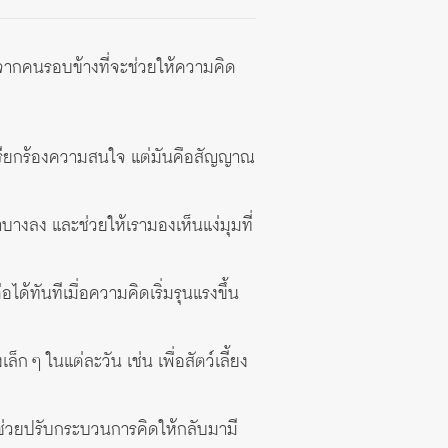
จากคนรอบข้างที่จะช่วยให้ความคิด
ารเรียกร้องความสนใจ แต่มันคือสัญญาณ
บางลง และช่วยให้เรามองเห็นแง่มุมที่
้ทันทีเมื่อความคิดเริ่มรุนแรงขึ้น
เล็ก ๆ ในแต่ละวัน เช่น เพื่อสัตว์เลี้ยง
่วยปรับกระบวนการคิดให้กลับมามี