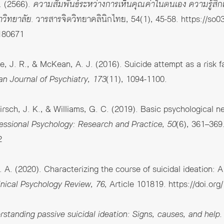
. (2566).
ความสัมพันธ์ระหว่างการเห็นคุณค่าในตนเอง ความรู้สึกเ
าวิทยาลัย
. วารสารจิตวิทยาคลินิกไทย, 54(1), 45-58.
https://so03
/180671
e, J. R., & McKean, A. J. (2016). Suicide attempt as a risk f
n Journal of Psychiatry, 173
(11), 1094-1100.
irsch, J. K., & Williams, G. C. (2019). Basic psychological nee
essional Psychology: Research and Practice, 50
(6), 361–369
2
 T. A. (2020). Characterizing the course of suicidal ideation:
inical Psychology Review, 76
, Article 101819.
https://doi.or
standing passive suicidal ideation: Signs, causes, and help.