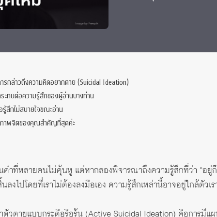
 Awards
ับการกล่าวถึงความคิดอยากตาย (Suicidal Ideation)
ะทบต่อความรู้สึกของผู้อ่านบางท่าน
รู้สึกไม่สบายใจขณะอ่าน
ขภาพจิตของคุณสำคัญที่สุดค่ะ
คำที่หลายคนไม่คุ้นหู แต่หากลองพิจารณาถึงความรู้สึกที่ว่า “อยู่ก็
้นลงไปโดยที่เราไม่ต้องลงมือเอง ความรู้สึกเหล่านี้อาจอยู่ใกล้ตัวเร
าตัวตายแบบกระตือรือร้น (Active Suicidal Ideation) คือการมีแผ