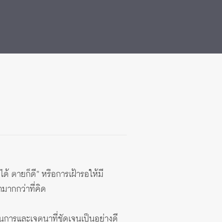
ได้ ตายก็ดี” หรือการเฝ้ารอให้มี
ามากกว่าที่คิด
นการและเจตนาที่ชัดเจนเป็นอย่างดี