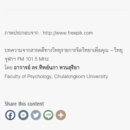
ภาพประกอบจาก :
http://www.freepik.com
บทความจากสารคดีทางวิทยุรายการจิตวิทยาเพื่อคุณ – วิทยุ
จุฬาฯ FM 101.5 MHz
โดย
อาจารย์ ดร.ทิพย์นภา หวนสุริยา
Faculty of Psychology, Chulalongkorn University
Share this content