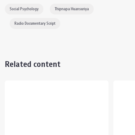
Social Psychology
Thipnapa Huansuriya
Radio Documentary Script
Related content