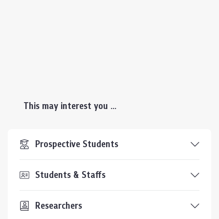
This may interest you ...
Prospective Students
Students & Staffs
Researchers