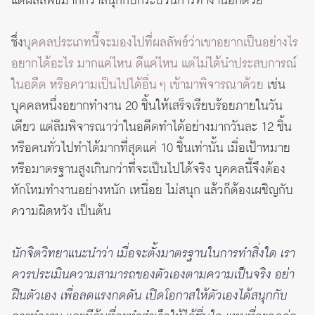
แต่ผลลัพธ์มากกว่าสนุกกับกระบวนการทำงานอีกด้วย
ซึ่ง
บุคคลประเภทนี้จะมองไปที่ผลลัพธ์ว่าเขาอยากเป็นอย่างไร
อยากได้อะไร มากแค่ไหน ดีแค่ไหน แต่ไม่ได้นำประสบการณ์
ในอดีต หรือความเป็นไปได้อื่น ๆ เข้ามาพิจารณาด้วย
เช่น
บุคคลหนึ่งอยากทำงาน 20 ชิ้นให้เสร็จเรียบร้อยภายในวัน
เดียว แต่ลืมพิจารณาว่าในอดีตทำได้อย่างมากวันละ 12 ชิ้น
หรือคนทั่วไปทำได้มากที่สุดแค่ 10 ชิ้นเท่านั้น เมื่อเป้าหมาย
หรือมาตรฐานสูงเกินกว่าที่จะเป็นไปได้จริง บุคคลนี้จึงต้อง
หักโหมทำงานอย่างหนัก เหนื่อย ไม่สนุก แล้วก็ต้องเผชิญกับ
ความผิดหวัง เป็นต้น
นักจิตวิทยาแนะนำว่า เมื่อจะตั้งมาตรฐานในการทำสิ่งใด เรา
ควรประเมินความสามารถของตัวเองตามความเป็นจริง อย่า
ฝืนตัวเอง เพื่อลดแรงกดดัน เปิดโอกาสให้ตัวเองได้สนุกกับ