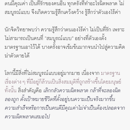
ตนมีคุณค่า เป็นที่รักของคนอื่น ทุกครั้งที่ทำอะไรผิดพลาด ไม่
สมบูรณ์แบบ จึงเกิดความรู้สึกเคว้งคว้าง รู้สึกว่าตัวเองไร้ค่า
นักจิตวิทยาพบว่า ความรู้สึกว่าตนเองไร้ค่า ไม่เป็นที่รัก เพราะ
ไม่สามารถเป็นคนที่ “สมบูรณ์แบบ” อย่างที่ตัวเองตั้ง
มาตรฐานเอาไว้ได้ บางครั้งอาจเข้มข้นมากจนนำไปสู่ความคิด
ฆ่าตัวตายได้
โลกนี้มีสิ่งที่ไม่สมบูรณ์แบบอยู่มากมาย เนื่องจาก
มาตรฐาน
เรื่องต่าง ๆ ที่มีอยู่ก็ล้วนเป็นสิ่งสมมุติที่ถูกสร้างขึ้นโดยมนุษย์
ทั้งนั้น
สิ่งสำคัญคือ
เลิกกลัวความผิดพลาด กล้าที่จะลองผิด
ลองถูก ตั้งเป้าหมายชีวิตที่ตั้งอยู่บนความเป็นจริงมากขึ้น
ความสำเร็จหรือการเป็นคนดีมีคุณค่าไม่จำเป็นต้องปลอดจาก
ความผิดพลาดเสมอไป