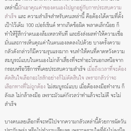
เหล่านี้
มักเอาคุณค่าของตนเองไปผูกอยู่กับการประสบความ
สำเร็จ
และ ความสำเร็จสำหรับคนเหล่านี้ คือต้องได้ตามที่ตั้ง
เป้าไว้เต็ม 100 เปอร์เซ็นต์ หากเกิดข้อผิด พลาดเล็กน้อย ก็
ทำให้รู้สึกว่าตนเองล้มเหลวทันที และยังส่งผลทำให้ความเชื่อ
มั่นและการเห็นคุณค่าในตนเองลดลงไปด้วย บางครั้งความ
กลัวดังกล่าวก็มีความรุนแรงมาก จนทำให้คนที่คาดหวังความ
สมบูรณ์แบบในตนเองไม่กล้าเสี่ยงที่จะทำอะไรนอกเหนือจาก
กรอบหรือวิธีการที่เคยประสบความสำเร็จ
เมื่อถึงเวลาที่จะต้อง
ตัดสินใจเลือกอะไรสักอย่างก็ไม่ตัดสินใจ เพราะกลัวว่าจะ
เลือกทางที่ไม่ถูกต้อง
ไม่สมบูรณ์แบบ เมื่อต้องลงมือทำงาน ก็
ลังเล ไม่กล้าลงมือ เพราะมัวแต่กังวลว่าทำแล้วจะไม่ดี จะไม่
สำเร็จ
บางคนเลยเลือกที่จะหนีไปจากความกลัวเหล่านี้ด้วยการผัดวัน
ประกันพรุ่ง หรือไม่ทำงานเสียเลย เพราะตราบใดที่ยังไม่ลงมือ