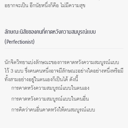
อยากจะเป็น อีกนัยหนึ่งก็คือ ไม่มีความสุข
ลักษณะนิสัยของคนที่คาดหวังความสมบูรณ์แบบ
(Perfectionist)
นักจิตวิทยาแบ่งลักษณะของการคาดหวังความสมบูรณ์แบบ
ไว้ 3 แบบ ซึ่งคนคนหนึ่งอาจมีลักษณะอย่างใดอย่างหนึ่งหรือมี
ทั้งสามอย่างอยู่ในตนเองก็เป็นได้ ดังนี้
การคาดหวังความสมบูรณ์แบบในตนเอง
การคาดหวังความสมบูรณ์แบบในคนอื่น
การคิดว่าคนอื่นคาดหวังให้ตนสมบูรณ์แบบ