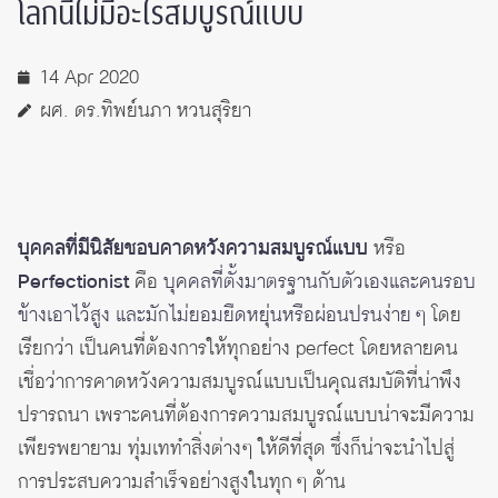
โลกนี้ไม่มีอะไรสมบูรณ์แบบ
14 Apr 2020
ผศ. ดร.ทิพย์นภา หวนสุริยา
บุคคลที่มีนิสัยชอบคาดหวังความสมบูรณ์แบบ
หรือ
Perfectionist
คือ
บุคคลที่ตั้งมาตรฐานกับตัวเองและคนรอบ
ข้างเอาไว้สูง และมักไม่ยอมยืดหยุ่นหรือผ่อนปรนง่าย ๆ
โดย
เรียกว่า เป็นคนที่ต้องการให้ทุกอย่าง perfect โดยหลายคน
เชื่อว่าการคาดหวังความสมบูรณ์แบบเป็นคุณสมบัติที่น่าพึง
ปรารถนา เพราะคนที่ต้องการความสมบูรณ์แบบน่าจะมีความ
เพียรพยายาม ทุ่มเททำสิ่งต่างๆ ให้ดีที่สุด ซึ่งก็น่าจะนำไปสู่
การประสบความสำเร็จอย่างสูงในทุก ๆ ด้าน