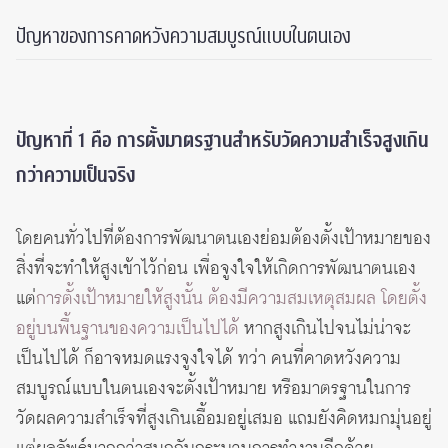
ปัญหาของการคาดหวังความสมบูรณ์แบบในตนเอง
ปัญหาที่ 1 คือ การตั้งมาตรฐานสำหรับวัดความสำเร็จสูงเกิน
กว่าความเป็นจริง
โดยคนทั่วไปที่ต้องการพัฒนาตนเองย่อมต้องตั้งเป้าหมายของ
สิ่งที่จะทำให้สูงเข้าไว้ก่อน เพื่อจูงใจให้เกิดการพัฒนาตนเอง
แต่
การตั้งเป้าหมายให้สูงนั้น ต้องมีความสมเหตุสมผล โดยตั้ง
อยู่บนพื้นฐานของความเป็นไปได้
หากสูงเกินไปจนไม่น่าจะ
เป็นไปได้ ก็อาจหมดแรงจูงใจได้ ทว่า คนที่คาดหวังความ
สมบูรณ์แบบในตนเองจะตั้งเป้าหมาย หรือมาตรฐานในการ
วัดผลความสำเร็จที่สูงเกินเอื้อมอยู่เสมอ แถมยังคิดหมกมุ่นอยู่