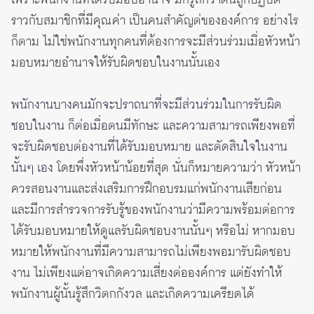
เพราะพนักงานที่ได้รับมอบอำนาจ มักรู้สึกว่าตนถูกปฏิบัติ
ราวกับสมาชิกที่มีคุณค่า เป็นคนสำคัญต่ขององค์การ อย่างไร
ก็ตาม ไม่ใช่พนักงานทุกคนที่ต้องการจะมีส่วนร่วมเมื่อหัวหน้า
มอบหมายอำนาจให้รับผิดชอบในงานนั้นเอง
พนักงานบางคนมักจะปราถนาที่จะมีส่วนร่วมในการรับผิด
ชอบในงาน ก็ต่อเมื่อตนมีทักษะ และความสามารถเพียงพอที่
จะรับผิดชอบต่องานที่ได้รับมอบหมาย และตัดสินใจในงาน
นั้นๆ เอง
โดยพึ่งหัวหน้าน้อยที่สุด นั่นก็หมายความว่า หัวหน้า
ควรสอนงานและส่งเสริมการฝึกอบรมแก่พนักงานเสียก่อน
และมีการสำรวจการรับรู้ของพนักงานว่ามีความพร้อมต่อการ
ได้รับมอบหมายให้ดูแลรับผิดชอบงานนั้นๆ หรือไม่ หากมอบ
หมายให้พนักงานที่มีความสามารถไม่เพียงพอมารับผิดชอบ
งาน ไม่เพียงแต่อาจเกิดความเสี่ยงต่อองค์การ แต่ยังทำให้
พนักงานผู้นั้นรู้สึกวิตกกังวล และเกิดความเครียดได้