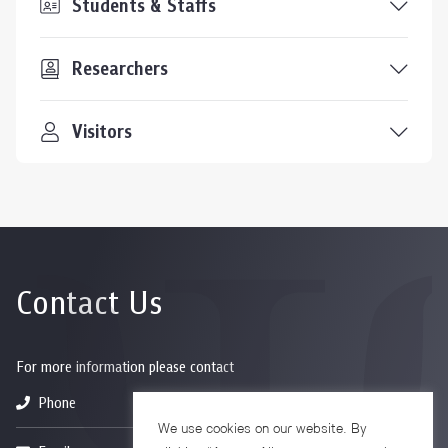
Students & Staffs
Researchers
Visitors
Contact Us
For more information please contact
Phone
+66-2218-1185
We use cookies on our website. By