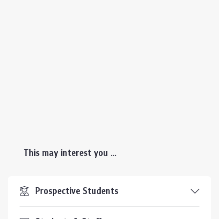
This may interest you ...
Prospective Students