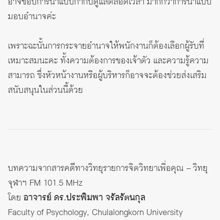
อาจชอบการนำแบบกำกับดูแลตลอดเวลา มากกว่าการนำแบบ
มอบอำนาจค่ะ
เพราะฉะนั้นการกระจายอำนาจให้พนักงานก็ต้องเลือกผู้รับที่
เหมาะสมนะคะ ทั้งความต้องการของเจ้าตัว และความรู้ความ
สามารถ ซึ่งหัวหน้างานหรือผู้บริหารก็อาจจะต้องช่วยส่งเสริม
สนับสนุนในส่วนนี้ด้วย
บทความจากสารคดีทางวิทยุรายการจิตวิทยาเพื่อคุณ – วิทยุ
จุฬาฯ FM 101.5 MHz
โดย
อาจารย์ ดร.ประพิมพา จรัลรัตนกุล
Faculty of Psychology, Chulalongkorn University