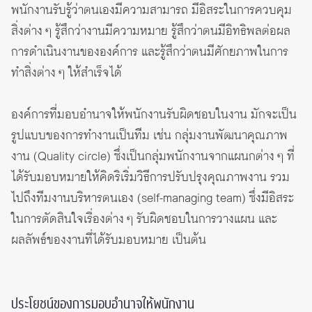
พนักงานรับรู้ว่าตนเองมีความสามารถ มีอิสระในการควบคุม
สิ่งต่าง ๆ รู้สึกว่างานมีความหมาย รู้สึกว่าตนมีอิทธิพลต่อผล
การดำเนินงานขององค์การ และรู้สึกว่าตนมีศักยภาพในการ
ทำสิ่งต่าง ๆ ให้สำเร็จได้
องค์การที่มอบอำนาจให้พนักงานรับผิดชอบในงาน มักจะเป็น
รูปแบบของการทำงานเป็นทีม เช่น กลุ่มงานพัฒนาคุณภาพ
งาน (Quality circle) ซึ่งเป็นกลุ่มพนักงานจากแผนกต่าง ๆ ที่
ได้รับมอบหมายให้คิดริเริ่มวิธีการปรับปรุงคุณภาพงาน รวม
ไปถึงทีมงานบริหารตนเอง (self-managing team) ซึ่งมีอิสระ
ในการตัดสินใจเรื่องต่าง ๆ รับผิดชอบในการวางแผน และ
ผลลัพธ์ของงานที่ได้รับมอบหมาย เป็นต้น
ประโยชน์ของการมอบอำนาจให้พนักงาน