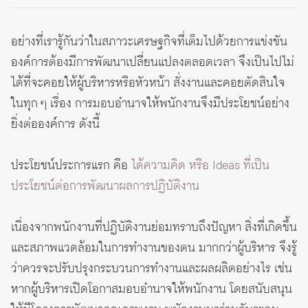
อย่างที่เรารู้กันว่าในสภาวะเศรษฐกิจที่เต็มไปด้วยการแข่งขัน
องค์การต้องมีการพัฒนาเปลี่ยนแปลงตลอดเวลา จึงเป็นไปไม่
ได้ที่จะคอยให้ผู้บริหารหรือหัวหน้า สั่งงานและคอยตัดสินใจ
ในทุก ๆ เรื่อง การมอบอำนาจให้พนักงานจึงมีประโยชน์อย่าง
ยิ่งต่อองค์การ ดังนี้
ประโยชน์ประการแรก คือ
ได้ความคิด หรือ Ideas ที่เป็น
ประโยชน์ต่อการพัฒนาผลการปฏิบัติงาน
เนื่องจากพนักงานที่ปฏิบัติงานย่อมทราบถึงปัญหา สิ่งที่เกิดขึ้น
และสภาพแวดล้อมในการทำงานของตน มากกว่าผู้บริหาร จึงรู้
ว่าควรจะปรับปรุงกระบวนการทำงานและผลผลิตอย่างไร เช่น
หากผู้บริหารเปิดโอกาสมอบอำนาจให้พนักงาน โดยสนับสนุน