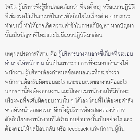
ใจผิด ผู้บริหารจึงรู้สึกปลอดภัยกว่า ที่จะตั้งกฎ หรือแนวปฏิบัติ
ที่เข้มงวดไว้เป็นเกณฑ์ในการตัดสินใจในเรื่องต่าง ๆ การกระ
ทำเช่นนี้ ทำให้อาจเกิดความล่าช้าในการแก้ปัญหา หากปัญหา
นั้นเป็นปัญหาที่ใหม่และไม่มีแนวปฎิบัติมาก่อน
เหตุผลประการที่สาม คือ
ผู้บริหารบางคนอาจขี้เกียจที่จะมอบ
อำนาจให้พนักงาน
นั่นเป็นเพราะว่า การที่จะมอบอำนาจให้
พนักงาน ผู้บริหารต้องกำหนดข้อเสนอแนะที่กระจ่างว่า
พนักงานต้องรับผิดชอบอะไร และขอบเขตของงานคืออะไร
นอกจากนี้ยังต้องสอนงาน และฝึกอบรมพนักงานให้มีทักษะ
เพียงพอที่จะรับผิดชอบงานนั้น ๆ ได้เอง โดยที่ไม่ต้องรอคำสั่ง
จากหัวหน้าตลอดเวลา อีกทั้งผู้บริหารต้องสอดส่องว่าการ
ตัดสินใจของพนักงานที่ได้รับมอบอำนาจนั้นเป็นอย่างไร และ
ต้องคอยให้ผลป้อนกลับ หรือ feedback แก่พนักงานผู้นั้น