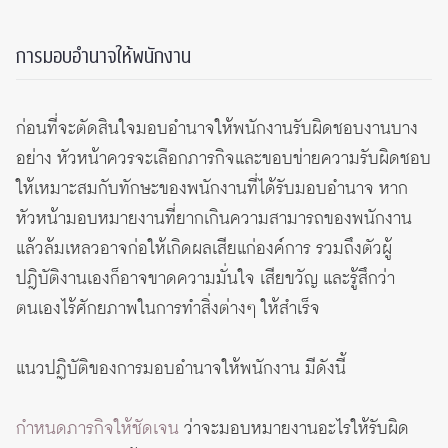
การมอบอำนาจให้พนักงาน
ก่อนที่จะตัดสินใจมอบอำนาจให้พนักงานรับผิดชอบงานบาง
อย่าง หัวหน้าควรจะเลือกภารกิจและขอบข่ายความรับผิดชอบ
ให้เหมาะสมกับทักษะของพนักงานที่ได้รับมอบอำนาจ หาก
หัวหน้ามอบหมายงานที่ยากเกินความสามารถของพนักงาน
แล้วล้มเหลวอาจก่อให้เกิดผลเสียแก่องค์การ รวมถึงตัวผู้
ปฎิบัติงานเองก็อาจขาดความมั่นใจ เสียขวัญ และรู้สึกว่า
ตนเองไร้ศักยภาพในการทำสิ่งต่างๆ ให้สำเร็จ
แนวปฏิบัติของการมอบอำนาจให้พนักงาน มีดังนี้
กำหนดภารกิจให้ชัดเจน
ว่าจะมอบหมายงานอะไรให้รับผิด