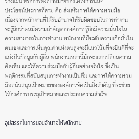
วางแผน หรือการตั้งเป้าหมายของโครงการนั้นๆ
ประโยชน์ประการที่สาม คือ ส่งเสริมการให้ความร่วมมือ
เนื่องจากพนักงานที่ได้รับอำนาจให้รับผิดชอบในการทำงาน
จะรู้สึกว่าตนมีความสำคัญต่อองค์การ รู้สึกมีความมั่นใจใน
ความสามารถในการทำงาน พนักงานที่มีระดับความเชื่อมั่นใน
ตนเองและการเห็นคุณค่าแห่งตนสูงจะมีแนวโน้มที่จะยินดีที่จะ
แบ่งปันข้อมูลกับผู้อื่น พนักงานเหล่านี้มักจะแลกเปลี่ยนความ
คิดเห็น และให้ความร่วมมือกับผู้อื่นอย่างจริงใจ ซึ่งเป็น
พฤติกรรมที่สนับสนุนการทำงานเป็นทีม และการให้ความร่วม
มือสนับสนุนเป้าหมายขององค์การจัดเป็นสิ่งสำคัญ ที่จะช่วย
ให้องค์การบรรลุเป้าหมายและประสบความสำเร็จ
อุปสรรคในการมอบอำนาจให้พนักงาน