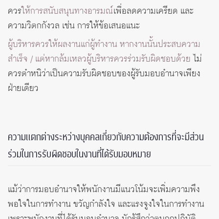
ควร
ให้การสนับสนุนทางอารมณ์
เพื่อลดความเครียด และ
ความวิตกกังวล เช่น การให้ข้อเสนอแนะ
ผู้บริหารควรให้ผลงานแก่ผู้ทำงาน หากงานนั้นประสบความ
สำเร็จ / แต่หากล้มเหลวผู้บริหารควรร่วมรับผิดชอบด้วย
ไม่
ควรตำหนิว่าเป็นความรับผิดชอบของผู้รับมอบอำนาจเพียง
ฝ่ายเดียว
ความแตกต่างระหว่างบุคคลเกี่ยวกับความต้องการที่จะมีส่วน
ร่วมในการรับผิดชอบในงานที่ได้รับมอบหมาย
แม้ว่าการมอบอำนาจให้พนักงานมีแนวโน้มจะเพิ่มความพึง
พอใจในการทำงาน ขวัญกำลังใจ และแรงจูงใจในการทำงาน