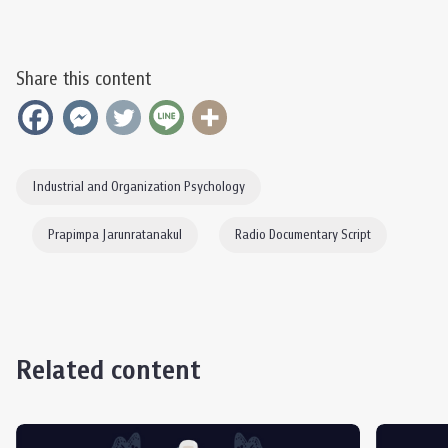
Share this content
Industrial and Organization Psychology
Prapimpa Jarunratanakul
Radio Documentary Script
Related content