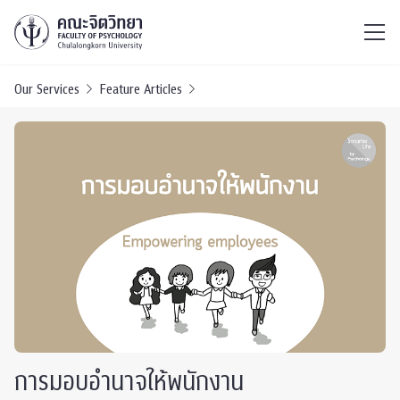
ไทย
EN
/
Our Services
Feature Articles
การมอบอำนาจให้พนักงาน