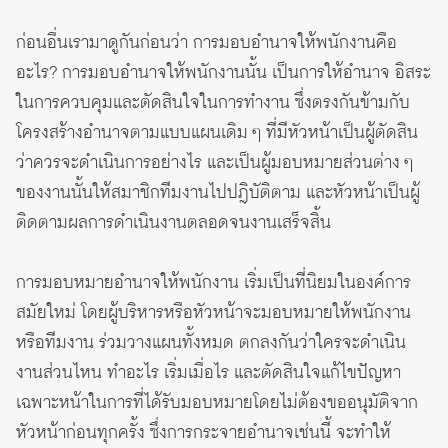
ก่อนอื่นเรามาดูกันก่อนว่า การมอบอำนาจให้พนักงานคือ
อะไร? การมอบอำนาจให้พนักงานนั้น เป็นการให้อำนาจ อิสระ
ในการควบคุมและตัดสินใจในการทำงาน ซึ่งตรงกันข้ามกับ
โครงสร้างอำนาจตามแบบแผนเดิม ๆ ที่มีหัวหน้าเป็นผู้ตัดสิน
ว่าควรจะดำเนินการอย่างไร และเป็นผู้มอบหมายส่วนต่าง ๆ
ของงานนั้นให้สมาชิกทีมงานไปปฎิบัติตาม และหัวหน้าเป็นผู้
ติดตามผลการดำเนินงานตลอดจนงานเสร็จสิ้น
การมอบหมายอำนาจให้พนักงาน เริ่มเป็นที่นิยมในองค์การ
สมัยใหม่ โดยผู้บริหารหรือหัวหน้าจะมอบหมายให้พนักงาน
หรือทีมงาน ร่วมวางแผนทั้งหมด ตกลงกันว่าใครจะดำเนิน
งานส่วนไหน ทำอะไร เริ่มเมื่อไร และตัดสินใจแก้ไขปัญหา
เฉพาะหน้าในการที่ได้รับมอบหมายโดยไม่ต้องขออนุมัติจาก
หัวหน้าก่อนทุกครั้ง ซึ่งการกระจายอำนาจเช่นนี้ จะทำให้