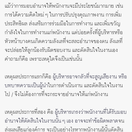
แม้ว่าการมอบอำนาจให้พนักงานจะมีประโยชน์มากมาย เช่น
การได้ความคิดใหม่ ๆ ในการปรับปรุงคุณภาพงาน การเพิ่ม
ประสิทธิผล ส่งเสริมการร่วมมือในการทำงาน และเพิ่มขวัญ
กำลังใจในการทำงานแก่พนักงาน แต่บ่อยครั้งที่ผู้บริหารหรือ
หัวหน้าบางคนเกิดความลังเลที่จะสละอำนาจของตน ลังเลที่
จะปล่อยให้ลูกน้องรับผิดชอบงาน และตัดสินใจในงานเอง
คำถามก็คือ เพราะเหตุใดจึงเป็นเช่นนั้น
เหตุผลประการแรกก็คือ
ผู้บริหารอาจกลัวที่จะสูญเสียงาน หรือ
บทบาทความเป็นผู้นำ
ในการดำเนินงาน และตัดสินใจในงาน
ไป / จึงไม่ต้องการที่จะกระจายอำนาจให้แก่พนักงาน
เหตุผลประการที่สอง คือ
ผู้บริหารเกรงว่าพนักงานที่ได้รับมอบ
อำนาจให้ตัดสินใจในงานนั้น ๆ เอง อาจจะทำข้อผิดพลาด
จน
ส่งผลเสียแก่องค์การ จะเป็นอย่างไรหากพนักงานผู้นั้นตัดสิน