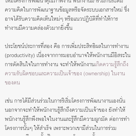
ให้มีโครงการพัฒนาคุณภาพงาน พนักงานมาร่วมกันระดม
ความคิดในการพัฒนาฐานข้อมูลหรือจัดระบบเอกสารใหม่ ซึ่ง
อาจได้รับความคิดเห็นใหม่ๆ หรือแนวปฏิบัติที่ทำให้การ
ทำงานมีความคล่องตัวมากยิ่งขึ้น
ประโยชน์ประการที่สอง คือ การเพิ่มประสิทธิผลในการทำงาน
(productivity) เนื่องจากการมอบอำนาจให้พนักงานมีอิสระใน
การตัดสินใจในการทำงาน จะทำให้พนักงาน
เกิดความรู้สึกถึง
ความรับผิดชอบและความเป็นเจ้าของ (ownership) ในงาน
ของตน
เช่น การได้มีส่วนร่วมในการริเริ่มโครงการพัฒนางานเองนั่น
นอกจากจะทำให้พนักงานรู้สึกถึงความเป็นเจ้าของ ยังทำให้
พนักงานรู้สึกพึงพอใจในงานและรู้สึกมีความผูกมัด ต่อการทำ
โครงการนั้นๆ ให้สำเร็จ เพราะพวกเขามีส่วนในการร่วม