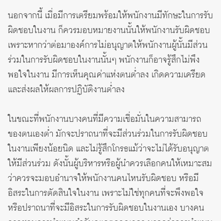
นอกจากนี้ เมื่อมีการเตรียมพร้อมให้พนักงานมีทักษะในการรับ
ผิดชอบในงาน ก็ควรมอบหมายงานนั้นให้พนักงานรับผิดชอบ
เพราะหากว่าต่อมาองค์การไม่อนุญาตให้พนักงานผู้นั้นมีส่วน
ร่วมในการรับผิดชอบในงานนั้นๆ พนักงานก็อาจรู้สึกไม่พึง
พอใจในงาน มีการเห็นคุณค่าแห่งตนต่ำลง เกิดความเครียด
และส่งผลให้ผลการปฏิบัติงานต่ำลง
ในขณะที่พนักงานบางคนที่มีความเชื่อมั่นในความสามารถ
ของตนเองต่ำ มักจะปราถนาที่จะมีส่วนร่วมในการรับผิดชอบ
ในงานเพียงน้อยนิด และไม่รู้สึกโกรธแม้ว่าจะไม่ได้รับอนุญาต
ให้มีส่วนร่วม ดังนั้นผู้บริหารหรือผู้นำควรเลือกคนให้เหมาะสม
ว่าควรจะมอบอำนาจให้พนักงานคนไหนรับผิดชอบ หรือมี
อิสระในการตัดสินใจในงาน เพราะไม่ใช่ทุกคนที่จะพึงพอใจ
หรือปราถนาที่จะมีอิสระในการรับผิดชอบในงานเอง บางคน