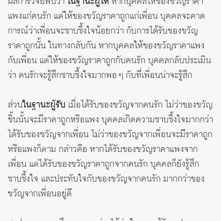
ผลการวิจัยพบว่า
ในฐานะผู้ให้
หากบุคคลให้ของขวัญราคา
แพงแก่คนรัก แต่ให้ของขวัญราคาถูกแก่เพื่อน บุคคลจะคาด
การณ์ว่าเพื่อนจะซาบซึ้งใจน้อยกว่า กับการได้รับของขวัญ
ราคาถูกนั้น ในทางกลับกัน หากบุคคลให้ของขวัญราคาแพง
กับเพื่อน แต่ให้ของขวัญราคาถูกกับคนรัก บุคคลกลับประเมิน
ว่า คนรักจะรู้สึกซาบซึ้งใจมากพอ ๆ กับที่เพื่อนน่าจะรู้สึก
ส่วน
ในฐานะผู้รับ
เมื่อได้รับของขวัญจากคนรัก ไม่ว่าของขวัญ
ชิ้นนั้นจะมีราคาถูกหรือแพง บุคคลเกิดความซาบซึ้งใจมากกว่า
ได้รับของขวัญจากเพื่อน ไม่ว่าของขวัญจากเพื่อนจะมีราคาถูก
หรือแพงก็ตาม กล่าวคือ หากได้รับของขวัญราคาแพงจาก
เพื่อน แต่ได้รับของขวัญราคาถูกจากคนรัก บุคคลก็ยังรู้สึก
ซาบซึ้งใจ และประทับใจกับของขวัญจากคนรัก มากกว่าของ
ขวัญจากเพื่อนอยู่ดี