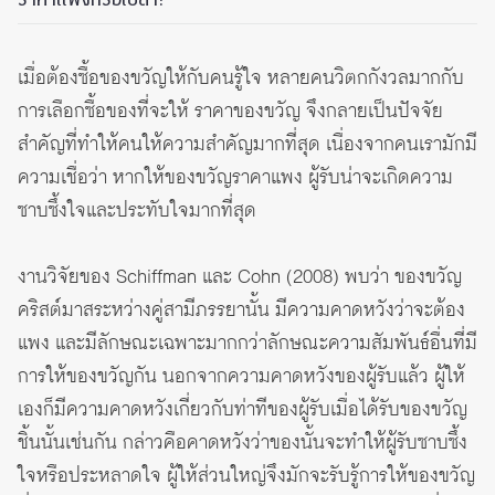
เมื่อต้องซื้อของขวัญให้กับคนรู้ใจ หลายคนวิตกกังวลมากกับ
การเลือกซื้อของที่จะให้ ราคาของขวัญ จึงกลายเป็นปัจจัย
สำคัญที่ทำให้คนให้ความสำคัญมากที่สุด เนื่องจากคนเรามักมี
ความเชื่อว่า หากให้ของขวัญราคาแพง ผู้รับน่าจะเกิดความ
ซาบซึ้งใจและประทับใจมากที่สุด
งานวิจัยของ Schiffman และ Cohn (2008) พบว่า ของขวัญ
คริสต์มาสระหว่างคู่สามีภรรยานั้น มีความคาดหวังว่าจะต้อง
แพง และมีลักษณะเฉพาะมากกว่าลักษณะความสัมพันธ์อื่นที่มี
การให้ของขวัญกัน นอกจากความคาดหวังของผู้รับแล้ว ผู้ให้
เองก็มีความคาดหวังเกี่ยวกับท่าทีของผู้รับเมื่อได้รับของขวัญ
ชิ้นนั้นเช่นกัน กล่าวคือคาดหวังว่าของนั้นจะทำให้ผู้รับซาบซึ้ง
ใจหรือประหลาดใจ ผู้ให้ส่วนใหญ่จึงมักจะรับรู้การให้ของขวัญ