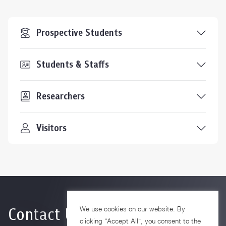
Prospective Students
Students & Staffs
Researchers
Visitors
Contact Us
We use cookies on our website. By
clicking “Accept All”, you consent to the