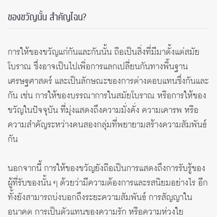
ของขวัญนั้น สำคัญไฉน?
การให้ของขวัญแก่กันและกันนั้น ถือเป็นสิ่งที่มีมาตั้งแต่สมัย
โบราณ ซึ่งอาจเป็นไปเพื่อการแลกเปลี่ยนกันทางพื้นฐาน
เศรษฐศาสตร์ และเป็นลักษณะของการต่างตอบแทนซึ่งกันและ
กัน เช่น การให้ของบรรณาการในสมัยโบราณ หรือการให้ของ
ขวัญในปัจจุบัน ที่มุ่งแสดงถึงความมั่งคั่ง ความเคารพ หรือ
ความสำคัญระหว่างคนสองกลุ่มที่พยายามสร้างความสัมพันธ์
กัน
นอกจากนี้ การให้ของขวัญยังถือเป็นการแสดงถึงการรับรู้ของ
ผู้ที่รับของนั้น ๆ ด้วยว่ามีความต้องการและรสนิยมอย่างไร อีก
ทั้งยังสามารถบ่งบอกถึงระยะความสัมพันธ์ การสัญญาใน
อนาคต การเป็นตัวแทนของความรัก หรือความห่วงใย