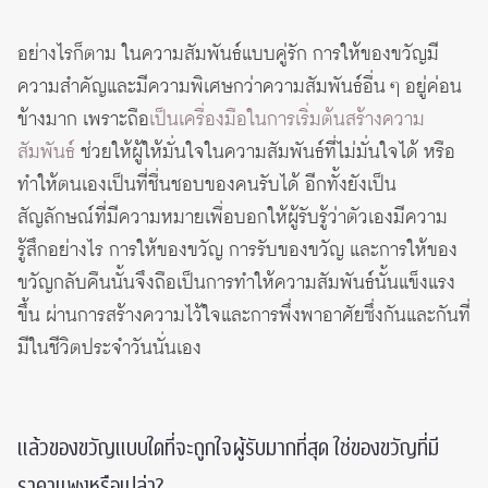
อย่างไรก็ตาม ในความสัมพันธ์แบบคู่รัก การให้ของขวัญมี
ความสำคัญและมีความพิเศษกว่าความสัมพันธ์อื่น ๆ อยู่ค่อน
ข้างมาก เพราะถือ
เป็นเครื่องมือในการเริ่มต้นสร้างความ
สัมพันธ์
ช่วยให้ผู้ให้มั่นใจในความสัมพันธ์ที่ไม่มั่นใจได้ หรือ
ทำให้ตนเองเป็นที่ชื่นชอบของคนรับได้ อีกทั้งยังเป็น
สัญลักษณ์ที่มีความหมายเพื่อบอกให้ผู้รับรู้ว่าตัวเองมีความ
รู้สึกอย่างไร การให้ของขวัญ การรับของขวัญ และการให้ของ
ขวัญกลับคืนนั้นจึงถือเป็นการทำให้ความสัมพันธ์นั้นแข็งแรง
ขึ้น ผ่านการสร้างความไว้ใจและการพึ่งพาอาศัยซึ่งกันและกันที่
มีในชีวิตประจำวันนั่นเอง
แล้วของขวัญแบบใดที่จะถูกใจผู้รับมากที่สุด ใช่ของขวัญที่มี
ราคาแพงหรือเปล่า?