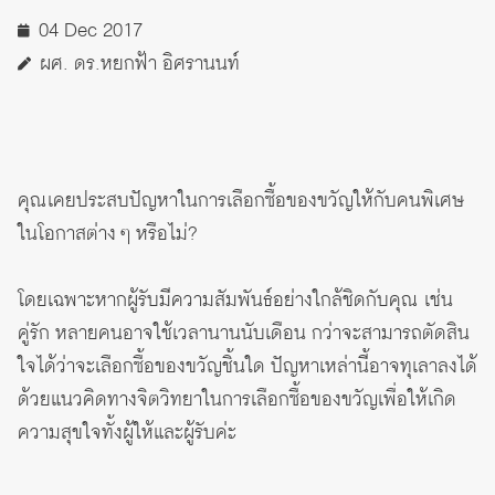
04 Dec 2017
ผศ. ดร.หยกฟ้า อิศรานนท์
คุณเคยประสบปัญหาในการเลือกซื้อของขวัญให้กับคนพิเศษ
ในโอกาสต่าง ๆ หรือไม่?
โดยเฉพาะหากผู้รับมีความสัมพันธ์อย่างใกล้ชิดกับคุณ เช่น
คู่รัก หลายคนอาจใช้เวลานานนับเดือน กว่าจะสามารถตัดสิน
ใจได้ว่าจะเลือกซื้อของขวัญชิ้นใด ปัญหาเหล่านี้อาจทุเลาลงได้
ด้วยแนวคิดทางจิตวิทยาในการเลือกซื้อของขวัญเพื่อให้เกิด
ความสุขใจทั้งผู้ให้และผู้รับค่ะ