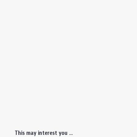
This may interest you ...