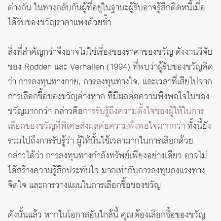
ต่างกัน ในทางกลับกันผู้ที่อยู่ในฐานะผู้รับอาจรู้สึกติดหนี้เมื่อ
ได้รับของขวัญราคาแพงด้วยซ้ำ
สิ่งที่สำคัญกว่าจึงอาจไม่ใช่เรื่องของราคาของขวัญ ดังงานวิจัย
ของ Rodden และ Verhallen (1994) ที่พบว่าผู้รับของขวัญคิด
ว่า การลงทุนทางกาย, การลงทุนทางใจ, และเวลาที่เสียไปจาก
การเลือกซื้อของขวัญต่างหาก ที่มีผลต่อความพึงพอใจในของ
ขวัญมากกว่า กล่าวคือ
การรับรู้ถึงความตั้งใจของผู้ให้ในการ
เลือกของขวัญที่พิเศษส่งผลต่อความพึงพอใจมากกว่า
ทั้งนี้ยัง
รวมไปถึงการรับรู้ว่า ผู้ให้นั้นใช้เวลามากในการเลือกด้วย
กล่าวได้ว่า การลงทุนทางกำลังทรัพย์เพียงอย่างเดียว อาจไม่
ได้สร้างความรู้สึกประทับใจ มากเท่ากับการลงทุนลงแรงทาง
จิตใจ และการวางแผนในการเลือกซื้อของขวัญ
ดังนั้นแล้ว หากในโอกาสอันใกล้นี้ คุณต้องเลือกซื้อของขวัญ