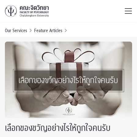
ไทย
EN
/
Our Services
Feature Articles
เลือกของขวัญอย่างไรให้ถูกใจคนรับ