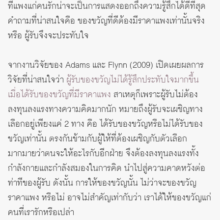
ที่แพงแก่คนรักน่าจะเป็นการแสดงออกถึงความรู้สึกได้ดีที่สุด
คำถามที่น่าสนใจคือ ของขวัญที่ดีต้องมีราคาแพงเท่านั้นจริง
หรือ ผู้รับจึงจะประทับใจ
จากงานวิจัยของ Adams และ Flynn (2009) เปิดเผยผลการ
วิจัยที่น่าสนใจว่า
ผู้รับของขวัญไม่ได้รู้สึกประทับใจมากขึ้น
เมื่อได้รับของขวัญที่มีราคาแพง
สาเหตุก็เพราะผู้รับไม่ต้อง
ลงทุนลงแรงทางความคิดมากนัก หมายถึงผู้รับจะเผชิญทาง
เลือกอยู่เพียงแค่ 2 ทาง คือ ได้รับของขวัญหรือไม่ได้รับของ
ขวัญเท่านั้น ตรงกันข้ามกับผู้ให้ที่ต้องเผชิญกับตัวเลือก
มากมายว่าตนจะให้อะไรกับอีกฝ่าย จึงต้องลงทุนลงแรงทั้ง
กำลังกายและกำลังสมองในการคิด นำไปสู่ความคาดหวังต่อ
ท่าทีของผู้รับ ดังนั้น การให้ของขวัญนั้น ไม่ว่าจะของขวัญ
ราคาแพง หรือไม่ อาจไม่สำคัญเท่ากับว่า เราได้ให้ของขวัญแก่
คนที่เรารักหรือเปล่า