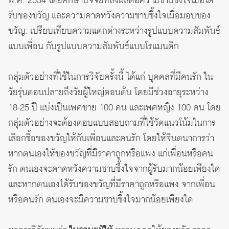
พ.ศ. 2554 โดยศึกษาปัจจัยที่ส่งผลต่อความซาบซึ้งใจเมื่อได้
รับของขวัญ และความคาดหวังความซาบซึ้งใจเมื่อมอบของ
ขวัญ: เปรียบเทียบความแตกต่างระหว่างรูปแบบความสัมพันธ์
แบบเพื่อน กับรูปแบบความสัมพันธ์แบบโรแมนติก
กลุ่มตัวอย่างที่ใช้ในการวิจัยครั้งนี้ ได้แก่ บุคคลที่มีคนรัก ใน
วัยรุ่นตอนปลายถึงวัยผู้ใหญ่ตอนต้น โดยมีช่วงอายุระหว่าง
18-25 ปี แบ่งเป็นเพศชาย 100 คน และเพศหญิง 100 คน โดย
กลุ่มตัวอย่างจะต้องตอบแบบสอบถามที่ใช้วัดแนวโน้มในการ
เลือกซื้อของขวัญให้กับเพื่อนและคนรัก โดยให้จินตนาการว่า
หากตนเองให้ของขวัญที่มีราคาถูกหรือแพง แก่เพื่อนหรือคน
รัก ตนเองจะคาดหวังความซาบซึ้งใจจากผู้รับมากน้อยเพียงใด
และหากตนเองได้รับของขวัญที่มีราคาถูกหรือแพง จากเพื่อน
หรือคนรัก ตนเองจะมีความซาบซึ้งใจมากน้อยเพียงใด