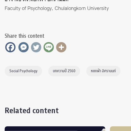
Faculty of Psychology, Chulalongkorn University
Share this content
Social Psychology
บทความปี 2560
หยกฟ้า อิศรานนท์
Related content