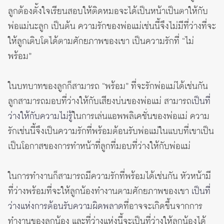
ลูกต้องตั้งใจเรียนสอบให้ติดหมอจะได้เป็นหน้าเป็นตาให้กับ
พ่อแม่นะลูก เป็นต้น ความรักของพ่อแม่เช่นนี้จึงไม่มีที่ว่างที่จะ
ให้ลูกเติบโตได้ตามศักยภาพของเขา เป็นความรักที่ “ไม่
พร้อม”
ในบทบาทของลูกก็สามารถ “พร้อม” ที่จะรักพ่อแม่ได้เช่นกัน
ลูกสามารถมอบที่ว่างให้กับเสียงบ่นของพ่อแม่ สามารถ
เป็นที่
ว่างให้กับความไม่รู้
ในการเล่นแอพพลิเคชั่นของพ่อแม่ ความ
รักเช่นนี้จึงเป็นความรักที่พร้อมต้อนรับพ่อแม่ในแบบที่เขาเป็น
เป็นโอกาสของการทำหน้าที่ลูกที่มอบที่ว่างให้กับพ่อแม่
ในการทำงานก็สามารถมีความรักที่พร้อมได้เช่นกัน หัวหน้ามี
ที่ว่างพร้อมที่จะให้ลูกน้องทำงานตามศักยภาพของเขา
เป็นที่
ว่างแห่งการต้อนรับความผิดพลาด
ที่อาจจะเกิดขึ้นจากการ
ทำงานของลูกน้อง และที่ว่างแห่งนี้จะเป็นที่ว่างให้ลูกน้องได้