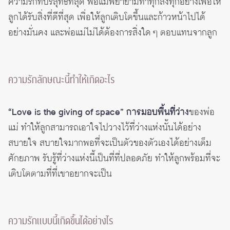
ความรักที่บริสุทธิ์ที่สุด พ่อแม่พยายามทำทุกสิ่งทุกอย่างเพื่อให้
ลูกได้รับสิ่งที่ดีที่สุด เพื่อให้ลูกเติบโตขึ้นและก้าวหน้าไปได้
อย่างมั่นคง และพ่อแม่ไม่ได้ต้องการสิ่งใด ๆ ตอบแทนจากลูก
ความรักลักษณะนี้ทำให้เกิดอะไร
“Love is the giving of space” การมอบพื้นที่ว่าง
ของพ่อ
แม่ ทำให้ลูกสามารถเอาใจไปวางไว้ที่ว่างแห่งนั้นได้อย่าง
สบายใจ สบายใจมากพอที่จะเป็นตัวของตัวเองได้อย่างเต็ม
ศักยภาพ รับรู้ที่ว่างแห่งนี้เป็นที่ที่ปลอดภัย ทำให้ลูกพร้อมที่จะ
เติบโตตามที่ที่เขาอยากจะเป็น
ความรักแบบนี้เกิดขึ้นได้อย่างไร