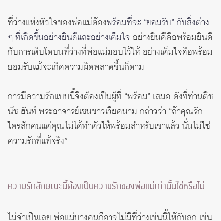
ที่ว่างแห่งหัวใจของพ่อแม่ต้อง
พร้อมที่จะ “ยอมรับ” กับสิ่งต่าง
ๆ ที่เกิดขึ้นอย่างยินดีและอย่างเต็มใจ
อย่างยินดีคือพร้อมยินดี
กับการเติบโตบนที่ว่างที่พ่อแม่มอบไว้ให้ อย่างเต็มใจคือพร้อม
ยอมรับแม้จะเกิดความผิดพลาดขึ้นก็ตาม
การมีความรักแบบนี้จึงต้องเป็นผู้ที่ “พร้อม” เสมอ ดังที่ท่านติช
นัช ฮันท์ พระอาจารย์เซนชาวเวียดนาม กล่าวว่า “ถ้าคุณรัก
ใครสักคนแต่คุณไม่ได้ทำตัวให้พร้อมสำหรับเขาแล้ว นั่นไม่ใช่
ความรักที่แท้จริง”
ความรักลักษณะนี้ต้องเป็นความรักของพ่อแม่เท่านั้นใช่หรือไม่
ไม่จำเป็นเลย พ่อแม่บางคนก็อาจไม่มีที่ว่างเช่นนี้ให้กับลูก เช่น