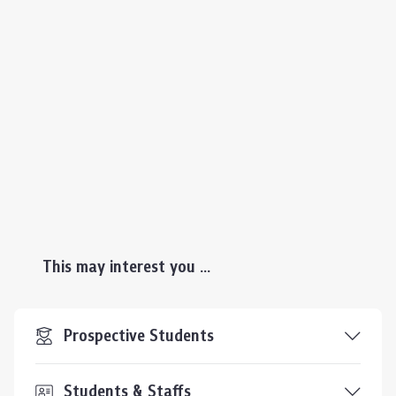
This may interest you ...
Prospective Students
Students & Staffs