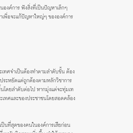
นองค์การ ฟังสิ่งที่เป็นปัญหาเล็กๆ
้นำเพื่อจะแก้ปัญหาใหญ่ๆ ขององค์การ
ระเทศจำเป็นต้องทำตามลำดับขั้น ต้อง
ี่ประหยัดแต่ถูกต้องตามหลักวิชาการ
ึ้นโดยลำดับต่อไป หากมุ่งแต่จะทุ่มเท
องประเทศและของประชาชนโดยสอดคล้อง
เป็นที่สุดของคนในองค์การเสียก่อน