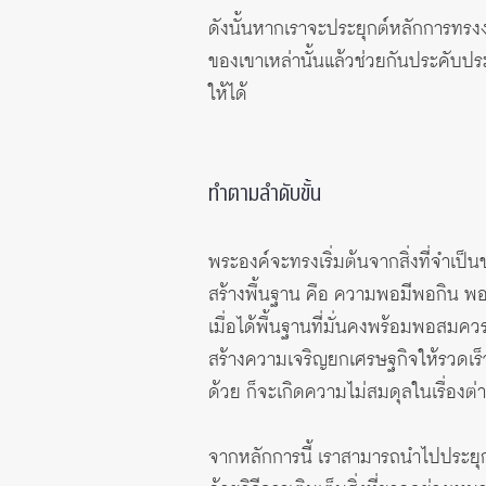
ดังนั้นหากเราจะประยุกต์หลักการทรงงาน
ของเขาเหล่านั้นแล้วช่วยกันประคับประ
ให้ได้
ทำตามลำดับขั้น
พระองค์จะทรงเริ่มต้นจากสิ่งที่จำเป
สร้างพื้นฐาน คือ ความพอมีพอกิน พอใ
เมื่อได้พื้นฐานที่มั่นคงพร้อมพอสมคว
สร้างความเจริญยกเศรษฐกิจให้รวดเร
ด้วย ก็จะเกิดความไม่สมดุลในเรื่องต่า
จากหลักการนี้ เราสามารถนำไปประยุกต