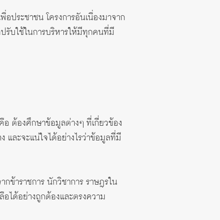
ื่อประชาชน โครงการอันเนื่องมาจาก
ับใช้ในการบริหารให้มีทุกคนที่มี
อ ต้องศึกษาข้อมูลต่างๆ ที่เกี่ยวข้อง
้าง และจะแน่ใจได้อย่างไรว่าข้อมูลที่มี
้งจากข้าราชการ นักวิชาการ ราษฎรใน
หลือได้อย่างถูกต้องและตรงความ