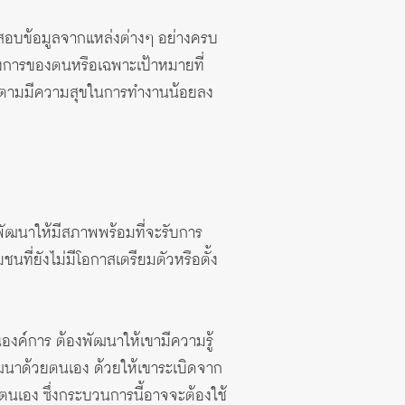
วจสอบข้อมูลจากแหล่งต่างๆ อย่างครบ
องการของตนหรือเฉพาะเป้าหมายที่
ผู้ตามมีความสุขในการทำงานน้อยลง
พัฒนาให้มีสภาพพร้อมที่จะรับการ
ี่ยังไม่มีโอกาสเตรียมตัวหรือตั้ง
ค์การ ต้องพัฒนาให้เขามีความรู้
ฒนาด้วยตนเอง ด้วยให้เขาระเบิดจาก
นเอง ซึ่งกระบวนการนี้อาจจะต้องใช้