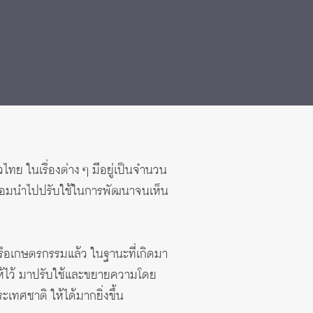
 ในเรื่องต่าง ๆ มีอยู่เป็นจำนวน
น้อมนำไปปรับใช้ในการพัฒนาจนเห็น
ือเกษตรกรรมแล้ว ในฐานะที่เกิดมา
้ไว้ มาปรับใช้และขยายความโดย
ทศชาติ ให้ได้มากยิ่งขึ้น