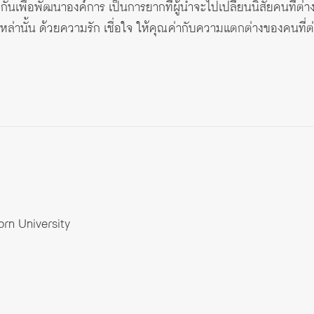
ันเพื่อพัฒนาองค์การ เป็นการยากที่ผู้นำจะไปเปลี่ยนนิสัยคนที่ต่าง
าหล่านั้น ด้วยความรัก เชื่อใจ ให้คุณค่ากับความแตกต่างของคนที่ต
orn University