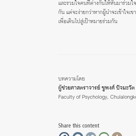
และรวมใจคนที่ต่างกันให้หันมาร่วมใจก
กัน แต่จะง่ายกว่าหากผู้นำจะเข้าใจเข
เพื่อเดินไปสู่เป้าหมายร่วมกัน
บทความโดย
ผู้ช่วยศาสตราจารย์ ชูพงศ์ ปัจมะวัต
Faculty of Psychology, Chulalongk
Share this content