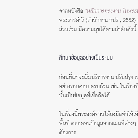
จากหนังสือ
“หลักการทรงงาน ในพระบา
พระราชดำริ (สำนักงาน กปร., 2552) 
ส่วนร่วม มีความสุขได้ตามลำดับดังนี้
ศึกษาข้อมูลอย่างเป็นระบบ
ก่อนที่เราจะเริ่มบริหารงาน ปรับปรุง
อย่างรอบคอบ ครบถ้วน เช่น ในเรื่องที่กำ
นั้นเป็นข้อมูลที่เชื่อถือได้
ในเรื่องนี้พระองค์ท่านได้ลงมือทำให้
พื้นที่ ตลอดจนข้อมูลจากแผนที่ต่าง
ต้องการ