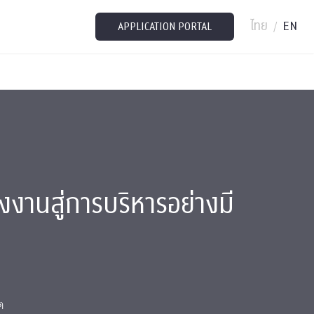
ไทย
EN
/
APPLICATION PORTAL
งานสู่การบริหารอย่างมี
ต