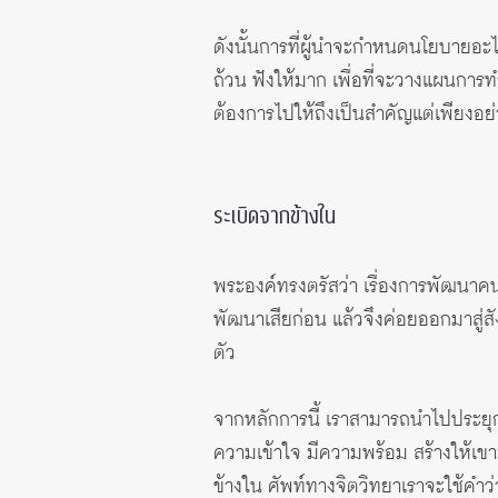
ดังนั้นการที่ผู้นำจะกำหนดนโยบายอะไ
ถ้วน ฟังให้มาก เพื่อที่จะวางแผนกา
ต้องการไปให้ถึงเป็นสำคัญแต่เพียงอ
ระเบิดจากข้างใน
พระองค์ทรงตรัสว่า เรื่องการพัฒนาคน
พัฒนาเสียก่อน แล้วจึงค่อยออกมาสู่
ตัว
จากหลักการนี้ เราสามารถนำไปประยุ
ความเข้าใจ มีความพร้อม สร้างให้เข
ข้างใน ศัพท์ทางจิตวิทยาเราจะใช้คำ