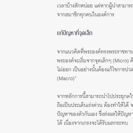
เวลาบ้างสักหน่อย แต่หากผู้นำสามารถ
จากสมาชิกทุกคนในองค์การ
แก้ปัญหาที่จุดเล็ก
จากแนวคิดที่พระองค์ทรงพระราชทานใ
พระองค์จะเริ่มจากจุดเล็กๆ (Micro)
ไม่ออก เป็นอย่างนั้นต้องแก้ไขการปวดห
(Macro)”
จากหลักการนี้สามารถนำไปประยุกตในก
ถือเป็นประเด็นเร่งด่วน ต้องทำให้ได
ปัญหาของตัวกันเอง ซึ่งส่งผลให้ปัญหา
ได้ เนื่องจากเกรงจะได้รับผลกระทบ