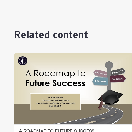
Related content
A ROADMAP TO FUTURE SUCCESS