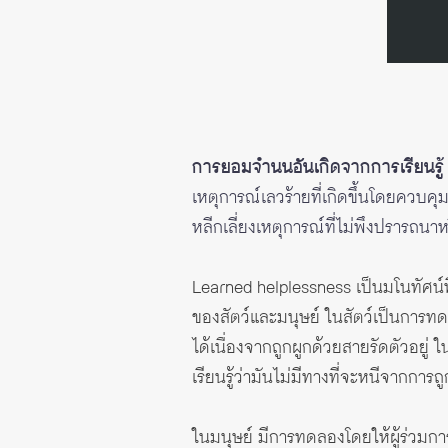
การยอมจำนนอันเกิดจากการเรียนรู้
เหตุการณ์เลวร้ายที่เกิดขึ้นโดยควบคุม
หลีกเลี่ยงเหตุการณ์ที่ไม่พึงปรารถนา
Learned helplessness เป็นมโนทัศน์
ของสัตว์และมนุษย์ ในสัตว์เป็นการทด
ได้เนื่องจากถูกผูกด้วยสายรัดตัวอยู่ 
เรียนรู้ว่ามันไม่มีทางที่จะหนีจากการถ
ในมนุษย์ มีการทดลองโดยให้ผู้ร่วมกา