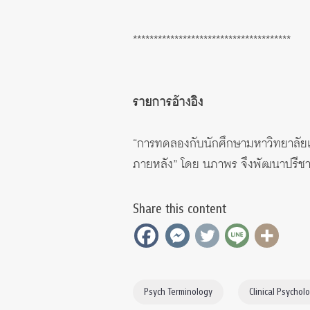
**************************************
รายการอ้างอิง
“การทดลองกับนักศึกษามหาวิทยาลัยเก
ภายหลัง” โดย นภาพร จึงพัฒนาปรีชา
Share this content
Psych Terminology
Clinical Psychol