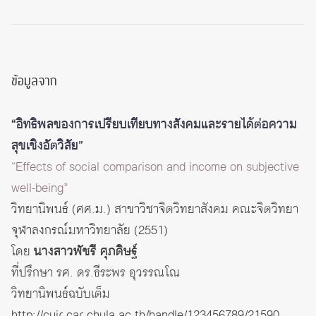
ข้อมูลจาก
“อิทธิพลของการเปรียบเทียบทางสังคมและรายได้ต่อความ
สุขเชิงอัตวิสัย”
“Effects of social comparison and income on subjective
well-being”
วิทยานิพนธ์ (ศศ.ม.) สาขาวิชาจิตวิทยาสังคม คณะจิตวิทยา
จุฬาลงกรณ์มหาวิทยาลัย (2551)
โดย
นางสาวพัชรี ศุภดิษฐ์
ที่ปรึกษา รศ. ดร.ธีระพร อุวรรณโณ
วิทยานิพนธ์ฉบับเต็ม
http://cuir.car.chula.ac.th/handle/123456789/21590