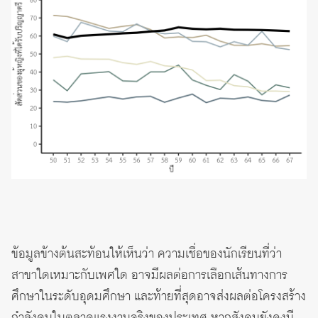
ข้อมูลข้างต้นสะท้อนให้เห็นว่า ความเชื่อของนักเรียนที่ว่า
สาขาใดเหมาะกับเพศใด อาจมีผลต่อการเลือกเส้นทางการ
ศึกษาในระดับอุดมศึกษา และท้ายที่สุดอาจส่งผลต่อโครงสร้าง