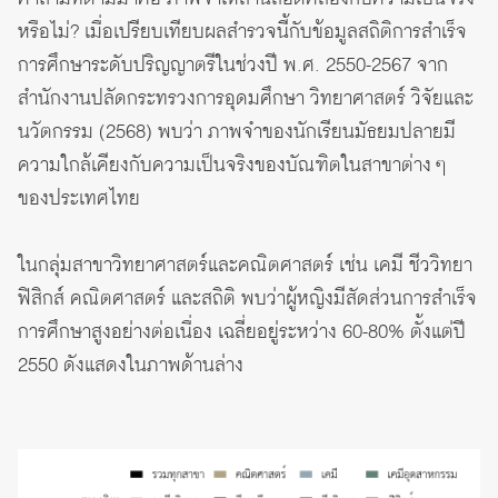
หรือไม่? เมื่อเปรียบเทียบผลสำรวจนี้กับข้อมูลสถิติการสำเร็จ
การศึกษาระดับปริญญาตรีในช่วงปี พ.ศ. 2550-2567 จาก
สำนักงานปลัดกระทรวงการอุดมศึกษา วิทยาศาสตร์ วิจัยและ
นวัตกรรม (2568) พบว่า ภาพจำของนักเรียนมัธยมปลายมี
ความใกล้เคียงกับความเป็นจริงของบัณฑิตในสาขาต่าง ๆ
ของประเทศไทย
ในกลุ่มสาขาวิทยาศาสตร์และคณิตศาสตร์ เช่น เคมี ชีววิทยา
ฟิสิกส์ คณิตศาสตร์ และสถิติ พบว่าผู้หญิงมีสัดส่วนการสำเร็จ
การศึกษาสูงอย่างต่อเนื่อง เฉลี่ยอยู่ระหว่าง 60-80% ตั้งแต่ปี
2550 ดังแสดงในภาพด้านล่าง