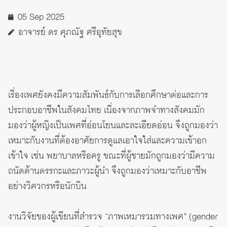
05 Sep 2025
อาจารย์ ดร.ศุภณัฐ ศรีอุทัยสุข
เรื่องเพศยังคงมีความสัมพันธ์กับการเลือกศึกษาต่อและการ
ประกอบอาชีพในสังคมไทย เนื่องจากภาพจำทางสังคมมัก
มองว่าผู้หญิงเป็นเพศที่อ่อนโยนและละเอียดอ่อน จึงถูกมองว่า
เหมาะกับงานที่ต้องอาศัยการดูแลเอาใจใส่และความเข้าอก
เข้าใจ เช่น พยาบาลหรือครู ขณะที่ผู้ชายมักถูกมองว่ามีความ
ถนัดด้านตรรกะและภาวะผู้นำ จึงถูกมองว่าเหมาะกับอาชีพ
อย่างวิศวกรหรือนักบิน
งานวิจัยของผู้เขียนที่สำรวจ
“ภาพเหมารวมทางเพศ” (gender