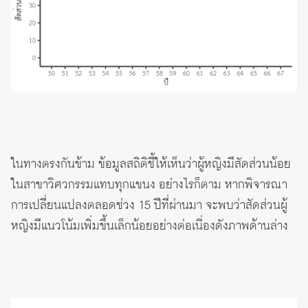
ในทางตรงกันข้าม ข้อมูลสถิติชี้ให้เห็นว่าผู้หญิงมีสัดส่วนน้อย
ในสาขาวิศวกรรมแทบทุกแขนง อย่างไรก็ตาม หากพิจารณา
การเปลี่ยนแปลงตลอดช่วง 15 ปีที่ผ่านมา จะพบว่าสัดส่วนผู้
หญิงมีแนวโน้มเพิ่มขึ้นเล็กน้อยอย่างต่อเนื่องดังภาพด้านล่าง