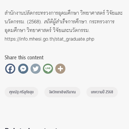
สำนักงานปลัดกระทรวงการอุดมศึกษา วิทยาศาสตร์ วิจัยและ
นวัตกรรม. (2568).
สถิติผู้สำเร็จการศึกษา
. กระทรวงการ
อุดมศึกษา วิทยาศาสตร์ วิจัยและนวัตกรรม.
https://info.mhesi.go.th/stat_graduate.php
Share this content
ศุภณัฐ ศรีอุทัยสุข
จิตวิทยาเชิงปริมาณ
บทความปี 2568