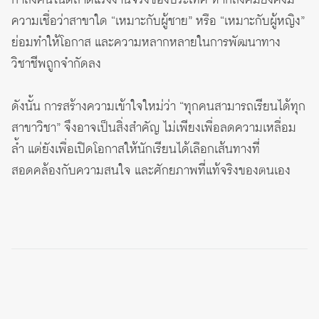
กำลังคนในตลาดแรงงานจริงของประเทศ หากสังคมยังคงมี
ความเชื่อว่าสาขาใด “เหมาะกับผู้ชาย” หรือ “เหมาะกับผู้หญิง”
ย่อมทำให้โอกาส และความหลากหลายในการพัฒนาทาง
วิชาชีพถูกจำกัดลง
ดังนั้น การสร้างความเข้าใจใหม่ว่า “ทุกคนสามารถเรียนได้ทุก
สาขาวิชา” จึงอาจเป็นสิ่งสำคัญ ไม่เพียงเพื่อลดความเหลื่อม
ล้ำ แต่ยังเพื่อเปิดโอกาสให้นักเรียนได้เลือกเส้นทางที่
สอดคล้องกับความสนใจ และศักยภาพที่แท้จริงของตนเอง