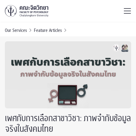
ไทย
EN
/
Our Services
Feature Articles
เพศกับการเลือกสาขาวิชา: ภาพจำกับข้อมูล
จริงในสังคมไทย