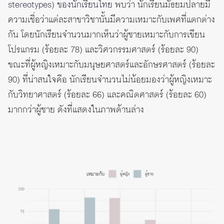
stereotypes) ของนักเรียนไทย
พบว่า นักเรียนมัธยมปลายมี
ความเชื่อว่าแต่ละสาขาวิชานั้นมีความเหมาะกับเพศที่แตกต่าง
กัน โดยนักเรียนจำนวนมากเห็นว่าผู้ชายเหมาะกับการเขียน
โปรแกรม (ร้อยละ 78) และวิศวกรรมศาสตร์ (ร้อยละ 90)
ขณะที่ผู้หญิงเหมาะกับมนุษยศาสตร์และอักษรศาสตร์ (ร้อยละ
90) ที่น่าสนใจคือ นักเรียนจำนวนไม่น้อยมองว่าผู้หญิงเหมาะ
กับวิทยาศาสตร์ (ร้อยละ 66) และคณิตศาสตร์ (ร้อยละ 60)
มากกว่าผู้ชาย ดังที่แสดงในภาพด้านล่าง