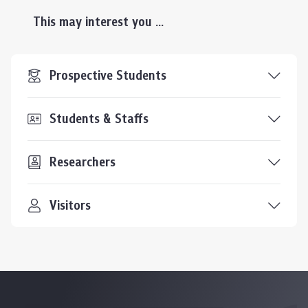
This may interest you ...
Prospective Students
Students & Staffs
Researchers
Visitors