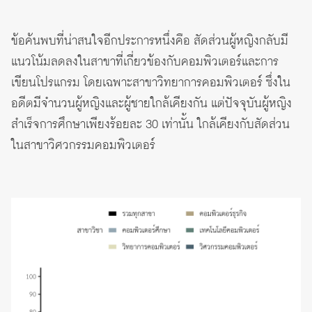
ข้อค้นพบที่น่าสนใจอีกประการหนึ่งคือ สัดส่วนผู้หญิงกลับมี
แนวโน้มลดลงในสาขาที่เกี่ยวข้องกับคอมพิวเตอร์และการ
เขียนโปรแกรม โดยเฉพาะสาขาวิทยาการคอมพิวเตอร์ ซึ่งใน
อดีตมีจำนวนผู้หญิงและผู้ชายใกล้เคียงกัน แต่ปัจจุบันผู้หญิง
สำเร็จการศึกษาเพียงร้อยละ 30 เท่านั้น ใกล้เคียงกับสัดส่วน
ในสาขาวิศวกรรมคอมพิวเตอร์