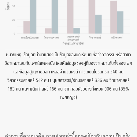
หมายเหตุ: ข้อมูลที่นำมาแสดงเป็นข้อมูลของนักเรียนที่เชื่อว่ากิจกรรมหรือสาขา
วิชาเหมาะสมกับเพศใดเพศหนึ่ง โดยตัดข้อมูลของผู้ที่มองว่าเหมาะกับทั้งสองเพศ
และข้อมูลสูญหายออก เหลือจำนวนดังนี้ การเขียนโปรแกรม 240 คน
วิศวกรรมศาสตร์ 542 คน มนุษยศาสตร์/อักษรศาสตร์ 336 คน วิทยาศาสตร์
183 คน และคณิตศาสตร์ 166 คน จากกลุ่มตัวอย่างทั้งหมด 906 คน (85%
เพศหญิง)
คำถามที่ตามมาคือ ภาพจำเหล่านี้สอดคล้องกับความเป็นจริง