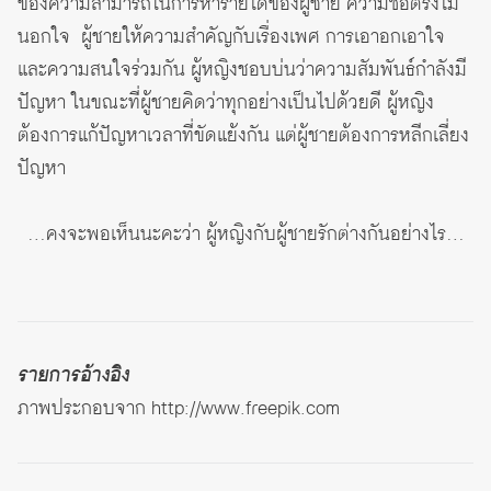
ของความสามารถในการหารายได้ของผู้ชาย ความซื่อตรงไม่
นอกใจ ผู้ชายให้ความสำคัญกับเรื่องเพศ การเอาอกเอาใจ
และความสนใจร่วมกัน ผู้หญิงชอบบ่นว่าความสัมพันธ์กำลังมี
ปัญหา ในขณะที่ผู้ชายคิดว่าทุกอย่างเป็นไปด้วยดี ผู้หญิง
ต้องการแก้ปัญหาเวลาที่ขัดแย้งกัน แต่ผู้ชายต้องการหลีกเลี่ยง
ปัญหา
…คงจะพอเห็นนะคะว่า ผู้หญิงกับผู้ชายรักต่างกันอย่างไร…
รายการอ้างอิง
ภาพประกอบจาก
http://www.freepik.com