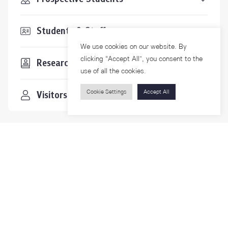
Students & Staffs
We use cookies on our website. By
clicking “Accept All”, you consent to the
Researchers
use of all the cookies.
Cookie Settings
Accept All
Visitors
Contact Us
For more information please contact