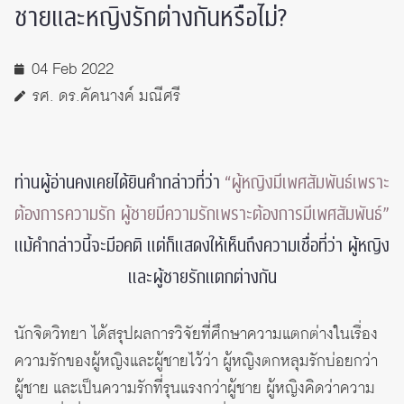
ชายและหญิงรักต่างกันหรือไม่?
04 Feb 2022
รศ. ดร.คัคนางค์ มณีศรี
ท่านผู้อ่านคงเคยได้ยินคำกล่าวที่ว่า
“ผู้หญิงมีเพศสัมพันธ์เพราะ
ต้องการความรัก ผู้ชายมีความรักเพราะต้องการมีเพศสัมพันธ์”
แม้คำกล่าวนี้จะมีอคติ แต่ก็แสดงให้เห็นถึงความเชื่อที่ว่า ผู้หญิง
และผู้ชายรักแตกต่างกัน
นักจิตวิทยา ได้สรุปผลการวิจัยที่ศึกษาความแตกต่างในเรื่อง
ความรักของผู้หญิงและผู้ชายไว้ว่า ผู้หญิงตกหลุมรักบ่อยกว่า
ผู้ชาย และเป็นความรักที่รุนแรงกว่าผู้ชาย ผู้หญิงคิดว่าความ