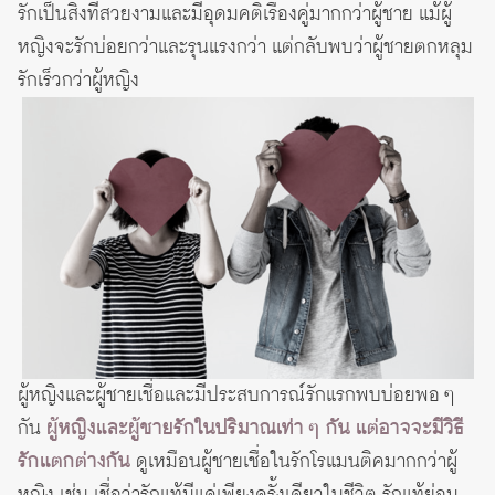
รักเป็นสิ่งที่สวยงามและมีอุดมคติเรื่องคู่มากกว่าผู้ชาย แม้ผู้
หญิงจะรักบ่อยกว่าและรุนแรงกว่า แต่กลับพบว่าผู้ชายตกหลุม
รักเร็วกว่าผู้หญิง
ผู้หญิงและผู้ชายเชื่อและมีประสบการณ์รักแรกพบบ่อยพอ ๆ
กัน
ผู้หญิงและผู้ชายรักในปริมาณเท่า ๆ กัน แต่อาจจะมีวิธี
รักแตกต่างกัน
ดูเหมือนผู้ชายเชื่อในรักโรแมนติคมากกว่าผู้