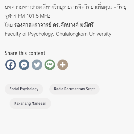
บทความจากสารคดีทางวิทยุรายการจิตวิทยาเพื่อคุณ – วิทยุ
จุฬาฯ FM 101.5 MHz
โดย
รองศาสตราจารย์ ดร.คัคนางค์ มณีศรี
Faculty of Psychology, Chulalongkorn University
Share this content
Social Psychology
Radio Documentary Script
Kakanang Maneesri