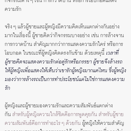
กิจกรรมต่าง ๆ เช่น การกวาดบ้าน หรือการโอบกอดแสดง
ความรัก
จริง ๆ แล้วผู้ชายและผู้หญิงมีความคิดเห็นแตกต่างกันอย่าง
มากในเรื่องนี้ ผู้ชายคิดว่ากิจกรรมบางอย่าง เช่น การล้างจาน
การกวาดบ้าน สำคัญมากกว่าการแสดงความรักใคร่ หรือการ
โอบกอด ในขณะที่ผู้หญิงคิดตรงกันข้าม ด้วยเหตุนี้
เวลาที่
ผู้ชายคิดจะแสดงความรักต่อคู่รักหรือภรรยา ผู้ชายจึงล้างรถ
ให้ผู้หญิงเพื่อแสดงให้เห็นว่าเขารักผู้หญิงมากแค่ไหน ซึ่งผู้หญิง
มองว่าการล้างรถเป็นการทำประโยชน์แต่ไม่ใช่การแสดงความ
รัก
ผู้หญิงและผู้ชายมองความรักและความสัมพันธ์แตกต่าง
กัน
สำหรับผู้หญิงความใกล้ชิดคือการพูดคุยกัน สำหรับผู้ชาย
ความสัมพันธ์คือการทำอะไร ๆ ด้วยกัน
ผู้หญิงให้ความสำคัญ