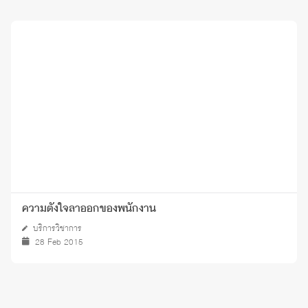
ความตั้งใจลาออกของพนักงาน
บริการวิชาการ
28 Feb 2015