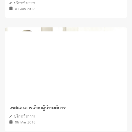
บริการวิชาการ
01 Jan 2017
เพศและการเลือกผู้นำองค์การ
บริการวิชาการ
05 Mar 2015