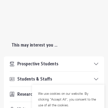
This may interest you ...
Prospective Students
Students & Staffs
Researchers
We use cookies on our website. By
clicking “Accept All”, you consent to the
use of all the cookies.