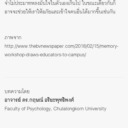
จำไม่ประมาทหลงมั่นใจในตัวเองเกินไป ในขณะเดียวกันก็
อาจจะช่วยให้เราให้อภัยและเข้าใจคนอื่นได้มากขึ้นเช่นกัน
ภาพจาก
http://www.thebvnewspaper.com/2018/02/15/memory-
workshop-draws-educators-to-campus/
บทความโดย
อาจารย์ ดร.กฤษณ์ อริยะพุทธิพงศ์
Faculty of Psychology, Chulalongkorn University