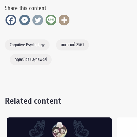
Share this content
Cognitive Psychology
บทความปี 2561
กฤษณ์ อริยะพุทธิพงศ์
Related content