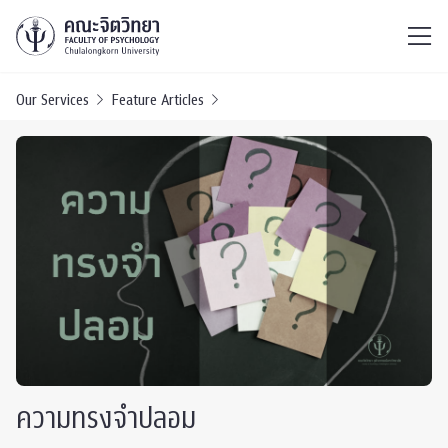
ไทย
EN
/
Our Services
Feature Articles
ความทรงจำปลอม