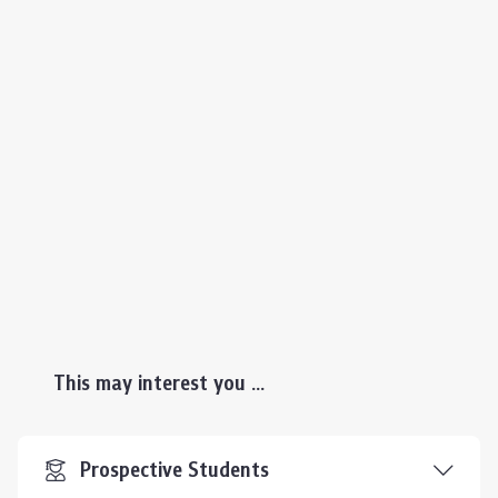
This may interest you ...
Prospective Students