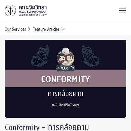
ไทย
EN
/
Our Services
Feature Articles
Conformity – การคล้อยตาม