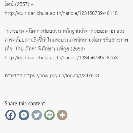
รัตน์ (2557) –
http://cuir.car.chula.ac.th/handle/123456789/46118
“ผลของเทคนิคการสอบสวน หลักฐานเท็จ การยอมตาม และ
การคล้อยตามสิ่งชี้นำในกระบวนการซักถามต่อการรับสารภาพ
เท็จ” โดย ภัทรา พิทักษานนท์กุล (2553) –
http://cuir.car.chula.ac.th/handle/123456789/18153
ภาพจาก
https://new.ppy.sh/forum/t/247613
Share this content