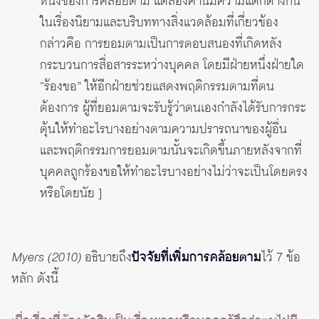
หนึ่งของการคล้อยตาม แต่สองคำนี้มีความแตกต่างกัน
ในเรื่องนิยามและบริบททางสิ่งแวดล้อมที่เกี่ยวข้อง
กล่าวคือ การยอมตามเป็นการตอบสนองที่เกิดหลัง
กระบวนการสื่อสารระหว่างบุคคล โดยมีฝ่ายหนึ่งฝ่ายใด
“ร้องขอ” ให้อีกฝ่ายช่วยแสดงพฤติกรรมตามที่ตน
ต้องการ ผู้ที่ยอมตามจะรับรู้ว่าตนเองกำลังได้รับการกระ
ตุ้นให้ทำอะไรบางอย่างตามความปรารถนาของผู้อื่น
และพฤติกรรมการยอมตามนั้นจะเกิดขึ้นภายหลังจากที่
บุคคลถูกร้องขอให้ทำอะไรบางอย่างไม่ว่าจะเป็นโดยตรง
หรือโดยนัย ]
Myers (2010)
อธิบายถึง
ปัจจัยที่เพิ่มการคล้อยตาม
ไว้ 7 ข้อ
หลัก ดังนี้