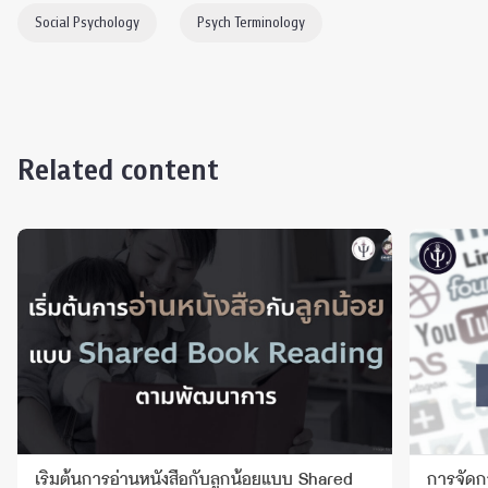
Social Psychology
Psych Terminology
Related content
เริ่มต้นการอ่านหนังสือกับลูกน้อยแบบ Shared
การจัดก