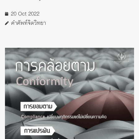
20 Oct 2022
คำศัพท์จิตวิทยา