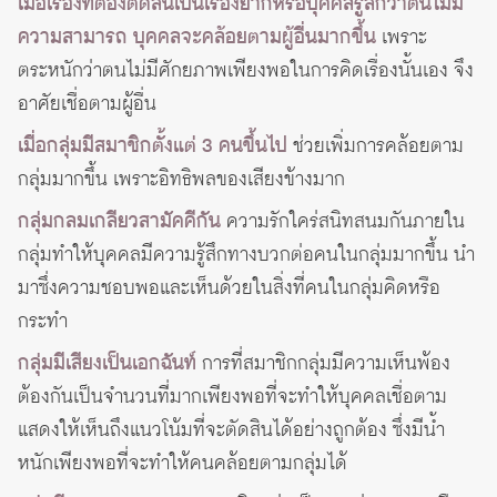
เมื่อเรื่องที่ต้องตัดสินเป็นเรื่องยากหรือบุคคลรู้สึกว่าตนไม่มี
ความสามารถ บุคคลจะคล้อยตามผู้อื่นมากขึ้น
เพราะ
ตระหนักว่าตนไม่มีศักยภาพเพียงพอในการคิดเรื่องนั้นเอง จึง
อาศัยเชื่อตามผู้อื่น
เมื่อกลุ่มมีสมาชิกตั้งแต่ 3 คนขึ้นไป
ช่วยเพิ่มการคล้อยตาม
กลุ่มมากขึ้น เพราะอิทธิพลของเสียงข้างมาก
กลุ่มกลมเกลียวสามัคคีกัน
ความรักใคร่สนิทสนมกันภายใน
กลุ่มทำให้บุคคลมีความรู้สึกทางบวกต่อคนในกลุ่มมากขึ้น นำ
มาซึ่งความชอบพอและเห็นด้วยในสิ่งที่คนในกลุ่มคิดหรือ
กระทำ
กลุ่มมีเสียงเป็นเอกฉันท์
การที่สมาชิกกลุ่มมีความเห็นพ้อง
ต้องกันเป็นจำนวนที่มากเพียงพอที่จะทำให้บุคคลเชื่อตาม
แสดงให้เห็นถึงแนวโน้มที่จะตัดสินได้อย่างถูกต้อง ซึ่งมีน้ำ
หนักเพียงพอที่จะทำให้คนคล้อยตามกลุ่มได้