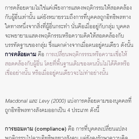
การคล้อยตามไม่ใช่แค่เพียงการแสดงพฤติกรรมให้สอดคล้อง
กับผู้อื่นเท่านั้น แต่ยังหมายรวมถึงการที่บุคคลถูกอิทธิพลทาง
ใดทางหนึ่งจากสิ่งที่ผู้อื่นกระทำ นั่นคือเมื่ออยู่กับกลุ่ม บุคคล
จะพยายามแสดงพฤติกรรมหรือความคิดให้สอดคล้องกับ
บรรทัดฐานของกลุ่ม ซึ่งแตกต่างจากเมื่อตนอยู่คนเดียว ดังนั้น
การคล้อยตาม
คือ
การเปลี่ยนพฤติกรรรมหรือความเชื่อให้
สอดคล้องกับผู้อื่น โดยที่พื้นฐานเดิมของตนนั้นไม่ได้คิดหรือ
เชื่ออย่างนั้น หรือเมื่ออยู่คนเดียวจะไม่ทำอย่างนั้น
Macdonal และ Levy (2000)
แบ่งการคล้อยตามของบุคคลที่
ถูกอิทธิพลทางสังคมออกเป็น 4 ประเภท ดังนี้
การยอมตาม (compliance)
คือ การที่บุคคลเปลี่ยนแปลง
พฤติกรรมไปตามอิทธิพลทางสังคม แต่ยังคงรักษาความคิด