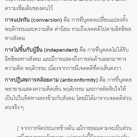
ความเชื่อเดิมของตนไว้
การแปรผัน (conversion)
คือ การที่บุคคลเปลี่ยนแปลงทั้ง
พฤติกรรมและความคิด ค่านิยม รวมถึงเจตคติไปตามอิทธิพล
ทางสังคม
การไม่ขึ้นกับผู้อื่น (independent)
คือ การที่บุคคลไม่ได้รับ
อิทธิพลทางสังคม และมีการแสดงถึงการต่อต้านออกมาทาง
ความคิด พฤติกรรม เนื่องจากการมีเจตคติที่คงเส้นคงวา
การปฏิเสธการคล้อยตาม (anticonformity)
คือ การที่บุคคล
พยายามแสดงความคิดเห็น พฤติกรรม และการตัดสินใจให้
เป็นไปในทิศทางตรงข้ามกับสังคม โดยมิได้มาจากเจตคติส่วน
ตนจริง ๆ
[ จากการจัดประเภทข้างต้น แม้การยอมตามจะเป็นส่วน