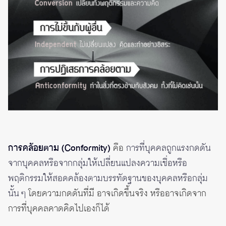
การคล้อยตาม (Conformity)
คือ
การที่บุคคลถูกแรงกดดัน
จากบุคคลหรือจากกลุ่มให้เปลี่ยนแปลงความเชื่อหรือ
พฤติกรรมให้สอดคล้องตามบรรทัดฐานของบุคคลหรือกลุ่ม
นั้น ๆ
โดยความกดดันที่มี อาจเกิดขึ้นจริง หรืออาจเกิดจาก
การที่บุคคลคาดคิดไปเองก็ได้