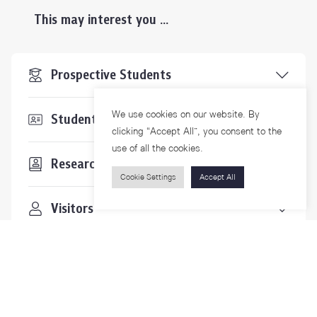
This may interest you ...
Prospective Students
We use cookies on our website. By
Students & Staffs
clicking “Accept All”, you consent to the
use of all the cookies.
Researchers
Cookie Settings
Accept All
Visitors