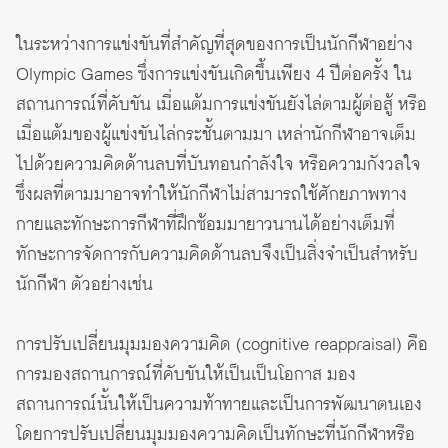
ในระหว่างการแข่งขันที่สำคัญที่สุดของการเป็นนักกีฬาอย่าง
Olympic Games ซึ่งการแข่งขันเกิดขึ้นเพียง 4 ปีต่อครั้ง ใน
สถานการณ์ที่คับขัน เมื่อแต้มการแข่งขันยังไล่ตามผู้ต่อสู้ หรือ
เมื่อแต้มของผู้แข่งขันไล่กระชั้นตามมา เหล่านักกีฬาอาจเต็ม
ไปด้วยความคิดด้านลบที่บันทอนกำลังใจ หรือความกังวลใจ
ซึ่งผลที่ตามมาอาจทำให้นักกีฬาไม่สามารถใช้ศักยภาพทาง
กายและทักษะการกีฬาที่ฝึกซ้อมมายาวนานได้อย่างเต็มที่
ทักษะการจัดการกับความคิดด้านลบจึงเป็นสิ่งจำเป็นสำหรับ
นักกีฬา ตัวอย่างเช่น
การปรับเปลี่ยนมุมมองความคิด (cognitive reappraisal) คือ
การมองสถานการณ์ที่คับขันให้เป็นเป็นโอกาส มอง
สถานการณ์นั้นให้เป็นความท้าทายและเป็นการพัฒนาตนเอง
โดยการปรับเปลี่ยนมุมมองความคิดเป็นทักษะที่นักกีฬาหรือ