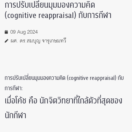
การปรับเปลี่ยนมุมมองความคิด
(cognitive reappraisal) กับการกีฬา
09 Aug 2024
ผศ. ดร.สมบุญ จารุเกษมทวี
การปรับเปลี่ยนมุมมองความคิด (cognitive reappraisal) กับ
การกีฬา:
เมื่อโค้ช คือ นักจิตวิทยาที่ใกล้ตัวที่สุดของ
นักกีฬา