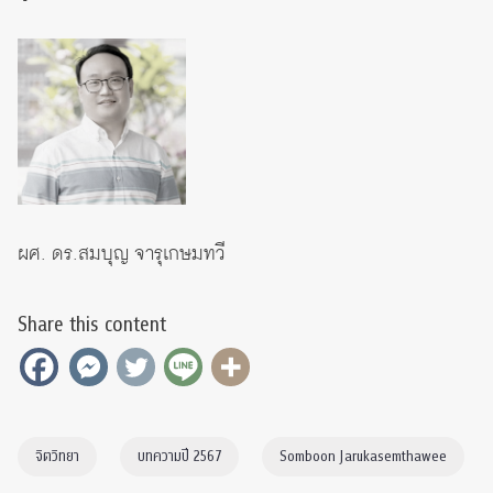
ผศ. ดร.สมบุญ จารุเกษมทวี
Share this content
จิตวิทยา
บทความปี 2567
Somboon Jarukasemthawee