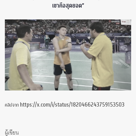
เขาคือสุดยอด”
https://x.com/i/status/1820466243759153503
คลิปจาก
ผู้เขียน