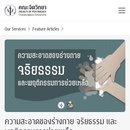
ไทย
EN
/
Our Services
Feature Articles
ความสะอาดของร่างกาย จริยธรรม และ