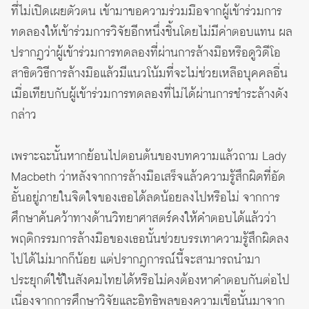
ที่ไม่เปิดเผยตัวตน เข้ามาขอความร่วมมือจากผู้เข้าร่วมการ
ทดลองให้เข้าร่วมการวิจัยอีกหนึ่งชิ้นโดยไม่มีค่าตอบแทน ผล
ปรากฏว่าผู้เข้าร่วมการทดลองที่ผ่านการล้างมือหรือดูวิดีโอ
สาธิตวิธีการล้างมือแล้วมีแนวโน้มที่จะไม่ช่วยเหลือบุคคลอื่น
เมื่อเทียบกับผู้เข้าร่วมการทดลองที่ไม่ได้ผ่านการชำระล้างดัง
กล่าว
เพราะฉะนั้นหากย้อนไปตอนต้นของบทความแล้วถาม Lady
Macbeth ว่าหลังจากการล้างมือเสร็จแล้วความรู้สึกผิดที่อัด
อั้นอยู่ภายในจิตใจของเธอได้ลดน้อยลงไปหรือไม่ จากการ
ศึกษาค้นคว้าทางด้านวิทยาศาสตร์คงให้คำตอบได้แล้วว่า
พฤติกรรมการล้างมือของเธอนั้นช่วยบรรเทาความรู้สึกผิดลง
ไปได้ไม่มากก็น้อย แต่ปรากฎการณ์นี้จะสามารถนำมา
ประยุกต์ใช้ในสังคมไทยได้หรือไม่คงต้องหาคำตอบกันต่อไป
เนื่องจากการศึกษาวิจัยและอิทธิพลของความเชื่อนั้นมาจาก