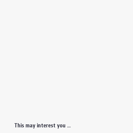
This may interest you ...