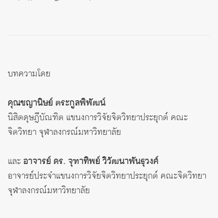
บทความโดย
คุณชญานิษย์ ตระกูลพิพัฒน์
นิสิตดุษฎีบัณฑิต แขนงการวิจัยจิตวิทยาประยุกต์ คณะ
จิตวิทยา จุฬาลงกรณ์มหาวิทยาลัย
และ
อาจารย์ ดร. จุฑาทิพย์ วิวัฒนาพันธุวงศ์
อาจารย์ประจำแขนงการวิจัยจิตวิทยาประยุกต์ คณะจิตวิทยา
จุฬาลงกรณ์มหาวิทยาลัย