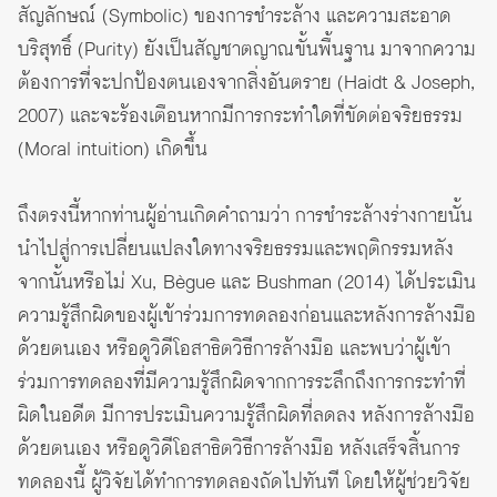
สัญลักษณ์ (Symbolic) ของการชำระล้าง และความสะอาด
บริสุทธิ์ (Purity) ยังเป็นสัญชาตญาณขั้นพื้นฐาน มาจากความ
ต้องการที่จะปกป้องตนเองจากสิ่งอันตราย (Haidt & Joseph,
2007) และจะร้องเตือนหากมีการกระทำใดที่ขัดต่อจริยธรรม
(Moral intuition) เกิดขึ้น
ถึงตรงนี้หากท่านผู้อ่านเกิดคำถามว่า การชำระล้างร่างกายนั้น
นำไปสู่การเปลี่ยนแปลงใดทางจริยธรรมและพฤติกรรมหลัง
จากนั้นหรือไม่ Xu, Bègue และ Bushman (2014) ได้ประเมิน
ความรู้สึกผิดของผู้เข้าร่วมการทดลองก่อนและหลังการล้างมือ
ด้วยตนเอง หรือดูวิดีโอสาธิตวิธีการล้างมือ และพบว่าผู้เข้า
ร่วมการทดลองที่มีความรู้สึกผิดจากการระลึกถึงการกระทำที่
ผิดในอดีต มีการประเมินความรู้สึกผิดที่ลดลง หลังการล้างมือ
ด้วยตนเอง หรือดูวิดีโอสาธิตวิธีการล้างมือ หลังเสร็จสิ้นการ
ทดลองนี้ ผู้วิจัยได้ทำการทดลองถัดไปทันที โดยให้ผู้ช่วยวิจัย