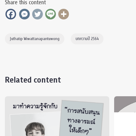
Share this content
Juthatip Wiwattanapantuwong
บทความปี 2564
Related content