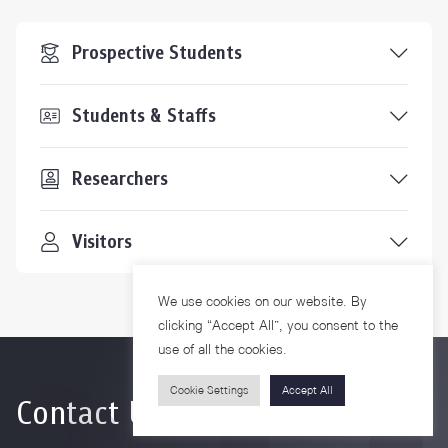
Prospective Students
Students & Staffs
Researchers
Visitors
We use cookies on our website. By
clicking “Accept All”, you consent to the
use of all the cookies.
Cookie Settings
Accept All
Contact Us