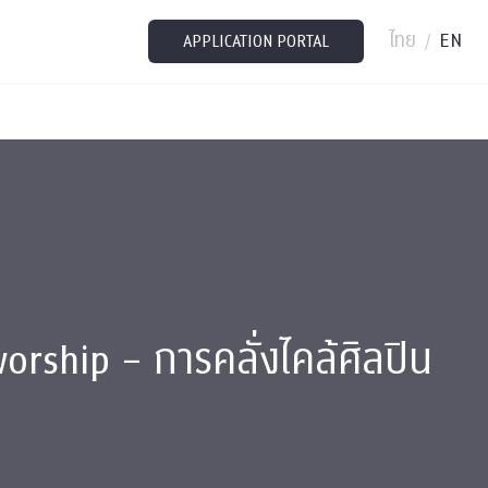
ไทย
EN
/
APPLICATION PORTAL
worship – การคลั่งไคล้ศิลปิน