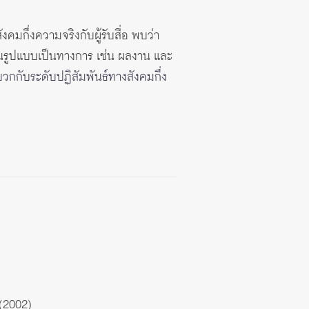
ังคมกึ่งความจริงกับผู้รับสื่อ พบว่า
นรูปแบบเป็นทางการ เช่น ผลงาน และ
วกกับระดับปฏิสัมพันธ์ทางสังคมกึ่ง
(2002)