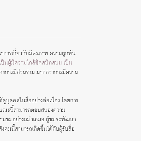
ตนาการเกี่ยวกับมิตรภาพ ความผูกพัน
นเป็นผู้มีความใกล้ชิดสนิทสนม เป็น
ณะของการมีส่วนร่วม มากกว่าการมีความ
ด้ดูบุคคลในสื่ออย่างต่อเนื่อง โดยการ
ในลักษณะนี้สามารถตอบสนองความ
ิดตามชมอย่างสม่ำเสมอ ผู้ชมจะพัฒนา
มนี้สามารถเกิดขึ้นได้กับผู้รับสื่อ