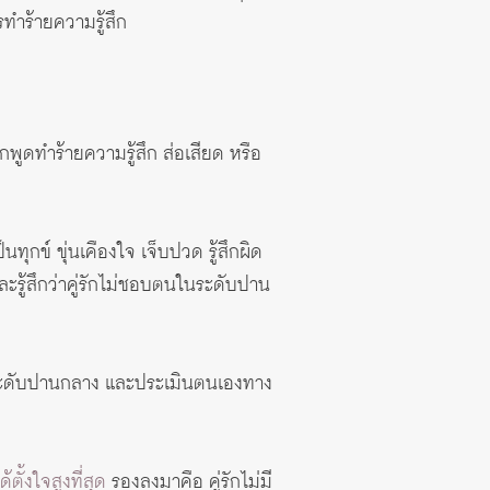
ทำร้ายความรู้สึก
กพูดทำร้ายความรู้สึก ส่อเสียด หรือ
ทุกข์ ขุ่นเคืองใจ เจ็บปวด รู้สึกผิด
รู้สึกว่าคู่รักไม่ชอบตนในระดับปาน
นระดับปานกลาง และประเมินตนเองทาง
ด้ตั้งใจสูงที่สุด
รองลงมาคือ คู่รักไม่มี