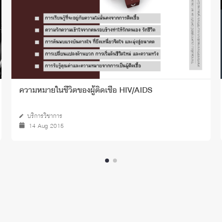
ความหมายในชีวิตของผู้ติดเชื้อ HIV/AIDS
บริการวิชาการ
14 Aug 2015