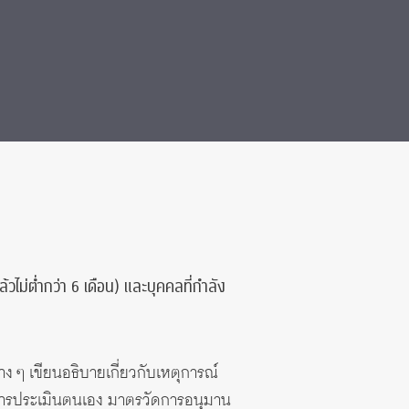
้วไม่ต่ำกว่า 6 เดือน) และบุคคลที่กำลัง
ต่าง ๆ เขียนอธิบายเกี่ยวกับเหตุการณ์
ัดการประเมินตนเอง มาตรวัดการอนุมาน