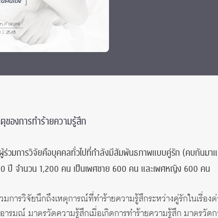
 Awards
ุของการทำร้ายความรู้สึก
ู้ร่วมการวิจัยคือบุคคลทั่วไปที่กำลังมีสัมพันธภาพแบบคู่รัก (คบกันมาแล
8-50 ปี จำนวน 1,200 คน เป็นเพศชาย 600 คน และเพศหญิง 600 คน
วมการวิจัยนึกถึงเหตุการณ์ที่ทำร้ายความรู้สึกระหว่างคู่รักในเรื่อง
ัดอารมณ์ มาตรวัดความรู้สึกเมื่อเกิดการทำร้ายความรู้สึก มาตรว