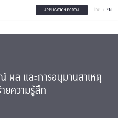
ไทย
EN
/
APPLICATION PORTAL
์ ผล และการอนุมานสาเหตุ
ายความรู้สึก