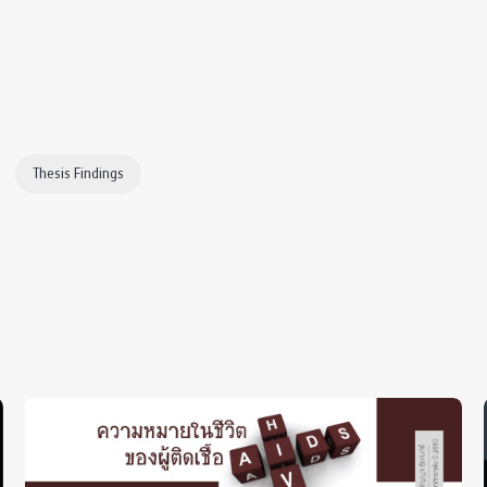
Thesis Findings