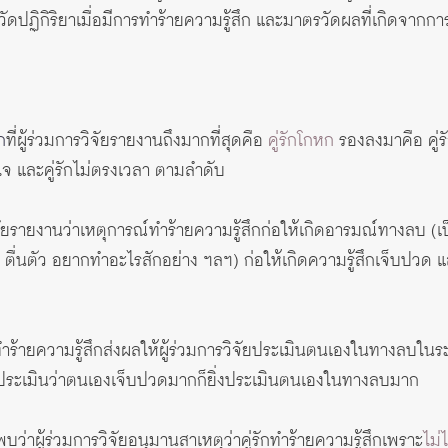
ดปฏิกิริยาเมื่อมีการทำร้ายความรู้สึก และมาตรวัดผลที่เกิดจากการ
ก
ที่ผู้ร่วมการวิจัยรายงานถึงมากที่สุดคือ
คู่รักโกหก
รองลงมาคือ คู่รั
ใจ และคู่รักไม่ตรงเวลา ตามลำดับ
ัยรายงานว่าเหตุการณ์ทำร้ายความรู้สึกก่อให้เกิดอารมณ์ทางลบ (เป็น
นตัว อยากทำอะไรสักอย่าง ฯลฯ) ก่อให้เกิดความรู้สึกเจ็บปวด และ
ำร้ายความรู้สึกส่งผลให้ผู้ร่วมการวิจัยประเมินตนเองในทางลบใ
วิจัยประเมินว่าตนเองเจ็บปวดมากก็ยิ่งประเมินตนเองในทางลบมาก
บว่าผู้ร่วมการวิจัยอนุมานสาเหตุว่าคู่รักทำร้ายความรู้สึกเพราะ
ไม่ไ