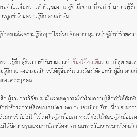
ะทำไม่เห็นความสำคัญของตน คู่รักมีเจตนาที่จะทำร้ายความรู้สึก คู
ถูกทำร้ายความรู้สึก ตามลำดับ
่รักส่งผลถึงความรู้สึกทุกข์ใจด้วย คือหากอนุมานว่าคู่รักทำร้ายควา
ยความรู้สึก ผู้ร่วมการวิจัยรายงานว่า
ร้องไห้คนเดียว
มากที่สุด รองล
้สึก แสดงอารมณ์โกรธให้ผู้อื่นเห็น และร้องไห้ต่อหน้าผู้อื่น ตามลำด
บของแต่ละบุคคล
สึก ผู้ร่วมการวิจัยประเมินว่าเหตุการณ์ทำร้ายความรู้สึกทำให้สั
ู่รักทำร้ายความรู้สึกของตนโดยเจตนา) และเมื่อเปรียบเที่ยบระหว่า
ร่วมการวิจัยไม่ได้ไว้วางใจคู่รักน้อยลง รวมถึงไม่ได้ชอบคู่รักน้อยล
สึกไม่ได้มีความรุนแรงมากนัก หรืออาจเป็นเพราะวัฒนธรรมกรให้