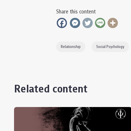
Share this content
Relationship
Social Psychology
Related content