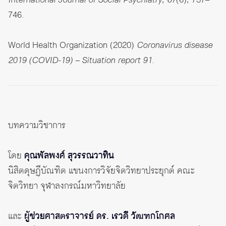
746.
World Health Organization (2020)
Coronavirus disease
2019 (COVID-19) – Situation report 91
.
บทความวิชาการ
โดย
คุณพัลพงศ์ สุวรรณวาทิน
นิสิตดุษฎีบัณฑิต แขนงการวิจัยจิตวิทยาประยุกต์ คณะ
จิตวิทยา จุฬาลงกรณ์มหาวิทยาลัย
และ
ผู้ช่วยศาสตราจารย์ ดร. เรวดี วัฒฑกโกศล