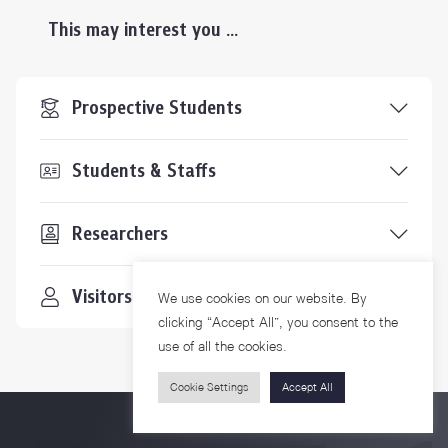
This may interest you ...
Prospective Students
Students & Staffs
Researchers
Visitors
We use cookies on our website. By
clicking “Accept All”, you consent to the
use of all the cookies.
Cookie Settings
Accept All