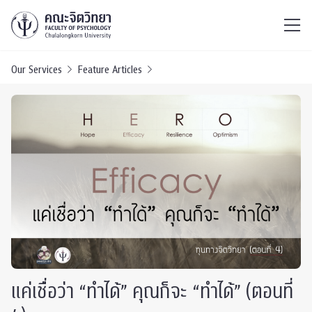
ไทย
EN
/
Our Services
Feature Articles
แค่เชื่อว่า “ทำได้” คุณก็จะ “ทำได้” (ตอนที่