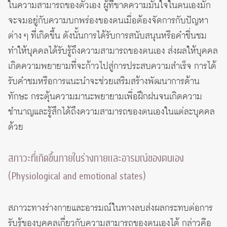
ในความสามารถของตัวเอง ผู้ที่ขาดความมั่นใจในตนเองมัก
จะจมอยู่กับความบกพร่องของตนเมื่อต้องจัดการกับปัญหา
ต่าง ๆ ที่เกิดขึ้น ดังนั้นการได้รับการสนับสนุนหรือคำชื่นชม
ทำให้บุคคลได้รับรู้ถึงความสามารถของตนเอง ส่งผลให้บุคคล
เกิดความพยายามที่จะก้าวไปสู่การประสบความสำเร็จ การได้
รับคำชมหรือการแนะนำจะช่วยเสริมสร้างพัฒนาการด้าน
ทักษะ กระตุ้นความมานะพยายามเพื่อฝึกฝนจนเกิดความ
ชำนาญและรู้สึกได้ถึงความสามารถของตนเองในแต่ละบุคคล
ด้วย
สภาวะที่เกิดขึ้นภายในร่างกายและอารมณ์ของตนเอง
(Physiological and emotional states)
สภาวะทางร่างกายและอารมณ์ในทางลบส่งผลกระทบต่อการ
รับรู้ของบุคคลเกี่ยวกับความสามารถของตนเองได้ กล่าวคือ