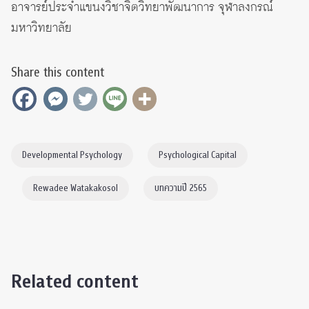
อาจารย์ประจำแขนงวิชาจิตวิทยาพัฒนาการ จุฬาลงกรณ์
มหาวิทยาลัย
Share this content
Developmental Psychology
Psychological Capital
Rewadee Watakakosol
บทความปี 2565
Related content