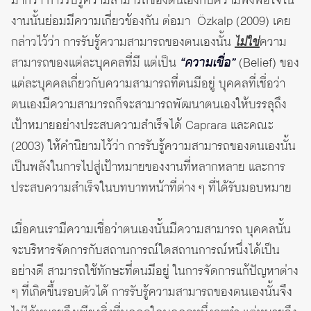
มากว่า การรับรู้ความสามารถของตนเองกับความพึงพอใจใน
งานนั้นย่อมมีความเกี่ยวข้องกัน ต่อมา Özkalp (2009) เคย
กล่าวไว้ว่า การรับรู้ความสามารถของตนเองนั้น
ไม่ใช่
ความ
สามารถของแต่ละบุคคลที่มี แต่เป็น
“ความเชื่อ”
(Belief) ของ
แต่ละบุคคลเกี่ยวกับความสามารถที่ตนมีอยู่ บุคคลที่เชื่อว่า
ตนเองมีความสามารถก็จะสามารถพัฒนาตนเองให้บรรลุถึง
เป้าหมายอย่างประสบความสำเร็จได้ Caprara และคณะ
(2003) ให้คำนิยามไว้ว่า การรับรู้ความสามารถของตนเองนั้น
เป็นพลังในการไปสู่เป้าหมายของงานที่หลากหลาย และการ
ประสบความสำเร็จในบทบาทหน้าที่ต่าง ๆ ที่ได้รับมอบหมาย
เมื่อคนเรามีความเชื่อว่าตนเองนั้นมีความสามารถ บุคคลนั้น
จะบริหารจัดการกับสถานการณ์ใดสถานการณ์หนึ่งได้เป็น
อย่างดี สามารถใช้ทักษะที่ตนมีอยู่ ในการจัดการแก้ปัญหาต่าง
ๆ ที่เกิดขึ้นรอบตัวได้ การรับรู้ความสามารถของตนเองนั้นจึง