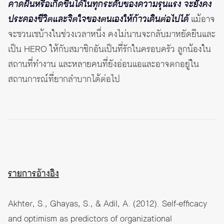
คาดฝันหรือเกิดขึ้นได้ในทุกระดับของความรุนแรง จะยังคง
ประคองชีวิตและจิตใจของตนเองให้ก้าวเดินต่อไปได้
แม้อาจ
จะซวนเซบ้างในช่วงเวลาหนึ่ง คงไม่นานจะกลับมาหยัดยืนและ
เป็น HERO ให้กับสมาชิกอันเป็นที่รักในครอบครัว ลูกน้องใน
สถานที่ทำงาน และหลายคนที่ยังอ่อนแอและอาจตกอยู่ใน
สถานการณ์ที่ยากลำบากได้ต่อไป
รายการอ้างอิง
Akhter, S., Ghayas, S., & Adil, A. (2012). Self-efficacy
and optimism as predictors of organizational