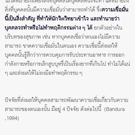
ไม่ได้หมายถึงเพียงสิ่งที่บุคคลใดบุคคลหนึ่งจะทำ แต่หมายถึง
สิ่งที่บุคคลนั้นมีความเชื่อมั่นว่าสามารถทำได้ ซึ่ง
ความเชื่อมั่น
นี้เป็นสิ่งสำคัญ ที่ทำให้นักจิตวิทยาเข้าใจ และทำนายว่า
บุคคลจะทำหรือไม่ทำพฤติกรรมต่าง ๆ ได้
ยกตัวอย่างใน
บริบทของสุขภาพ เช่น หากบุคคลเชื่อว่าตนเองไม่มีความ
สามารถ ขาดความเชื่อมั่นในตนเอง ความเชื่อนี้ส่งผลให้
บุคคลนั้นรู้สึกว่าการควบคุมการรับประทานอาหาร การออก
กำลังกายหรือการเลิกสูบบุหรี่เป็นเรื่องยากที่เกินไป ทำไม่ได้แน่
ๆ และส่งผลให้ไม่ลงมือทำพฤติกรรม ๆ
ปัจจัยที่ส่งผลให้บุคคลสามารถพัฒนาความเชื่อเกี่ยวกับความ
สามารถของตนเองนั้น มีอยู่ 4 ปัจจัย ดังต่อไปนี้ (Bandura
,1994)