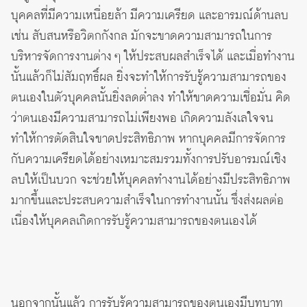
บุคคลที่มีความเหนื่อยล้า มีความเครียด และอารมณ์ด้านลบ
เช่น สับสนหรือวิตกกังกล มักจะขาดความสามารถในการ
บริหารจัดการงานต่าง ๆ ให้ประสบผลสำเร็จได้ และเมื่อทำงาน
นั้นแล้วก็ไม่สัมฤทธิ์ผล ยิ่งจะทำให้การรับรู้ความสามารถของ
ตนเองในตัวบุคคลนั้นยิ่งลดต่ำลง ทำให้ขาดความเชื่อมั่น คิด
ว่าตนเองมีความสามารถไม่เพียงพอ เกิดความลังเลใจจน
ทำให้การตัดสินใจขาดประสิทธิภาพ หากบุคคลมีการจัดการ
กับความเครียดได้อย่างเหมาะสมรวมทั้งการปรับอารมณ์เชิง
ลบให้เป็นบวก จะช่วยให้บุคคลทำงานได้อย่างมีประสิทธิภาพ
มากขึ้นและประสบความสำเร็จในการทำงานนั้น ซึ่งส่งผลต่อ
เนื่องให้บุคคลเกิดการรับรู้ความสามารถของตนเองได้
นอกจากนั้นแล้ว การรับรู้ความสามารถของตนเองมีบทบาท