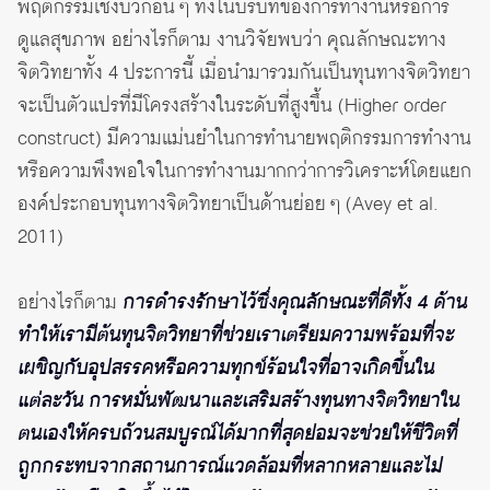
พฤติกรรมเชิงบวกอื่น ๆ ทั้งในบริบทของการทำงานหรือการ
ดูแลสุขภาพ อย่างไรก็ตาม งานวิจัยพบว่า คุณลักษณะทาง
จิตวิทยาทั้ง 4 ประการนี้ เมื่อนำมารวมกันเป็นทุนทางจิตวิทยา
จะเป็นตัวแปรที่มีโครงสร้างในระดับที่สูงขึ้น (Higher order
construct) มีความแม่นยำในการทำนายพฤติกรรมการทำงาน
หรือความพึงพอใจในการทำงานมากกว่าการวิเคราะห์โดยแยก
องค์ประกอบทุนทางจิตวิทยาเป็นด้านย่อย ๆ (Avey et al.
2011)
อย่างไรก็ตาม
ก
ารดำรงรักษาไว้ซึ่งคุณลักษณะที่ดีทั้ง 4 ด้าน
ทำให้เรามีต้นทุนจิตวิทยาที่ช่วยเราเตรียมความพร้อมที่จะ
เผชิญกับอุปสรรคหรือความทุกข์ร้อนใจที่อาจเกิดขึ้นใน
แต่ละวัน การหมั่นพัฒนาและเสริมสร้างทุนทางจิตวิทยาใน
ตนเองให้ครบถ้วนสมบูรณ์ได้มากที่สุดย่อมจะช่วยให้ชีวิตที่
ถูกกระทบจากสถานการณ์แวดล้อมที่หลากหลายและไม่