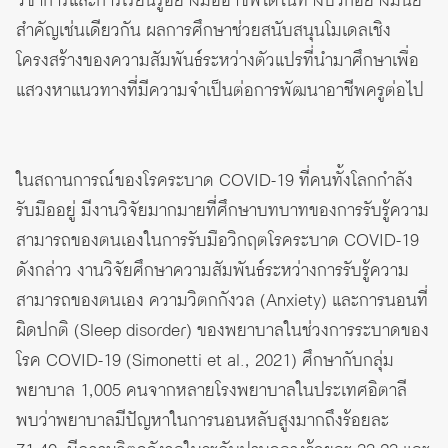
วิชาการและการเรียนรู้อย่างมืออาชีพได้ในทางบวกอย่างมีนัย
สำคัญเช่นเดียวกัน ผลการศึกษาช่วยสนับสนุนโมเดลเชิง
โครงสร้างของความสัมพันธ์ระหว่างตัวแปรที่นำมาศึกษาเพื่อ
แสวงหาแนวทางที่มีความจำเป็นต่อการพัฒนาอาชีพครูต่อไป
ในสถานการณ์ของโรคระบาด COVID-19 ที่คนทั้งโลกกำลัง
รับมืออยู่ มีงานวิจัยมากมายที่ศึกษาบทบาทของการรับรู้ความ
สามารถของตนเองในการรับมือวิกฤตโรคระบาด COVID-19
ดังกล่าว งานวิจัยศึกษาความสัมพันธ์ระหว่างการรับรู้ความ
สามารถของตนเอง ความวิตกกังวล (Anxiety) และการนอนที่
ผิดปกติ (Sleep disorder) ของพยาบาลในช่วงการระบาดของ
โรค COVID-19 (Simonetti et al., 2021) ศึกษากับกลุ่ม
พยาบาล 1,005 คนจากหลายโรงพยาบาลในประเทศอิตาลี
พบว่าพยาบาลมีปัญหาในการนอนหลับสูงมากถึงร้อยละ