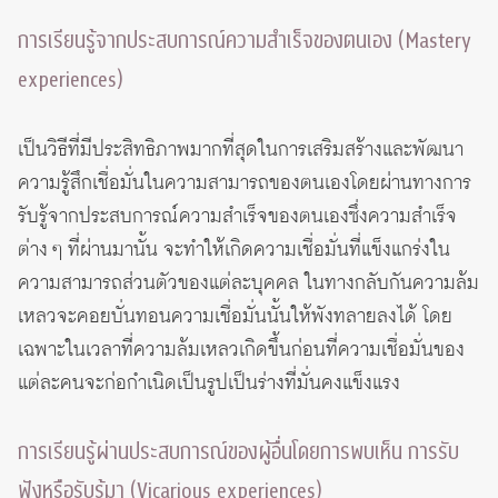
การเรียนรู้จากประสบการณ์ความสำเร็จของตนเอง (Mastery
experiences)
เป็นวิธีที่มีประสิทธิภาพมากที่สุดในการเสริมสร้างและพัฒนา
ความรู้สึกเชื่อมั่นในความสามารถของตนเองโดยผ่านทางการ
รับรู้จากประสบการณ์ความสำเร็จของตนเองซึ่งความสำเร็จ
ต่าง ๆ ที่ผ่านมานั้น จะทำให้เกิดความเชื่อมั่นที่แข็งแกร่งใน
ความสามารถส่วนตัวของแต่ละบุคคล ในทางกลับกันความล้ม
เหลวจะคอยบั่นทอนความเชื่อมั่นนั้นให้พังทลายลงได้ โดย
เฉพาะในเวลาที่ความล้มเหลวเกิดขึ้นก่อนที่ความเชื่อมั่นของ
แต่ละคนจะก่อกำเนิดเป็นรูปเป็นร่างที่มั่นคงแข็งแรง
การเรียนรู้ผ่านประสบการณ์ของผู้อื่นโดยการพบเห็น การรับ
ฟังหรือรับรู้มา (Vicarious experiences)