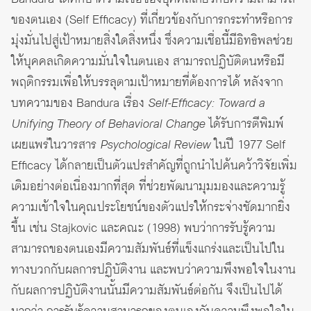
ของตนเอง (Self Efficacy) ที่เกี่ยวข้องกับการกระทำหรือการ
มุ่งมั่นไปสู่เป้าหมายสิ่งใดสิ่งหนึ่ง ซึ่งความเชื่อนี้มีอิทธิพลช่วย
ให้บุคคลเกิดความมั่นใจในตนเอง สามารถปฏิบัติตนหรือมี
พฤติกรรมเพื่อให้บรรลุตามเป้าหมายที่ต้องการได้ หลังจาก
บทความของ Bandura เรื่อง
Self-Efficacy: Toward a
Unifying Theory of Behavioral Change
ได้รับการตีพิมพ์
เผยแพร่ในวารสาร
Psychological Review
ในปี 1977 Self
Efficacy ได้กลายเป็นตัวแปรสำคัญที่ถูกนำไปค้นคว้าวิจัยเพิ่ม
เติมอย่างต่อเนื่องมากที่สุด ที่ช่วยพัฒนามุมมองและความรู้
ความเข้าใจในคุณประโยชน์ของตัวแปรให้กระจ่างชัดมากยิ่ง
ขึ้น เช่น Stajkovic และคณะ (1998) พบว่าการรับรู้ความ
สามารถของตนเองมีความสัมพันธ์ที่แข็งแกร่งและเป็นไปใน
ทางบวกกับผลการปฏิบัติงาน และพบว่าความพึงพอใจในงาน
กับผลการปฏิบัติงานนั้นมีความสัมพันธ์ต่อกัน จึงเป็นไปได้