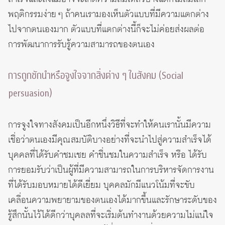
พฤติกรรมง่าย ๆ ถ้าคนเรามองเห็นตัวแบบที่มีความแตกต่าง
ไปจากตนเองมาก ตัวแบบที่แตกต่างนี้ก็จะไม่ค่อยส่งผลต่อ
การพัฒนาการรับรู้ความสามารถของตนเอง
การถูกชักนำหรือจูงใจจากสิ่งต่าง ๆ ในสังคม (Social
persuasion)
การจูงใจทางสังคมเป็นอีกหนึ่งวิธีที่จะทำให้คนเรานั้นมีความ
เชื่อว่าตนเองมีคุณสมบัติบางอย่างที่จะนำไปสู่ความสำเร็จได้
บุคคลที่ได้รับคำชมเชย คำชื่นชมในความสำเร็จ หรือ ได้รับ
การยอมรับว่าเป็นผู้ที่มีความสามารถในการบริหารจัดการงาน
ที่ได้รับมอบหมายได้ดีเยี่ยม บุคคลมักมีแนวโน้มที่จะขับ
เคลื่อนความพยายามของตนเองได้มากขึ้นและรักษาระดับของ
รู้สึกนั้นไว้ได้ดีกว่าบุคลลที่จะเริ่มต้นทำงานด้วยความไม่แน่ใจ