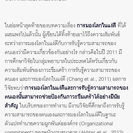
ในย่อหน้าสุดท้ายของบทความเรื่อง
การมองโลกในแง่ดี
ที่ได้
เผยแพร่ไปแล้วนั้น ผู้เขียนได้ทิ้งท้ายเอาไว้ถึงความสัมพันธ์
ระหว่างการมองโลกในแง่ดีกับการรับรู้ความสามารถของ
ตนเองว่ามีความเกี่ยวข้องกันอย่างไร กล่าวคือในปี 2011 มี
การศึกษาวิจัยในกลุ่มพยาบาลในประเทศไต้หวันเกี่ยวกับ
ความสัมพันธ์ของภาวะซึมเศร้า การรับรู้ความสามารถของ
ตนเอง และการมองโลกในแง่ดี (Chang et al., 2011) ผลการ
วิจัยพบว่า
การมองโลกในแง่ดีและการรับรู้ความสามารถของ
ตนเองนั้นสามารถช่วยป้องกันภาวะซึมเศร้าได้อย่างมีนัย
สำคัญ
ในบริบทของการทำงาน มีงานวิจัยที่ศึกษาถึงการรับรู้
ความสามารถของตนเองและการมองโลกในแง่ดีในฐานะ
ตัวแปรทำนายความผูกพันต่อองค์กร (Organizational
commitment) ของพนักงานธนาคาร (Akhter et al., 2012)