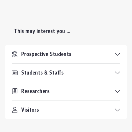
This may interest you ...
Prospective Students
Students & Staffs
Researchers
Visitors