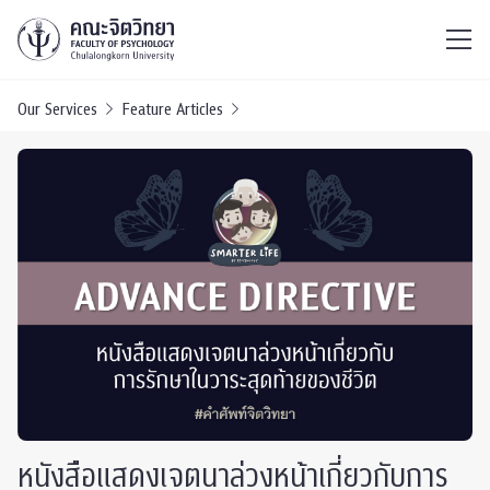
ไทย
EN
/
Our Services
Feature Articles
หนังสือแสดงเจตนาล่วงหน้าเกี่ยวกับการ