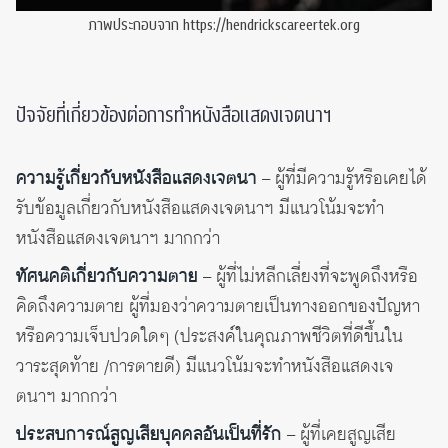
ภาพประกอบจาก https://hendrickscareertek.org
ปัจจัยที่เกี่ยวข้องต่อการทำหนังสือแสดงเจตนาฯ
ความรู้เกี่ยวกับหนังสือแสดงเจตนา
– ผู้ที่มีความรู้หรือเคยได้
รับข้อมูลเกี่ยวกับหนังสือแสดงเจตนาฯ มีแนวโน้มจะทำ
หนังสือแสดงเจตนาฯ มากกว่า
ทัศนคติเกี่ยวกับความตาย
– ผู้ที่ไม่หลีกเลี่ยงที่จะพูดถึงหรือ
คิดถึงความตาย ผู้ที่มองว่าความตายเป็นทางออกของปัญหา
หรือความเจ็บปวดใดๆ (ประสงค์ในคุณภาพชีวิตที่ดีขึ้นใน
วาระสุดท้าย /การตายดี) มีแนวโน้มจะทำหนังสือแสดงเจ
ตนาฯ มากกว่า
ประสบการณ์สูญเสียบุคคลอันเป็นที่รัก
– ผู้ที่เคยสูญเสีย