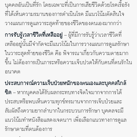
บุคคลอันเป็นที่รัก โดยเฉพาะที่เป็นการเสียชีวิตด้วยโรคเรื้อรัง
ที่ได้เห็นความรมานของการดำเนินโรค มีแนวโน้มตัดสินใจ
วางแผนการดูแลวาระสุดท้ายของชีวิตของตนเองมากกว่า
การรับรู้เวลาชีวิตที่เหลืออยู่
– ผู้ที่มีการรับรู้ว่าเวลาชีวิตที่
เหลืออยู่นั้นมีจำกัดจะมีแนวโน้มในการวางแผนการดูแลรักษา
ในวาระสุดท้ายของชีวิต คือ พิจารณาเกี่ยวกับความตายมาก
ขึ้น ไม่ต้องการเป็นภาระหรือความเจ็บปวดให้กับคนที่ตนรักใน
อนาคต
ประสบการณ์ความเจ็บป่วยหนักของตนเองและบุคคลใกล้
ชิด
– หากบุคคลได้รับผลกระทบทางจิตใจมากจากการได้
ประสบหรือพบเห็นความทุกข์ทรมานจากการเจ็บป่วยและ
สัมผัสถึงความยากลำบากในกระบวนการรักษา บุคคลจะมี
แนวโน้มทำหนังสือแสดงเจตนาฯ เพื่อเลือกแนวทางการดูแล
รักษาตามที่ตนต้องการ