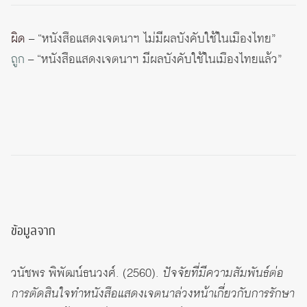
ผิด
– “หนังสือแสดงเจตนาฯ ไม่มีผลบังคับใช้ในเมืองไทย”
ถูก
– “หนังสือแสดงเจตนาฯ มีผลบังคับใช้ในเมืองไทยแล้ว”
ข้อมูลจาก
วนัชพร พิพัฒน์ธนวงศ์. (2560).
ปัจจัยที่มีความสัมพันธ์ต่อ
การตัดสินใจทำหนังสือแสดงเจตนาล่วงหน้าเกี่ยวกับการรักษา