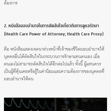
ต้องการ
2. หนังสือมอบอำนาจในการตัดสินใจเกี่ยวกับการดูแลรักษา
(Health Care Power of Attorney; Health Care Proxy)
คือ หนังสือแสดงเจตนาล่วงหน้าที่เจ้าของชีวิตมอบอำนาจให้
บุคคลอื่นได้ตัดสินใจในกระบวนการรักษาแทนตนเอง เมื่อ
ตนเองไม่สามารถตัดสินใจได้อีกต่อไปแล้ว ทั้งนี้ ผู้แทนควร
เป็นผู้ที่คุ้นเคยหรือรู้ในค่านิยมและความต้องการของบุคคลที่
มอบอำนาจให้ตน