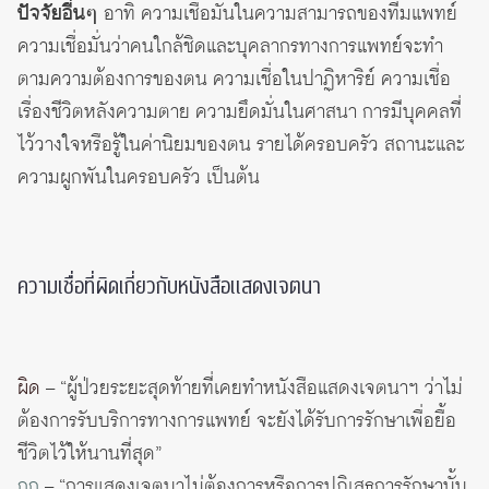
ปัจจัยอื่นๆ
อาทิ ความเชื่อมั่นในความสามารถของทีมแพทย์
ความเชื่อมั่นว่าคนใกล้ชิดและบุคลากรทางการแพทย์จะทำ
ตามความต้องการของตน ความเชื่อในปาฏิหาริย์ ความเชื่อ
เรื่องชีวิตหลังความตาย ความยึดมั่นในศาสนา การมีบุคคลที่
ไว้วางใจหรือรู้ในค่านิยมของตน รายได้ครอบครัว สถานะและ
ความผูกพันในครอบครัว เป็นต้น
ความเชื่อที่ผิดเกี่ยวกับหนังสือแสดงเจตนา
ผิด
– “ผู้ป่วยระยะสุดท้ายที่เคยทำหนังสือแสดงเจตนาฯ ว่าไม่
ต้องการรับบริการทางการแพทย์ จะยังได้รับการรักษาเพื่อยื้อ
ชีวิตไว้ให้นานที่สุด”
ถูก
– “การแสดงเจตนาไม่ต้องการหรือการปฏิเสธการรักษานั้น