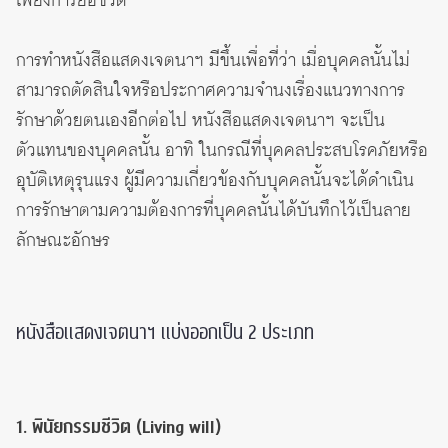
เพียงการยื้อชีวิต
การทำหนังสือแสดงเจตนาฯ มีขึ้นเพื่อที่ว่า เมื่อบุคคลนั้นไม่
สามารถตัดสินใจหรือประกาศความจำนงเรื่องแนวทางการ
รักษาด้วยตนเองอีกต่อไป หนังสือแสดงเจตนาฯ จะเป็น
ตัวแทนของบุคคลนั้น อาทิ ในกรณีที่บุคคลประสบโรคภัยหรือ
อุบัติเหตุรุนแรง ผู้มีความเกี่ยวข้องกับบุคคลนั้นจะได้ดำเนิน
การรักษาตามความต้องการที่บุคคลนั้นได้บันทึกไว้เป็นลาย
ลักษณะอักษร
หนังสือแสดงเจตนาฯ แบ่งออกเป็น 2 ประเภท
1. พินัยกรรมชีวิต (Living will)