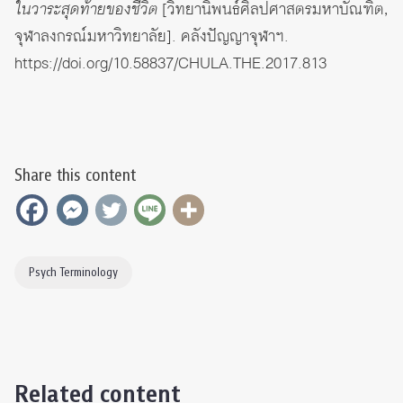
ในวาระสุดท้ายของชีวิต
[วิทยานิพนธ์ศิลปศาสตรมหาบัณฑิต,
จุฬาลงกรณ์มหาวิทยาลัย]. คลังปัญญาจุฬาฯ.
https://doi.org/10.58837/CHULA.THE.2017.813
Share this content
Psych Terminology
Related content