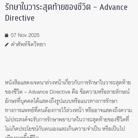
รักษาในวาระสุดท้ายของชีวิต – Advance
Directive
07 Nov 2025
คำศัพท์จิตวิทยา
หนังสือแสดงเจตนาล่วงหน้าเกี่ยวกับการรักษาในวาระสุดท้าย
ของชีวิต – Advance Directive คือ ข้อความหรือลายลักษณ์
อักษรที่บุคคลได้แสดงถึงรูปแบบหรือแนวทางการรักษา
ทางการแพทย์ที่ตนต้องการไว้ล่วงหน้า หรืออาจแสดงถึงความ
ไม่ประสงค์จะรับการรักษาพยาบาลในวาระสุดท้ายของชีวิตที่
ไม่เกิดประโยชน์กับตนเองและเกินความจำเป็น หรือเป็นไป