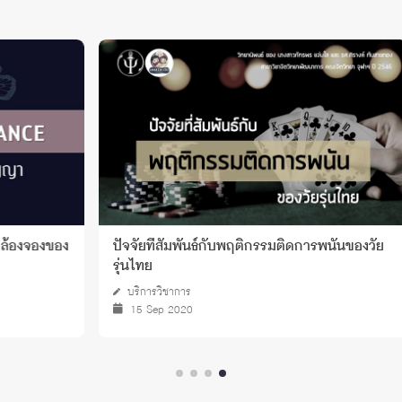
องจองของ
ปัจจัยที่สัมพันธ์กับพฤติกรรมติดการพนันของวัย
รุ่นไทย
บริการวิชาการ
15 Sep 2020