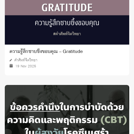
ความรู้สึกซาบซึ้งขอบคุณ – Gratitude
คำศัพท์จิตวิทยา
19 Nov 2025