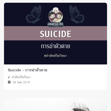
Suicide – การฆ่าตัวตาย
คำศัพท์จิตวิทยา
26 Sep 2019