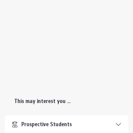
This may interest you ...
Prospective Students