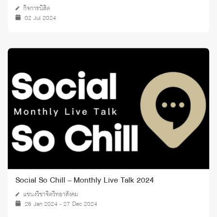
กิจการนิสิต
02 Jul 2024
Social So Chill – Monthly Live Talk 2024
แขนงวิชาจิตวิทยาสังคม
26 Jan 2024 - 27 Dec 2024