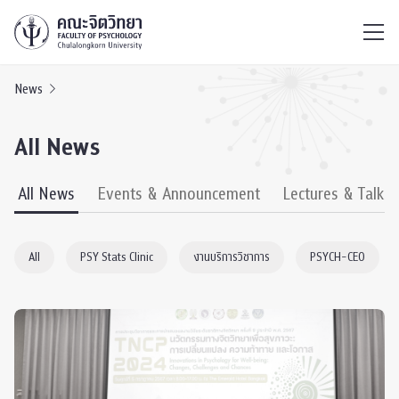
ไทย
EN
/
News
All News
All News
Events & Announcement
Lectures & Talks
All
PSY Stats Clinic
งานบริการวิชาการ
PSYCH-CEO