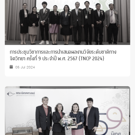
การประชุมวิชาการและการนำเสนอผลงานวิจัยระดับชาติทาง
จิตวิทยา ครั้งที่ 9 ประจำปี พ.ศ. 2567 (TNCP 2024)
05 Jul 2024