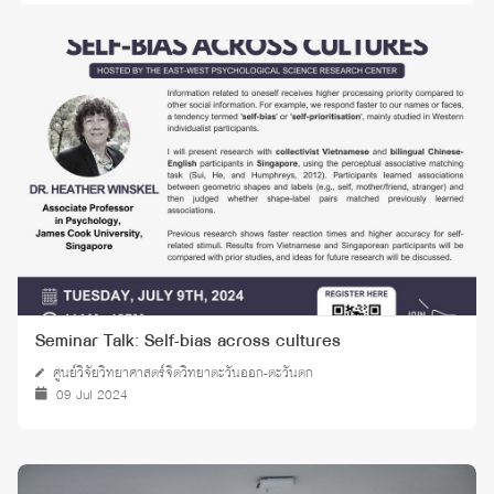
Seminar Talk: Self-bias across cultures
ศูนย์วิจัยวิทยาศาสตร์จิตวิทยาตะวันออก-ตะวันตก
09 Jul 2024