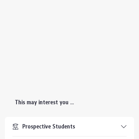
This may interest you ...
Prospective Students