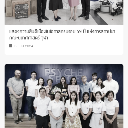
แสดงความยินดีเนื่องในโอกาสครบรอบ 59 ปี แห่งการสถาปนา
คณะนิเทศศาสตร์ จุฬา
05 Jul 2024