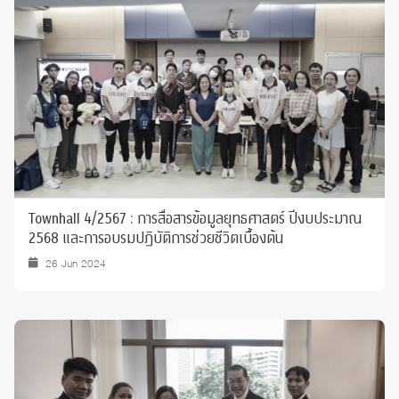
Townhall 4/2567 : การสื่อสารข้อมูลยุทธศาสตร์ ปีงบประมาณ
2568 และการอบรมปฏิบัติการช่วยชีวิตเบื้องต้น
26 Jun 2024