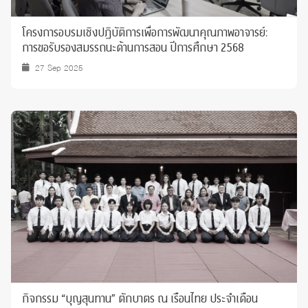
โครงการอบรมเชิงปฏิบัติการเพื่อการพัฒนาคุณภาพอาจารย์:
การขอรับรองสมรรถนะด้านการสอน ปีการศึกษา 2568
27 Sep 2025
กิจกรรม “บุญสุนทาน” ตักบาตร ณ เรือนไทย ประจำเดือน