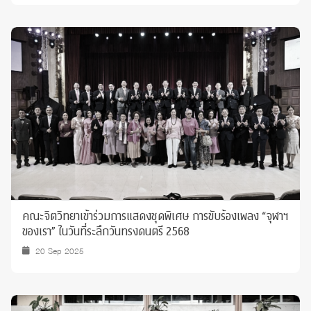
คณะจิตวิทยาเข้าร่วมการแสดงชุดพิเศษ การขับร้องเพลง “จุฬาฯ
ของเรา” ในวันที่ระลึกวันทรงดนตรี 2568
20 Sep 2025