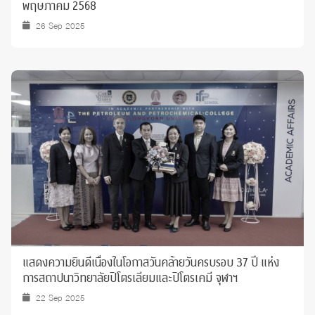
พฤษภาคม 2568
26 Sep 2025
แสดงความยินดีเนื่องในโอกาสวันคล้ายวันครบรอบ 37 ปี แห่ง
การสถาปนาวิทยาลัยปิโตรเลียมและปิโตรเคมี จุฬาฯ
22 Sep 2025