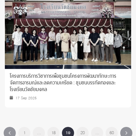
โครงการบริการวิชาการเพื่อชุมชนโครงการพัฒนาทักษะการ
จัดการอารมณ์และลดความเครียด : ชุมชนบรรทัดทองและ
โรงเรียนวัดชัยมงคล
17 Sep 2025
1
…
18
19
20
…
60