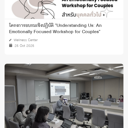
โครงการอบรมเชิงปฏิบัติ "Understanding Us: An
Emotionally Focused Workshop for Couples"
Wellness Center
25 Oct 2025