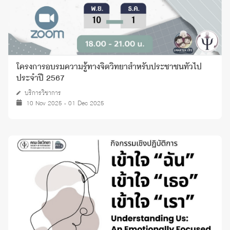
โครงการอบรมความรู้ทางจิตวิทยาสำหรับประชาชนทั่วไป
ประจำปี 2567
บริการวิชาการ
10 Nov 2025 - 01 Dec 2025