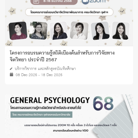
โครงการอบรมความรู้สถิติเบื้องต้นสำหรับการวิจัยทาง
จิตวิทยา ประจำปี 2567
บริการวิชาการ และหลักสูตรบัณฑิตศึกษา
08 Dec 2025 - 18 Dec 2025