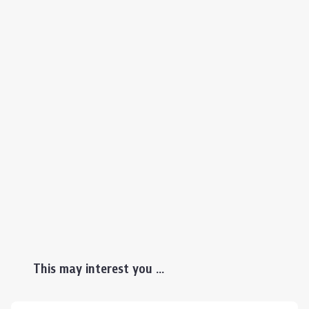
This may interest you ...