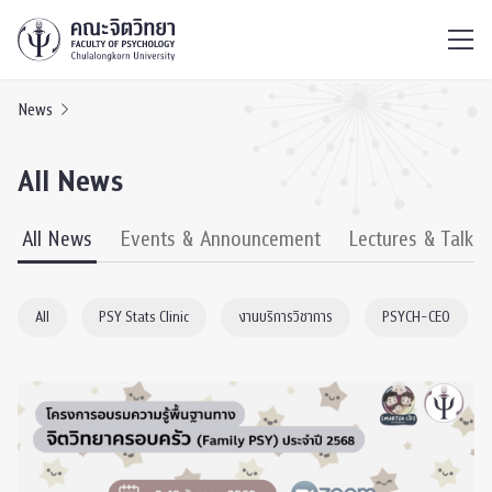
ไทย
EN
/
News
All News
All News
Events & Announcement
Lectures & Talks
All
PSY Stats Clinic
งานบริการวิชาการ
PSYCH-CEO