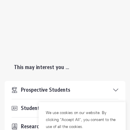
This may interest you ...
Prospective Students
Students & Staffs
We use cookies on our website. By
clicking “Accept All”, you consent to the
Researchers
use of all the cookies.