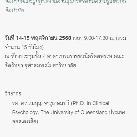
จิตบำบัดและผู้ปฏิบัติงานด้านสุขภาพจิตที่มีความรู้เกี่ยวกับ
จิตบำบัด
วันที่ 14-15 พฤศจิกายน 2568
เวลา 9.00-17.30 น. (รวม
จำนวน 15 ชั่วโมง)
ณ ห้องประชุมชั้น 4 อาคารบรมราชชนนีศรีศตพรรษ คณะ
จิตวิทยา จุฬาลงกรณ์มหาวิทยาลัย
วิทยากร
รศ. ดร.สมบุญ จารุเกษมทวี (Ph.D. in Clinical
Psychology, The University of Queensland ประเทศ
ออสเตรเลีย)