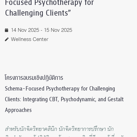
Focused Psychotherapy for
Challenging Clients”
14 Nov 2025 - 15 Nov 2025
Wellness Center
โครงการอบรมเชิงปฏิบัติการ
Schema-Focused Psychotherapy for Challenging
Clients: Integrating CBT, Psychodynamic, and Gestalt
Approaches
สำหรับนักจิตวิทยาคลินิก นักจิตวิทยาการปรึกษา นัก