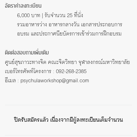
อัตราค่าลงทะเบียน
6,000 บาท | รับจำนวน 25 ที่นั่ง
รวมอาหารว่าง อาหารกลางวัน เอกสารประกอบการ
อบรม และประกาศนียบัตรการเข้าร่วมการฝึกอบรม
ติดต่อสอบถามเพิ่มเติม
ศูนย์สุขภาวะทางจิต คณะจิตวิทยา จุฬาลงกรณ์มหาวิทยาลัย
เบอร์โทรศัพท์โครงการ : 092-268-2385
อีเมล : psychulaworkshop@gmail.com
ปิดรับสมัครแล้ว เนื่องจากมีผู้ลงทะเบียนเต็มจำนวน