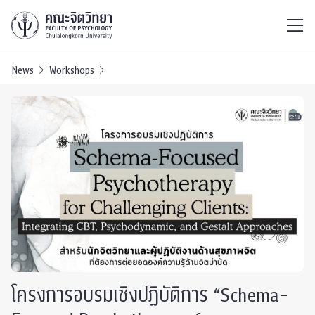
ไทย
EN
/
News
Workshops
โครงการอบรมเชิงปฏิบัติการ “Schema-