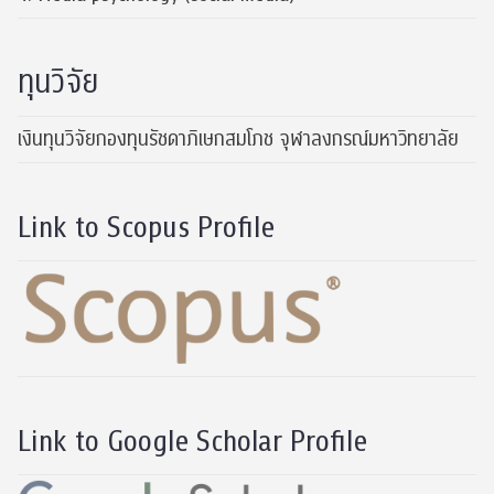
ทุนวิจัย
เงินทุนวิจัยกองทุนรัชดาภิเษกสมโภช จุฬาลงกรณ์มหาวิทยาลัย
Link to Scopus Profile
Link to Google Scholar Profile