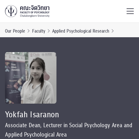
ไทย
EN
/
Our People
Faculty
Applied Psychological Research
Yokfah Isaranon
Associate Dean, Lecturer in Social Psychology Area and
Applied Psychological Area