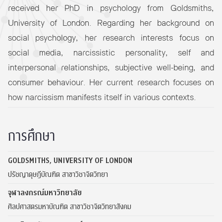
received her PhD in psychology from Goldsmiths,
University of London. Regarding her background on
social psychology, her research interests focus on
social media, narcissistic personality, self and
interpersonal relationships, subjective well-being, and
consumer behaviour. Her current research focuses on
how narcissism manifests itself in various contexts.
การศึกษา
GOLDSMITHS, UNIVERSITY OF LONDON
ปรัชญาดุษฎีบัณฑิต สาขาวิชาจิตวิทยา
จุฬาลงกรณ์มหาวิทยาลัย
ศิลปศาสตรมหาบัณฑิต สาขาวิชาจิตวิทยาสังคม