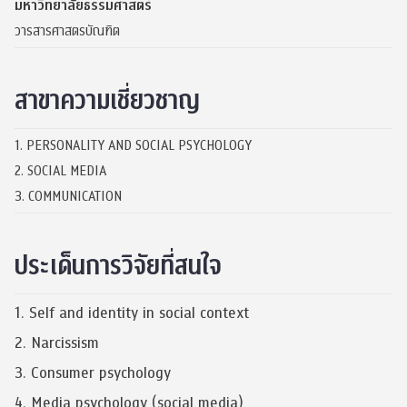
มหาวิทยาลัยธรรมศาสตร์
วารสารศาสตรบัณฑิต
สาขาความเชี่ยวชาญ
1. PERSONALITY AND SOCIAL PSYCHOLOGY
2. SOCIAL MEDIA
3. COMMUNICATION
ประเด็นการวิจัยที่สนใจ
1. Self and identity in social context
2. Narcissism
3. Consumer psychology
4. Media psychology (social media)