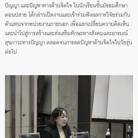
ปัญญา และปัญหาทางด้านจิตใจ ในนักเรียนชั้นมัธยมศึกษา
ตอนปลาย
ได้กล่าวเปิดงานและเข้าร่วมฟังผลการวิจัยร่วมกับ
ตัวแทนจากหน่วยงานภายนอก เพื่อแลกเปลี่ยนความคิดเห็น
และนำไปสู่การสร้างและส่งเสริมทักษะทางสังคมและอารมณ์
สุขภาวะทางปัญญา ตลอดจนการลดปัญหาด้านจิตใจในวัยรุ่น
ต่อไป