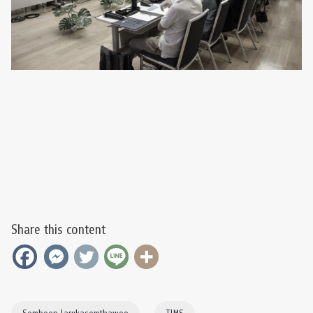
Share this content