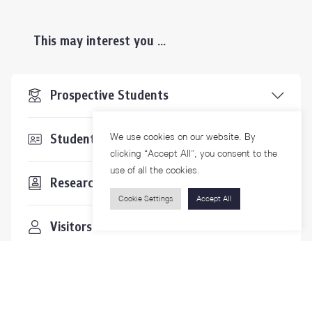
This may interest you ...
Prospective Students
We use cookies on our website. By
Students & Staffs
clicking “Accept All”, you consent to the
use of all the cookies.
Researchers
Cookie Settings
Accept All
Visitors