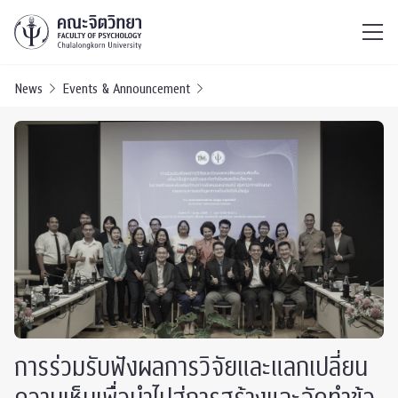
ไทย
EN
/
News
Events & Announcement
การร่วมรับฟังผลการวิจัยและแลกเปลี่ยน