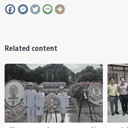
Related content