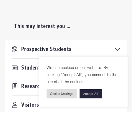
This may interest you ...
Prospective Students
Students & Staffs
We use cookies on our website. By
clicking “Accept All”, you consent to the
use of all the cookies.
Researchers
Cookie Settings
Accept All
Visitors