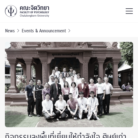
ไทย
EN
/
News
Events & Announcement
กิจกรรมลงพื้นที่เยี่ยมให้กำลังใจ ศิษย์เก่า