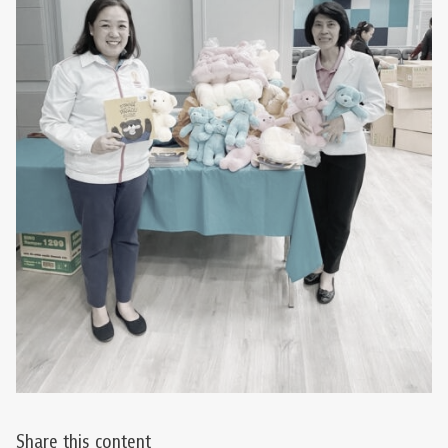
Share this content