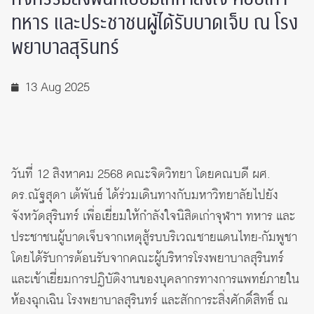
ทหาร และประชาชนผู้ได้รับบาดเจ็บ ณ โรง
พยาบาลสุรินทร์
13 Aug 2025
วันที่ 12 สิงหาคม 2568 คณะจิตวิทยา โดยคณบดี ผศ.
ดร.ณัฐสุดา เต้พันธ์ ได้ร่วมเดินทางกับมหาวิทยาลัยไปยัง
จังหวัดสุรินทร์ เพื่อเยี่ยมให้กำลังใจนิสิตเก่าจุฬาฯ ทหาร และ
ประชาชนผู้บาดเจ็บจากเหตุสู้รบบริเวณชายแดนไทย-กัมพูชา
โดยได้รับการต้อนรับจากคณะผู้บริหารโรงพยาบาลสุรินทร์
และเข้าเยี่ยมการปฏิบัติงานของบุคลากรทางการแพทย์ภายใน
ห้องฉุกเฉิน โรงพยาบาลสุรินทร์ และสักการะสิ่งศักดิ์สิทธิ์ ณ