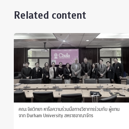
Related content
คณะจิตวิทยา หารือความร่วมมือทางวิชาการร่วมกับ ผู้แทน
จาก Durham University สหราชอาณาจักร