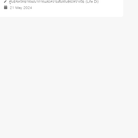
ศูนย์จิตวิทยาพัฒนาการและความสัมพันธ์ระหว่างวัย (Life Di)
21 May 2024