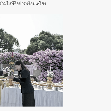
ร่วมในพิธีอย่างพร้อมเพรียง