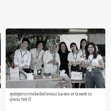
ศูนย์สุขภาวะทางจิตจัดกิจกรรม Garden of Growth ณ
อุทยาน 100 ปี