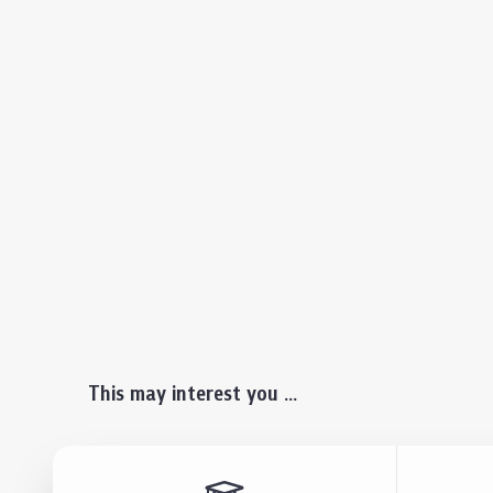
This may interest you ...