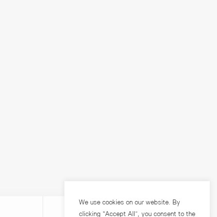
We use cookies on our website. By
clicking “Accept All”, you consent to the