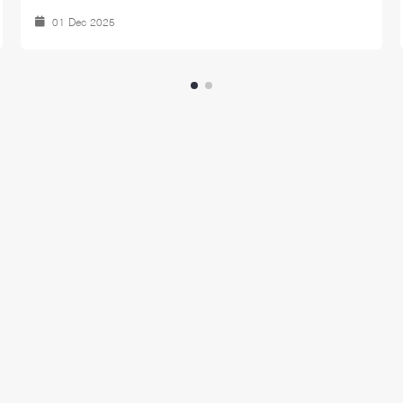
01 Dec 2025