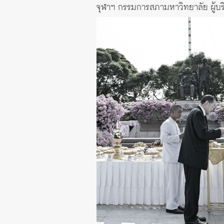
จุฬาฯ กรรมการสภามหาวิทยาลัย ผู้บริ