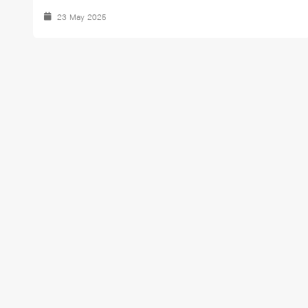
23 May 2025