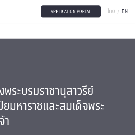
ไทย
EN
/
APPLICATION PORTAL
งพระบรมราชานุสาวรีย์
ปิยมหาราชและสมเด็จพระ
จ้า