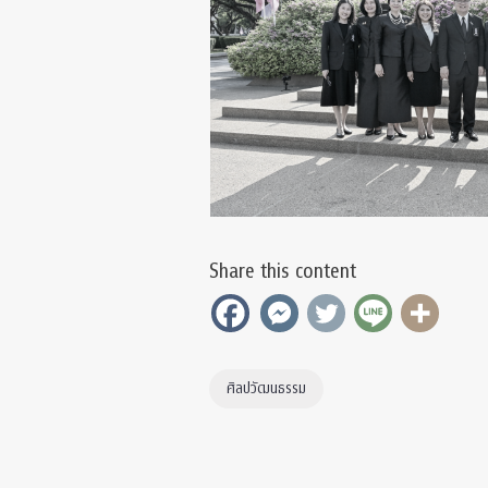
Share this content
ศิลปวัฒนธรรม