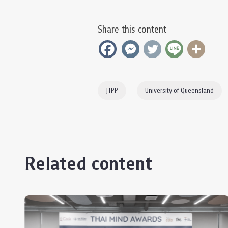
Share this content
JIPP
University of Queensland
Related content