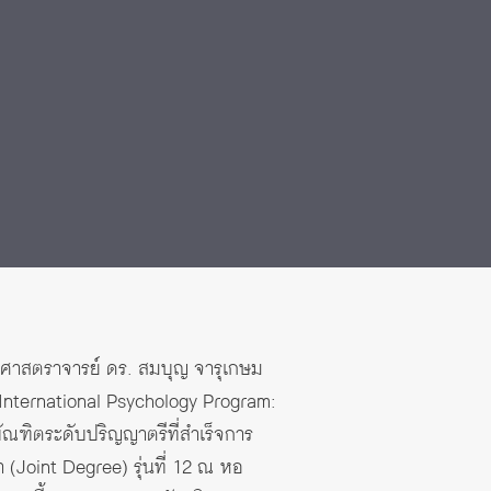
่วยศาสตราจารย์ ดร. สมบุญ จารุเกษม
 International Psychology Program:
ัณฑิตระดับปริญญาตรีที่สำเร็จการ
(Joint Degree) รุ่นที่ 12 ณ หอ