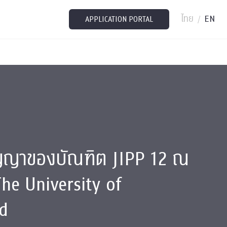
ไทย
EN
/
APPLICATION PORTAL
ญญาของบัณฑิต JIPP 12 ณ
he University of
d