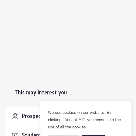
This may interest you ...
We use cookies on our website. By
Prospective Students
clicking “Accept All”, you consent to the
use of all the cookies.
Students & Staffs