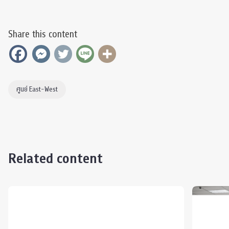
Share this content
ศูนย์ East-West
Related content