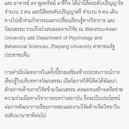
และ
อาจารย์ ดร.พูลทรัพย์ อารีกิจ
ได้นำนิสิตระดับปริญญาโท
จำนวน 3 คน และนิสิตระดับปริญญาตรี จำนวน 8 คน เดิน
ทางไปเข้าร่วมกิจกรรมแลกเปลี่ยนเรียนรู้ทางวิชาการ และ
วัฒนธรรม รวมถึงนำเสนอผลงานวิจัย ณ Wenzhou-Kean
University และ Department of Psychology and
Behavioral Sciences, Zhejiang University สาธารณรัฐ
ประชาชนจีน
การดำเนินโครงการในครั้งนี้ช่วยเสริมสร้างประสบการณ์การ
เรียนรู้ในบริบททางวัฒนธรรม เปิดโอกาสให้นิสิตได้พัฒนา
ศักยภาพด้านการวิจัยข้ามวัฒนธรรม ตลอดจนสร้างเครือข่าย
ความร่วมมือทางวิชาการระหว่างสถาบัน ซึ่งจะเป็นประโยชน์
ต่อการพัฒนาการเรียนการสอนและงานวิจัยด้านจิตวิทยาใน
ระดับนานาชาติต่อไป