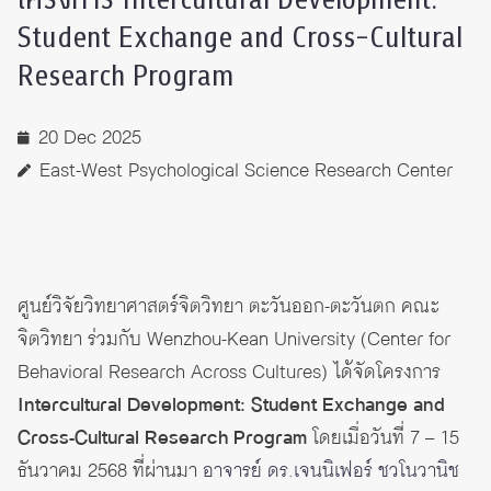
Student Exchange and Cross-Cultural
Research Program
20 Dec 2025
East-West Psychological Science Research Center
ศูนย์วิจัยวิทยาศาสตร์จิตวิทยา ตะวันออก-ตะวันตก คณะ
จิตวิทยา ร่วมกับ Wenzhou-Kean University (Center for
Behavioral Research Across Cultures) ได้จัดโครงการ
Intercultural Development: Student Exchange and
Cross-Cultural Research Program
โดยเมื่อวันที่ 7 – 15
ธันวาคม 2568 ที่ผ่านมา
อาจารย์ ดร.เจนนิเฟอร์ ชวโนวานิช