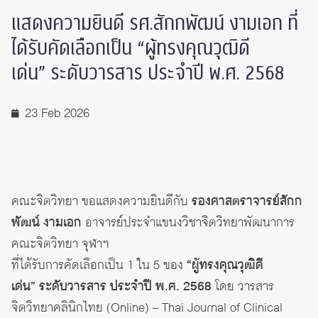
แสดงความยินดี รศ.สักกพัฒน์ งามเอก ที่
ได้รับคัดเลือกเป็น “ผู้ทรงคุณวุฒิดี
เด่น” ระดับวารสาร ประจำปี พ.ศ. 2568
23 Feb 2026
คณะจิตวิทยา ขอแสดงความยินดีกับ
รองศาสตราจารย์สักก
พัฒน์ งามเอก
อาจารย์ประจำแขนงวิชาจิตวิทยาพัฒนาการ
คณะจิตวิทยา จุฬาฯ
ที่ได้รับการคัดเลือกเป็น 1 ใน 5 ของ
“ผู้ทรงคุณวุฒิดี
เด่น” ระดับวารสาร ประจำปี พ.ศ. 2568
โดย วารสาร
จิตวิทยาคลินิกไทย (Online) – Thai Journal of Clinical