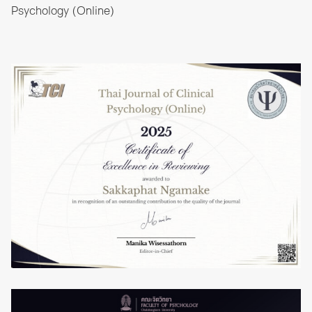
Psychology (Online)