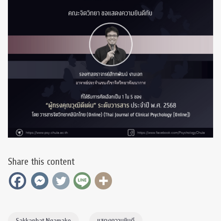
Share this content
Sakkaphat Ngamake
แสดงความยินดี