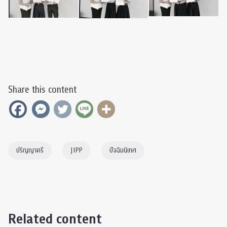
Share this content
ปริญญาตรี
JIPP
ปัจฉิมนิเทศ
Related content