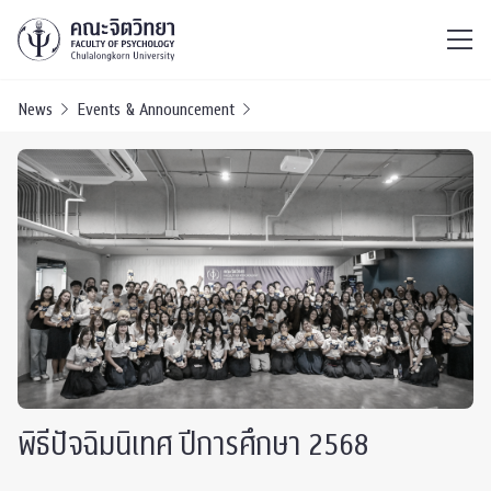
ไทย
EN
/
News
Events & Announcement
พิธีปัจฉิมนิเทศ ปีการศึกษา 2568