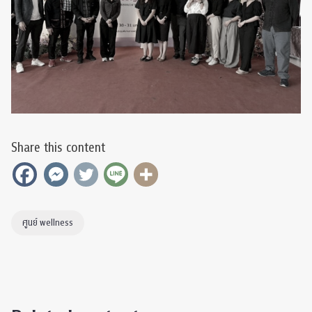
Share this content
ศูนย์ wellness