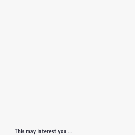
This may interest you ...