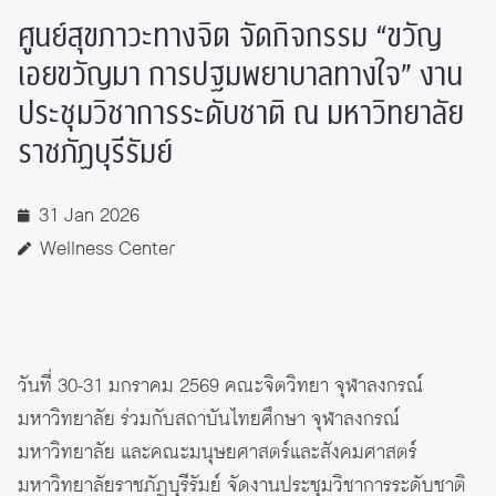
ศูนย์สุขภาวะทางจิต จัดกิจกรรม “ขวัญ
เอยขวัญมา การปฐมพยาบาลทางใจ” งาน
ประชุมวิชาการระดับชาติ ณ มหาวิทยาลัย
ราชภัฏบุรีรัมย์
31 Jan 2026
Wellness Center
วันที่ 30-31 มกราคม 2569 คณะจิตวิทยา จุฬาลงกรณ์
มหาวิทยาลัย ร่วมกับสถาบันไทยศึกษา จุฬาลงกรณ์
มหาวิทยาลัย และคณะมนุษยศาสตร์และสังคมศาสตร์
มหาวิทยาลัยราชภัฏบุรีรัมย์ จัดงานประชุมวิชาการระดับชาติ