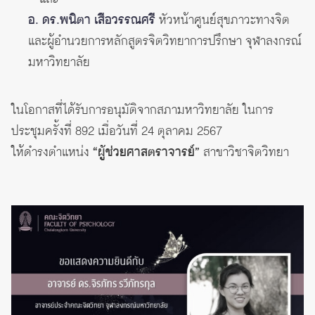
อ. ดร.พนิตา เสือวรรณศรี
หัวหน้าศูนย์สุขภาวะทางจิต
และผู้อำนวยการหลักสูตรจิตวิทยาการปรึกษา จุฬาลงกรณ์
มหาวิทยาลัย
ในโอกาสที่ได้รับการอนุมัติจากสภามหาวิทยาลัย ในการ
ประชุมครั้งที่ 892 เมื่อวันที่ 24 ตุลาคม 2567
ให้ดำรงตำแหน่ง
“ผู้ช่วยศาสตราจารย์”
สาขาวิชาจิตวิทยา