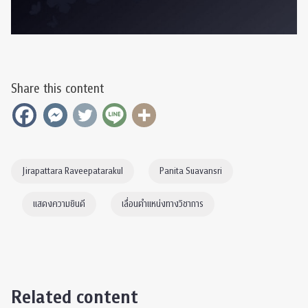
Share this content
Jirapattara Raveepatarakul
Panita Suavansri
แสดงความยินดี
เลื่อนตำแหน่งทางวิชาการ
Related content