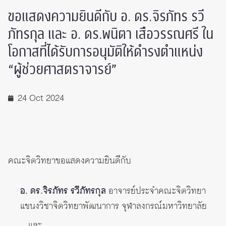
ขอแสดงความยินดีกับ อ. ดร.จิรภัทร รวี
ภัทรกุล และ อ. ดร.พนิตา เสือวรรณศรี ใน
โอกาสที่ได้รับการอนุมัติให้ดำรงตำแหน่ง
“ผู้ช่วยศาสตราจารย์”
24 Oct 2024
คณะจิตวิทยาขอแสดงความยินดีกับ
อ. ดร.จิรภัทร รวีภัทรกุล
อาจารย์ประจำคณะจิตวิทยา
แขนงวิชาจิตวิทยาพัฒนาการ จุฬาลงกรณ์มหาวิทยาลัย
และ