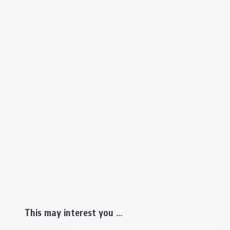
This may interest you ...