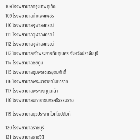
108
โรงพยาบาลกรุงเทพภูเก็ต
109
โรงพยาบาลกำแพงเพชร
110
โรงพยาบาลจุฬาลงกรณ์
111
โรงพยาบาลจุฬาลงกรณ์
112
โรงพยาบาลจุฬาลงกรณ์
113
โรงพยาบาลเจ้าพระยาอภัยภูเบศร จังหวัดปราจีนบุรี
114
โรงพยาบาลชัยภูมิ
115
โรงพยาบาลชุมพรเขตรอุดมศักดิ์
116
โรงพยาบาลพระนารายณ์มหาราช
117
โรงพยาบาลพระมงกุฎเกล้า
118
โรงพยาบาลมหาราชนครศรีธรรมราช
119
โรงพยาบาลยุวประสาทไวทโยปถัมภ์
120
โรงพยาบาลราชบุรี
121
โรงพยาบาลราชวิถี