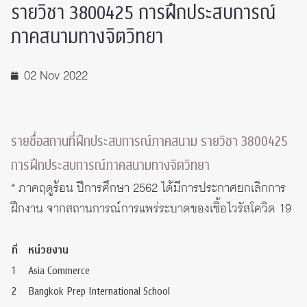
รายวิชา 3800425 การฝึกประสบการณ์
ภาคสนามทางจิตวิทยา
02 Nov 2022
รายชื่อสถานที่ฝึกประสบการณ์ภาคสนาม รายวิชา 3800425
การฝึกประสบการณ์ภาคสนามทางจิตวิทยา
* ภาคฤดูร้อน ปีการศึกษา 2562 ได้มีการประกาศยกเลิกการ
ฝึกงาน จากสถานการณ์การแพร่ระบาดของเชื้อไวรัสโควิด 19
ที่
หน่วยงาน
1
Asia Commerce
2
Bangkok Prep International School