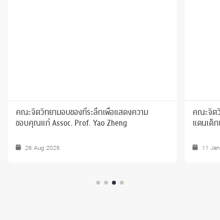
คณะจิตวิทยามอบของที่ระลึกเพื่อแสดงความ
คณะจิตว
ขอบคุณแก่ Assoc. Prof. Yao Zheng
แดนเด็ก
26 Aug 2025
11 Ja