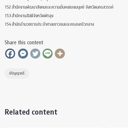
152
สำนักงานพัฒนาสังคมและความมั่นคงของมนุษย์ จังหวัดนครสวรรค์
153
สำนักงานสัสดีจังหวัดพัทลุง
154
สำนักอำนวยการประจำศาลเยาวชนและครอบครัวกลาง
Share this content
ปริญญาตรี
Related content