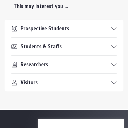
This may interest you ...
Prospective Students
Students & Staffs
Researchers
Visitors