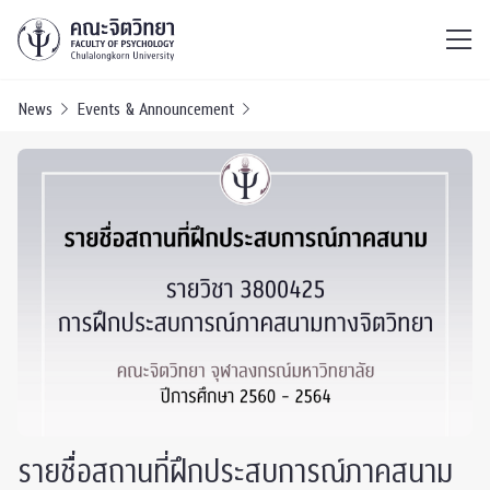
ไทย
EN
/
News
Events & Announcement
รายชื่อสถานที่ฝึกประสบการณ์ภาคสนาม