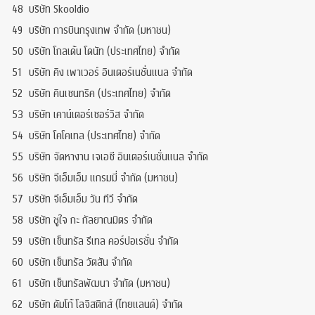
48
บริษัท Skooldio
49
บริษัท การบินกรุงเทพ จำกัด (มหาชน)
50
บริษัท โกลเด้น โดนัท (ประเทศไทย) จำกัด
51
บริษัท คิง เพาเวอร์ อินเตอร์เนชั่นแนล จำกัด
52
บริษัท คินเซนทริค (ประเทศไทย) จำกัด
53
บริษัท เคาน์เตอร์เซอร์วิส จำกัด
54
บริษัท โคโคเทล (ประเทศไทย) จำกัด
55
บริษัท จัดหางาน เจเอซี อินเตอร์เนชั่นแนล จำกัด
56
บริษัท จีเอ็มเอ็ม แกรมมี่ จำกัด (มหาชน)
57
บริษัท จีเอ็มเอ็ม วัน ทีวี จำกัด
58
บริษัท ชูใจ กะ กัลยาณมิตร จำกัด
59
บริษัท เซ็นทรัล รีเทล คอร์ปอเรชั่น จำกัด
60
บริษัท เซ็นทรัล วัตสัน จำกัด
61
บริษัท เซ็นทรัลพัฒนา จำกัด (มหาชน)
62
บริษัท ดัมโก้ โลจิสติกส์ (ไทยแลนด์) จำกัด