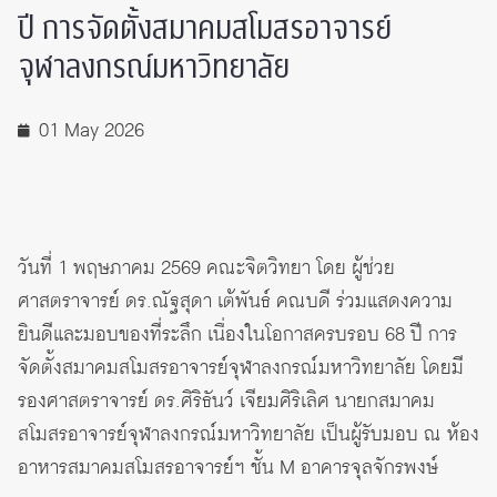
ปี การจัดตั้งสมาคมสโมสรอาจารย์
จุฬาลงกรณ์มหาวิทยาลัย
01 May 2026
วันที่ 1 พฤษภาคม 2569 คณะจิตวิทยา โดย ผู้ช่วย
ศาสตราจารย์ ดร.ณัฐสุดา เต้พันธ์ คณบดี ร่วมแสดงความ
ยินดีและมอบของที่ระลึก เนื่องในโอกาสครบรอบ 68 ปี การ
จัดตั้งสมาคมสโมสรอาจารย์จุฬาลงกรณ์มหาวิทยาลัย โดยมี
รองศาสตราจารย์ ดร.ศิริธันว์ เจียมศิริเลิศ นายกสมาคม
สโมสรอาจารย์จุฬาลงกรณ์มหาวิทยาลัย เป็นผู้รับมอบ ณ ห้อง
อาหารสมาคมสโมสรอาจารย์ฯ ชั้น M อาคารจุลจักรพงษ์