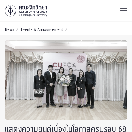
ไทย
EN
/
News
Events & Announcement
แสดงความยินดีเนื่องในโอกาสครบรอบ 68