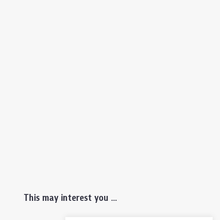
This may interest you ...