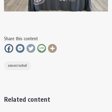
Share this content
แสดงความยินดี
Related content