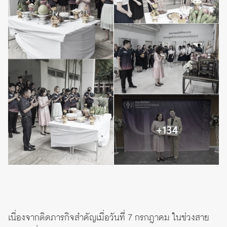
เนื่องจากติดภารกิจสำคัญเมื่อวันที่ 7 กรกฎาคม ในช่วงสาย