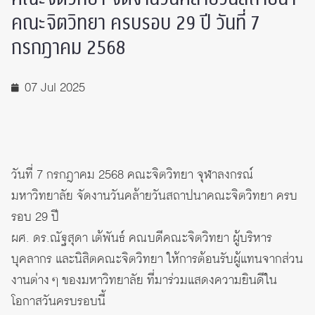
คณะจิตวิทยา ครบรอบ 29 ปี วันที่ 7
กรกฎาคม 2568
07 Jul 2025
วันที่ 7 กรกฎาคม 2568 คณะจิตวิทยา จุฬาลงกรณ์
มหาวิทยาลัย จัดงานวันคล้ายวันสถาปนาคณะจิตวิทยา ครบ
รอบ 29 ปี
ผศ. ดร.ณัฐสุดา เต้พันธ์ คณบดีคณะจิตวิทยา ผู้บริหาร
บุคลากร และนิสิตคณะจิตวิทยา ให้การต้อนรับผู้แทนจากส่วน
งานต่าง ๆ ของมหาวิทยาลัย ที่มาร่วมแสดงความยินดีใน
โอกาสวันครบรอบนี้