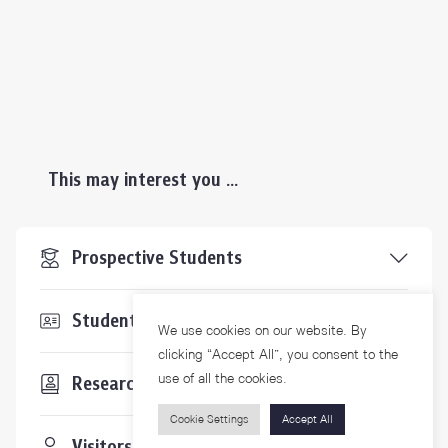
This may interest you ...
Prospective Students
Students & Staffs
We use cookies on our website. By
clicking “Accept All”, you consent to the
use of all the cookies.
Researchers
Cookie Settings
Accept All
Visitors