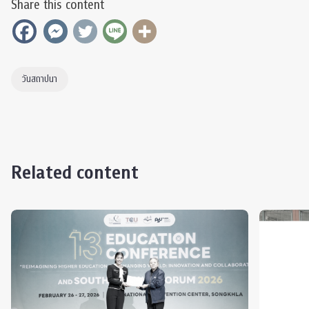
Share this content
วันสถาปนา
Related content