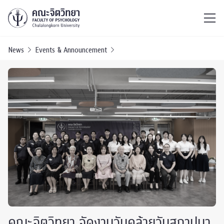
ไทย
EN
/
News
Events & Announcement
คณะจิตวิทยา จัดงานวันคล้ายวันสถาปนา