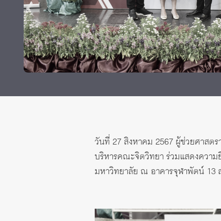
Grants and
วันที่ 27 สิงหาคม 2567 ผู้ช่วยศาสต
บริหารคณะจิตวิทยา ร่วมแสดงความย
มหาวิทยาลัย ณ อาคารจุฬาพัตน์ 13 