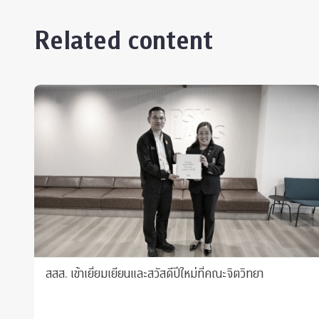
Related content
สสส. เข้าเยี่ยมเยียนและสวัสดีปีใหม่ที่คณะจิตวิทยา