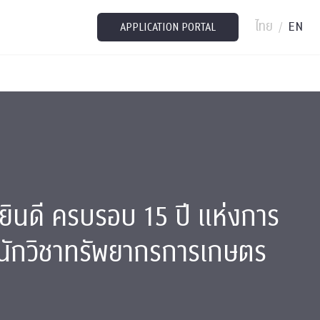
ไทย
EN
/
APPLICATION PORTAL
ินดี ครบรอบ 15 ปี แห่งการ
ักวิชาทรัพยากรการเกษตร