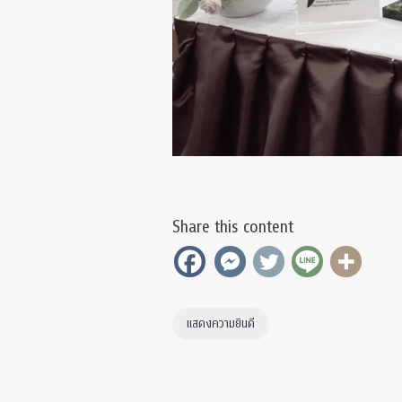
Share this content
แสดงความยินดี