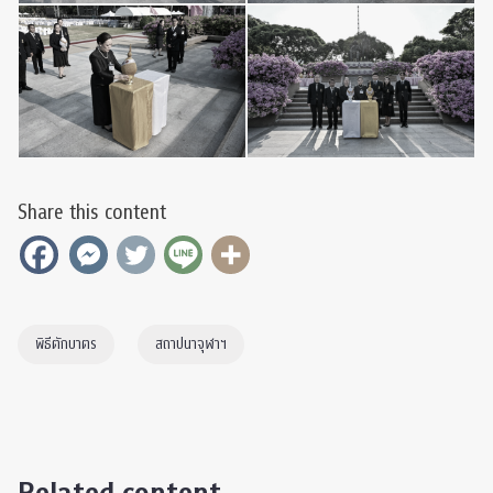
Share this content
พิธีตักบาตร
สถาปนาจุฬาฯ