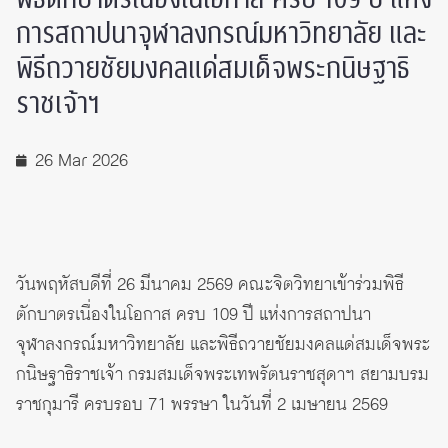
การสถาปนาจุฬาลงกรณ์มหาวิทยาลัย และ
พิธีถวายชัยมงคลแด่สมเด็จพระกนิษฐาธิ
ราชเจ้าฯ
26 Mar 2026
วันพฤหัสบดีที่ 26 มีนาคม 2569 คณะจิตวิทยาเข้าร่วมพิธี
ตักบาตรเนื่องในโอกาส ครบ 109 ปี แห่งการสถาปนา
จุฬาลงกรณ์มหาวิทยาลัย และพิธีถวายชัยมงคลแด่สมเด็จพระ
กนิษฐาธิราชเจ้า กรมสมเด็จพระเทพรัตนราชสุดาฯ สยามบรม
ราชกุมารี ครบรอบ 71 พรรษา ในวันที่ 2 เมษายน 2569