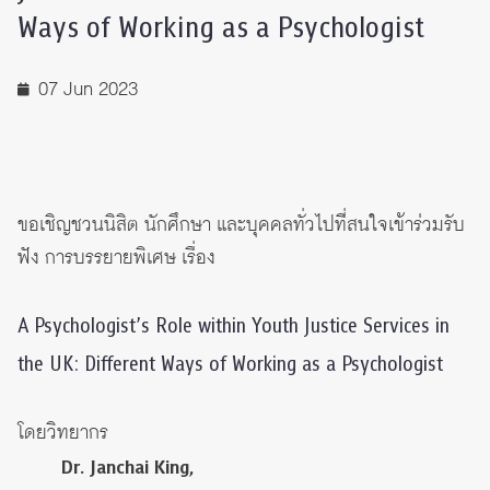
Ways of Working as a Psychologist
07 Jun 2023
ขอเชิญชวนนิสิต นักศึกษา และบุคคลทั่วไปที่สนใจเข้าร่วมรับ
ฟัง การบรรยายพิเศษ เรื่อง
A Psychologist’s Role within Youth Justice Services in
the UK: Different Ways of Working as a Psychologist
โดยวิทยากร
Dr. Janchai King,