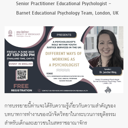
Senior Practitioner Educational Psychologist –
Barnet Educational Psychology Team, London, UK
การบรรยายนี้ท่านจะได้รับความรู้เกี่ยวกับความสำคัญของ
บทบาทการทำงานของนักจิตวิทยาในกระบวนการยุติธรรม
สำหรับเด็กและเยาวชนในสหราชอาณาจักร