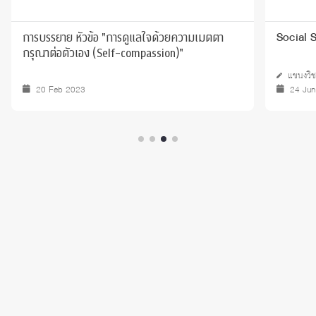
การบรรยาย หัวข้อ "การดูแลใจด้วยความเมตตา
Social 
กรุณาต่อตัวเอง (Self-compassion)"
แขนงวิช
20 Feb 2023
24 Jun