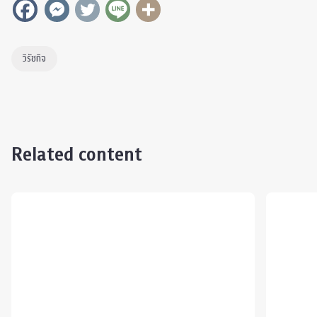
วิรัชกิจ
Related content