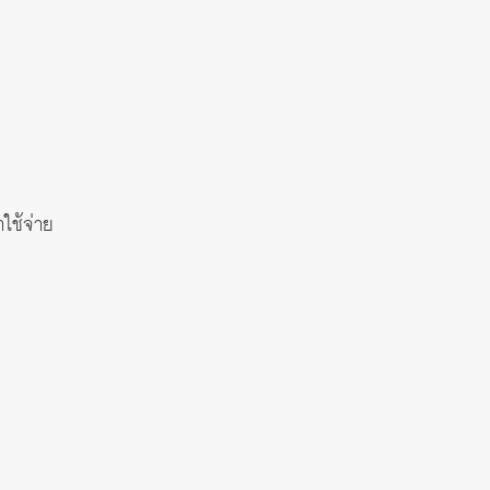
ใช้จ่าย