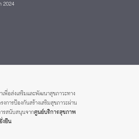
n 2024
าเพื่อส่งเสริมและพัฒนาสุขภาวะทาง
โครงการป้องกันสร้างเสริมสุขภาวะผ่าน
การสนับสนุนจาก
ศูนย์บริการสุขภาพ
่งยืน