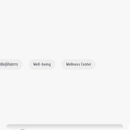
ิสิษฐ์สังฆการ
Well-being
Wellness Center