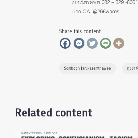
เบอร์โทรศัพท์ 082 – 329 -8001
Line OA: @266wares
Share this content
Somboon Jarukasemthawee
กุลยา พ
Related content