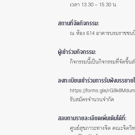
เวลา 13.30 – 15.30 น.
สถานที่จัดกิจกรรม:
ณ ห้อง 614 อาคารบรมราชชนนี
ผู้เข้าร่วมกิจกรรม:
กิจกรรมนี้เป็นกิจกรรมที่จัดขึ้
ลงทะเบียนเข้าร่วมการรับฟังบรรยายได้
https://forms.gle/rG9k8Mdu
รับสมัครจำนวนจำกัด
สอบถามรายละเอียดเพิ่มเติมได้ที่:
ศูนย์สุขภาวะทางจิต คณะจิตวิ