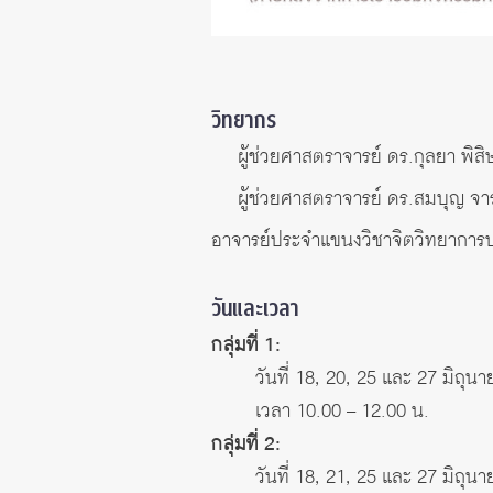
วิทยากร
ผู้ช่วยศาสตราจารย์ ดร.กุลยา พิสิ
ผู้ช่วยศาสตราจารย์ ดร.สมบุญ จา
อาจารย์ประจำแขนงวิชาจิตวิทยาการ
วันและเวลา
กลุ่มที่ 1:
วันที่ 18, 20, 25 และ 27 มิถุน
เวลา 10.00 – 12.00 น.
กลุ่มที่ 2:
วันที่ 18, 21, 25 และ 27 มิถุน