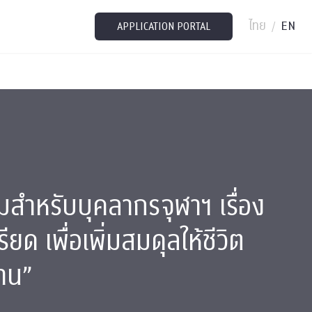
ไทย
EN
/
APPLICATION PORTAL
มสำหรับบุคลากรจุฬาฯ เรื่อง
ด เพื่อเพิ่มสมดุลให้ชีวิต
าน”