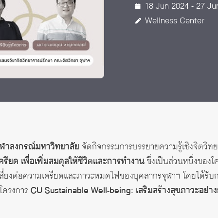
18 Jun 2024 - 27 Ju
 Awards
Wellness Center
จุฬาลงกรณ์มหาวิทยาลัย
จัดกิจกรรมการบรรยายความรู้เชิงจิตวิทย
ียด เพื่อเพิ่มสมดุลให้ชีวิตและการทำงาน
ซึ่งเป็นส่วนหนึ่งของ
เสี่ยงต่อความเครียดและภาวะหมดไฟของบุคลากรจุฬาฯ โดยได้รับ
้โครงการ
CU Sustainable Well-being: เสริมสร้างสุขภาวะอย่างยั