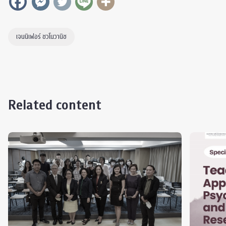
เจนนิเฟอร์ ชวโนวานิช
Related content