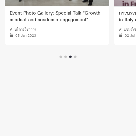
Event Photo Gallery: Special Talk “Growth
การบรรย
mindset and academic engagement"
in Ital
บริการวิชาการ
แขนงวิช
05 Jan 2023
02 Jul