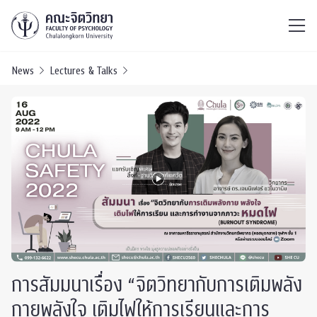
ไทย
EN
/
News
Lectures & Talks
การสัมมนาเรื่อง “จิตวิทยากับการเติมพลัง
กายพลังใจ เติมไฟให้การเรียนและการ