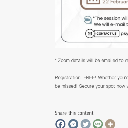
* Zoom details will be emailed to r
Registration: FREE! Whether you’re
be missed! Secure your spot now v
Share this content