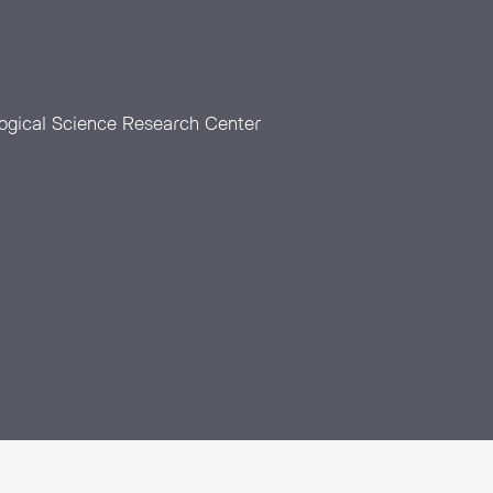
ogical Science Research Center