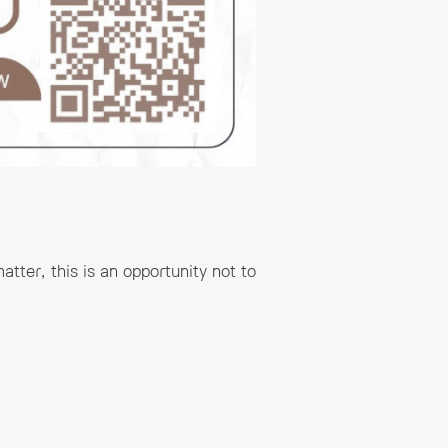
tter, this is an opportunity not to