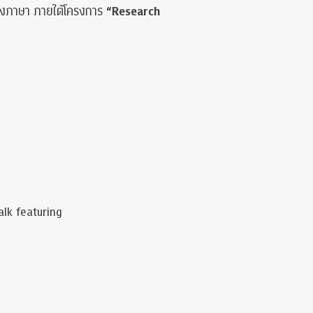
สองภาษา ภายใต้โครงการ
“Research
alk featuring