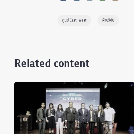
ศูนย์ East-West
ฝ่ายวิจัย
Related content