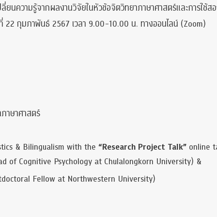
ปลี่ยนความรู้จากผลงานวิจัยในหัวข้อจิตวิทยาภาษาศาสตร์และการใช้
ดีที่ 22 กุมภาพันธ์ 2567 เวลา 9.00-10.00 น. ทางออนไลน์ (Zoom)
ยาภาษาศาสตร์
stics & Bilingualism with the
“Research Project Talk”
online t
d of Cognitive Psychology at Chulalongkorn University) &
doctoral Fellow at Northwestern University)