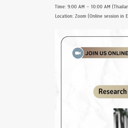
Time: 9:00 AM – 10:00 AM (Thaila
Location: Zoom (Online session in E