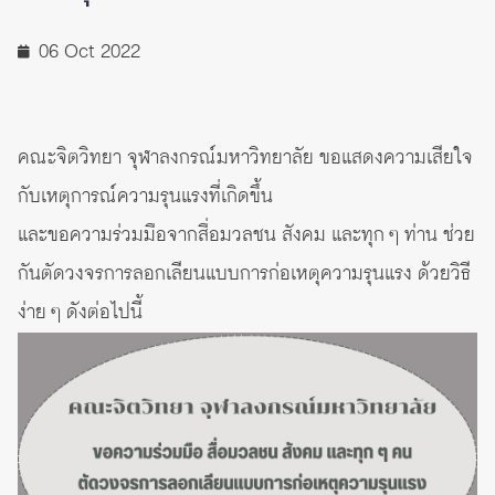
06 Oct 2022
คณะจิตวิทยา จุฬาลงกรณ์มหาวิทยาลัย ขอแสดงความเสียใจ
กับเหตุการณ์ความรุนแรงที่เกิดขึ้น
และขอความร่วมมือจากสื่อมวลชน สังคม และทุก ๆ ท่าน ช่วย
กันตัดวงจรการลอกเลียนแบบการก่อเหตุความรุนแรง ด้วยวิธี
ง่าย ๆ ดังต่อไปนี้