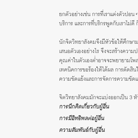
ยกตัวอย่างเช่น การที่เราแต่งตัวปอน 
บริการ และการที่บริกรพูดกับเราไม่ดี
นักจิตวิทยาสังคมจึงมีหัวข้อให้ศึกษ
เสนอตัวเองอย่างไร จึงจะสร้างความประท
คุณค่าในตัวเองต่ำอาจจะพยายามโพสต์แต
เทคนิคการขอร้องให้ได้ผล การตัดสินใจ
ความขัดแย้งและการจัดการความขัดแย
จิตวิทยาสังคมมักจะแบ่งออกเป็น 3 หั
การนึกคิดเกี่ยวกับผู้อื่น
การมีอิทธิพลต่อผู้อื่น
ความสัมพันธ์กับผู้อื่น