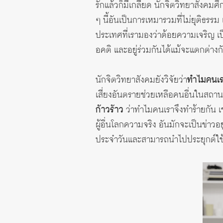
รักแล้วก็มีเกลียด นักจิตวิทยาสังคมศึก
ๆ นี้อันเป็นการเหมารวมที่ไม่ยุติธรร
ประเทศที่เรามองว่าด้อยความเจริญ เป
อคติ และอยู่ร่วมกันได้แม้จะแตกต่างก
นักจิตวิทยาสังคมยังวิจัยว่า
ทำไมคนเรา
เสี่ยงอันตรายช่วยเหลือคนอื่นในสถา
ก้าวร้าว
ว่าทำไมคนเราจึงทำร้ายกัน เช่
ผู้อื่นโลกความจริง อันมักจะเป็นข่าวอยู
ประจำวันและสามารถนำไปประยุกต์ใช้