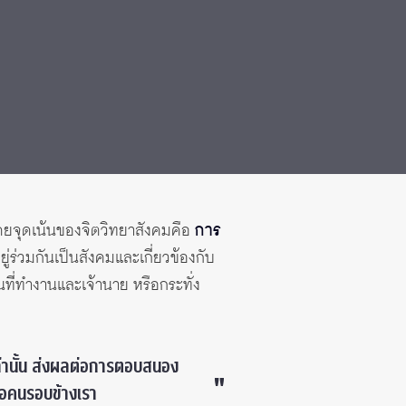
ยจุดเน้นของจิตวิทยาสังคมคือ
การ
่ร่วมกันเป็นสังคมและเกี่ยวข้องกับ
อนที่ทำงานและเจ้านาย หรือกระทั่ง
ล่านั้น ส่งผลต่อการตอบสนอง
่อคนรอบข้างเรา