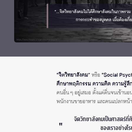
Grants and
“จิตวิทยาสังคม”
หรือ
“Social Psyc
ศึกษาพฤติกรรม ความคิด ความรู้สึก
คนอื่น ๆ อยู่เสมอ ตั้งแต่ตื่นจนเข้าน
พนักงานขายอาหาร และคนแปลกหน้าที่
จิตวิทยาสังคมเป็นศาสตร์ที
ของเราอย่างไร