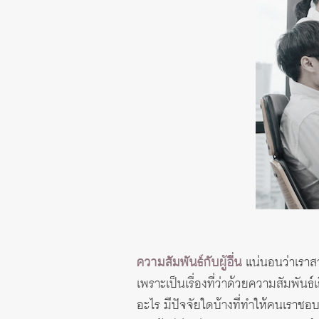
ความสัมพันธ์กับผู้อื่น
แน่นอนว่าเราสาม
เพราะเป็นเรื่องที่ว่าด้วยความสัมพันธ
อะไร มีปัจจัยใดบ้างที่ทำให้คนเราชอ