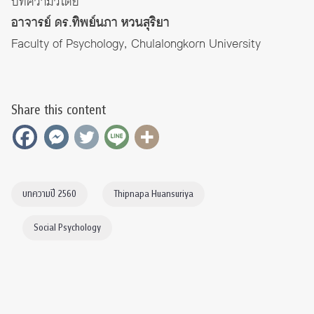
บทความวิโดย
อาจารย์ ดร.ทิพย์นภา หวนสุริยา
Faculty of Psychology, Chulalongkorn University
Share this content
บทความปี 2560
Thipnapa Huansuriya
Social Psychology