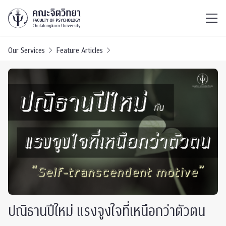
ไทย
EN
/
Our Services
Feature Articles
ปณิธานปีใหม่ แรงจูงใจที่เหนือกว่าตัวตน