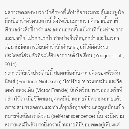
ผลการทดลองพบว่า นักศึกษาที่ได้ทำกิจกรรมกระตุ้นแรงจูงใจ
ที่เหนือกว่าตัวตนเหล่านี้ ตั้งใจเรียนมากกว่า ศึกษาเนื้อหาที่
เรียนอย่างลึกซึ้งกว่า และอดทนอดกลั้นแม้งานที่ต้องทำจะยาก
และน่าเบื่อ ไม่วอกแวกไปทำอย่างอื่นที่สนุกกว่า และในเวลา
ต่อมาก็มีผลการเรียนดีกว่านักศึกษากลุ่มที่ให้คิดถึงผล
ประโยชน์ส่วนตัวที่จะได้รับจากการตั้งใจเรียน (Yeager et al.,
2014)
ผลการวิจัยเชิงประจักษ์นี้ สอดคล้องกับความคิดของฟริดริก
นิทเช่ (Friedrich Nietzsche) นักปรัชญาชาวเยอรมัน และวิค
เตอร์ แฟรงเคิล (Victor Frankle) นักจิตวิทยาชาวออสเตรียที่
กล่าวไว้ว่า เมื่อชีวิตของบุคคลมีเป้าหมายที่มีความหมายแล้ว
เขาจะสามารถอดทนและทำได้ทุกสิ่งทุกอย่าง และดูเหมือนเป้า
หมายที่เหนือกว่าตัวตน (self-transcendence) นั้น จะมีความ
หมายและมีพลังมากยิ่งกว่าเป้าหมายที่มีขอบเขตอยู่เพียงแค่