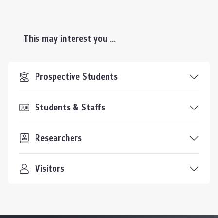
This may interest you ...
Prospective Students
Students & Staffs
Researchers
Visitors