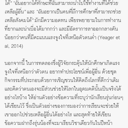
ได้” “ฉันอยากได้ทักษะที่ฉันสามารถนำไปใช้ทำงานที่ได้ช่วย
เหลือผู้อื่น”
และ
“ฉันอยากเป็นคนที่มีการศึกษาที่สามารถช่วย
เหลือสังคมได้”
มักมีความอดทน เพียรพยายามในการทำงาน
ที่ยากและน่าเบื่อได้มากกว่า และมีอัตราการลาออกกลางคัน
น้อยกว่าคนที่มีคะแนนแรงจูงใจที่เหนือตัวตนต่ำ (Yeager et
al, 2014)
นอกจากนี้ ในการทดลองซึ่งผู้วิจัยกระตุ้นให้นักศึกษาเกิดแรง
จูงใจที่เหนือกว่าตัวตน อยากทำประโยชน์เพื่อผู้อื่น ด้วยชุด
กิจกรรมที่ประกอบด้วยการเชิญชวนให้คิดถึงโลกที่ดีกว่าเดิม
และคิดว่าตนเองจะมีส่วนช่วยให้โลกในอุดมคตินั้นเป็นจริงได้
อย่างไรบ้าง ให้อ่านตัวอย่างข้อความที่ระบุว่านักเรียนรุ่นก่อนๆ
ได้เขียนไว้ ซึ่งเป็นตัวอย่างของการมองว่าการเรียนจะช่วยให้
เขาออกไปช่วยเหลือผู้อื่นได้อย่างไร และสุดท้ายให้เขียน
ข้อความฝากถึงรุ่นน้องที่จะมาเรียนวิชาเดียวกันในปีหน้า