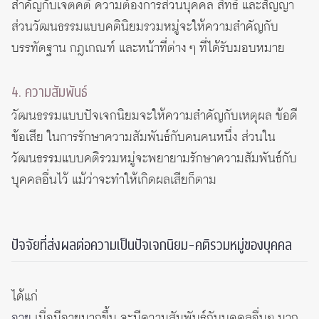
สำคัญกับเจตคติ ความต้องการส่วนบุคคล สิทธิ และสัญญา
ส่วนวัฒนธรรมแบบคตินิยมรวมหมู่จะให้ความสำคัญกับ
บรรทัดฐาน กฎเกณฑ์ และหน้าที่ต่าง ๆ ที่ได้รับมอบหมาย
4. ความสัมพันธ์
วัฒนธรรมแบบปัจเจกนิยมจะให้ความสำคัญกับเหตุผล ข้อดี
ข้อเสีย ในการรักษาความสัมพันธ์กับคนคนหนึ่ง ส่วนใน
วัฒนธรรมแบบคติรวมหมู่จะพยายามรักษาความสัมพันธ์กับ
บุคคลอื่นไว้ แม้ว่าจะทำให้เกิดผลเสียก็ตาม
ปัจจัยที่ส่งผลต่อความเป็นปัจเจกนิยม-คติรวมหมู่ของบุคคล
ได้แก่
อายุ
เมื่อมีอายุมากขึ้น จะมีความสัมพันธ์กับบุคคลอื่นๆ มาก