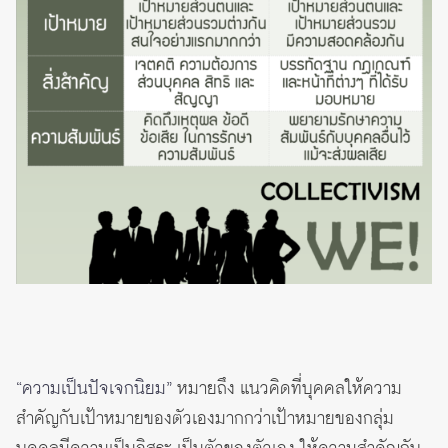
“ความเป็นปัจเจกนิยม”
หมายถึง แนวคิดที่บุคคลให้ความ
สำคัญกับเป้าหมายของตัวเองมากกว่าเป้าหมายของกลุ่ม