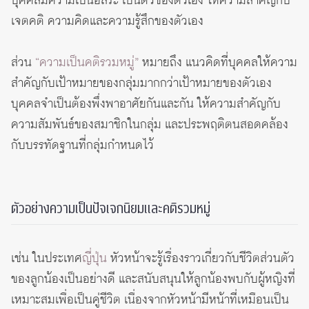
บุคคลมีความเป็นอิสระ เป็นตัวของตัวเอง ให้ความสำคัญกับ
เจตคติ ความคิดและความรู้สึกของตัวเอง
ส่วน
“ความเป็นคติรวมหมู่”
หมายถึง แนวคิดที่บุคคลให้ความ
สำคัญกับเป้าหมายของกลุ่มมากกว่าเป้าหมายของตัวเอง
บุคคลจำเป็นต้องพึ่งพาอาศัยกันและกัน ให้ความสำคัญกับ
ความสัมพันธ์ของสมาชิกในกลุ่ม และประพฤติตนสอดคล้อง
กับบรรทัดฐานที่กลุ่มกำหนดไว้
ตัวอย่างความเป็นปัจเจกนิยมและคติรวมหมู่
เช่น ในประเทศ
ญี่ปุ่น
หัวหน้าจะรู้เรื่องราวเกี่ยวกับชีวิตส่วนตัว
ของลูกน้องเป็นอย่างดี และสนับสนุนให้ลูกน้องพบกับผู้หญิงที่
เหมาะสมเพื่อเป็นคู่ชีวิต เนื่องจากหัวหน้ามีหน้าที่เหมือนเป็น