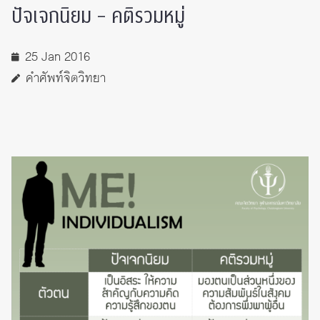
ปัจเจกนิยม – คติรวมหมู่
25 Jan 2016
คำศัพท์จิตวิทยา