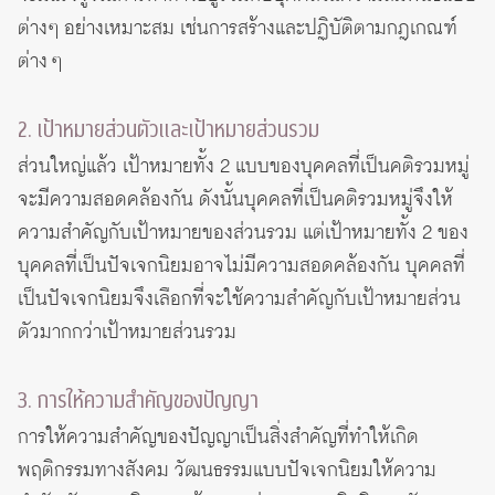
ต่างๆ อย่างเหมาะสม เช่นการสร้างและปฏิบัติตามกฎเกณฑ์
ต่าง ๆ
2. เป้าหมายส่วนตัวและเป้าหมายส่วนรวม
ส่วนใหญ่แล้ว เป้าหมายทั้ง 2 แบบของบุคคลที่เป็นคติรวมหมู่
จะมีความสอดคล้องกัน ดังนั้นบุคคลที่เป็นคติรวมหมู่จึงให้
ความสำคัญกับเป้าหมายของส่วนรวม แต่เป้าหมายทั้ง 2 ของ
บุคคลที่เป็นปัจเจกนิยมอาจไม่มีความสอดคล้องกัน บุคคลที่
เป็นปัจเจกนิยมจึงเลือกที่จะใช้ความสำคัญกับเป้าหมายส่วน
ตัวมากกว่าเป้าหมายส่วนรวม
3. การให้ความสำคัญของปัญญา
การให้ความสำคัญของปัญญาเป็นสิ่งสำคัญที่ทำให้เกิด
พฤติกรรมทางสังคม วัฒนธรรมแบบปัจเจกนิยมให้ความ