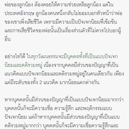
พ่อของลูกน้อง ต้องคอยให้ความช่วยเหลือลูกน้อง แต่ใน
ประเทศ
อังกฤษ
ลูกน้องคนหนึ่งกลับไม่ยอมบอกหัวหน้าว่าพ่อ
ของเขาเพิ่งเสียชีวิต เพราะมีความเป็นปัจเจกนิยมที่เข้มข้น
และการเสียชีวิตของพ่อนั้นเป็นเรื่องส่วนตัวที่ไม่ควรไปบอกผู้
อื่น
อย่างไรก็ดี
ในทุกวัฒนธรรมจะมีบุคคลทั้งที่เป็นแบบปัจเจก
นิยมและคติรวมหมู่
เนื่องจากบุคคลมีส่วนของปัญญาที่เป็น
แนวคิดแบบปัจเจกนิยมและคติรวมหมู่อยู่ในคนเดียวกัน เพียง
แต่มีระดับของทั้ง 2 แนวคิด มากน้อยแตกต่างกัน
หากบุคคลนั้นมีส่วนของปัญญาที่เป็นแบบปัจเจกนิยมมากกว่า
บุคคลนั้นก็จะมีความเชื่อ ความรู้สึก และพฤติกรรมแบบ
ปัจเจกนิยม แต่ถ้าหากบุคคลนั้นมีส่วนของปัญญาที่เป็นแบบ
คติรวมหมู่มากกว่า บุคคลนั้นก็จะมีความเชื่อความรู้สึกและ