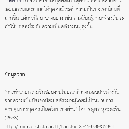
การศึกษา
การศึกษาทำให้บุคคลเรียนรู้ความหลากหลายด้าน
วัฒนธรรมและส่งผลให้บุคคลมีระดับความเป็นปัจเจกนิยมที่
มากขึ้น แต่การศึกษาบางอย่าง เช่น การเรียนรู้ภาษาท้องถิ่นจะ
ทำให้บุคคลมีระดับความเป็นคติรวมหมู่สูงขึ้น
ข้อมูลจาก
“การทำนายความชื่นชอบงานโฆษณาที่วางกรอบสารต่างกัน
จากความเป็นปัจเจกนิยม-คติรวมหมู่โดยมีเป้าหมายการ
ควบคุมของบุคคลเป็นตัวแปรส่งผ่าน” โดย จตุพร นุตะศะริน
(2553) –
http://cuir.car.chula.ac.th/handle/123456789/35984