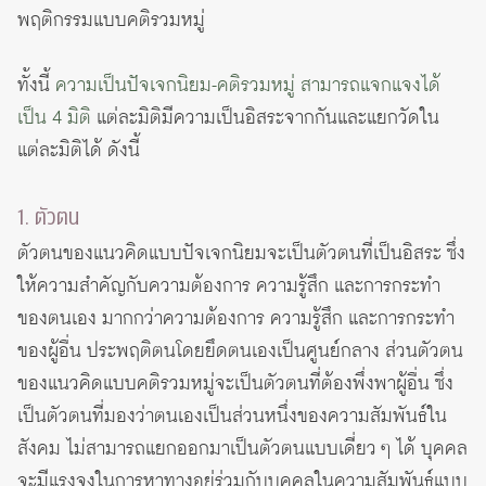
พฤติกรรมแบบคติรวมหมู่
ทั้งนี้
ความเป็นปัจเจกนิยม-คติรวมหมู่ สามารถแจกแจงได้
เป็น 4 มิติ
แต่ละมิติมีความเป็นอิสระจากกันและแยกวัดใน
แต่ละมิติได้ ดังนี้
1. ตัวตน
ตัวตนของแนวคิดแบบปัจเจกนิยมจะเป็นตัวตนที่เป็นอิสระ ซึ่ง
ให้ความสำคัญกับความต้องการ ความรู้สึก และการกระทำ
ของตนเอง มากกว่าความต้องการ ความรู้สึก และการกระทำ
ของผู้อื่น ประพฤติตนโดยยึดตนเองเป็นศูนย์กลาง ส่วนตัวตน
ของแนวคิดแบบคติรวมหมู่จะเป็นตัวตนที่ต้องพึ่งพาผู้อื่น ซึ่ง
เป็นตัวตนที่มองว่าตนเองเป็นส่วนหนึ่งของความสัมพันธ์ใน
สังคม ไม่สามารถแยกออกมาเป็นตัวตนแบบเดี่ยว ๆ ได้ บุคคล
จะมีแรงจูงในการหาทางอยู่ร่วมกับบุคคลในความสัมพันธ์แบบ