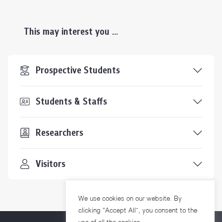
This may interest you ...
Prospective Students
Students & Staffs
Researchers
Visitors
We use cookies on our website. By
clicking “Accept All”, you consent to the