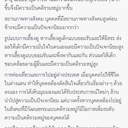
ขึ้นจึงมีความเป็นคติรวมหมู่มากขึ้น
สถานภาพทางสังคม
บุคคลที่มีสถานภาพทางสังคมสูงค่อน
ข้างจะมีความแป็นปัจเจกนิยมมากกว่า
รูปแบบการเลี้ยงดู
หากเลี้ยงดูเด็กแบบยอมรับและให้อิสระ ส่ง
ผลให้เด็กมีความมั่นใจในตนเองและมีความเป็นปัจเจกนิยมสูง
หากเลี้ยงดูแบบยอมรับและพึ่งพากันและกัน ส่วนผลให้เด็ก
ชอบคล้อยตามผู้อื่นและมีความเป็นคติรวมหมู่สูง
การท่องเที่ยวและการไปอยู่ต่างประเทศ
เมื่อบุคคลไปใช้ชีวิต
ในต่างแดน ทำให้บุคคลต้องตัดสินใจเดี่ยวกับเรื่องต่าง ๆ ด้วย
ตนเอง การได้เห็นมุมมองและได้รับประสบการณ์ใหม่ๆ ล้วน
นำไปสู่ความเป็นปัจเจกนิยม แต่บางครั้งหากบุคคลต้องไปอยู่
ในสังคมที่มีวัฒนธรรมแบบคติรวมหมู่ก็มีโอกาสเพิ่มระดับ
ความเป็นคติรวมหมู่ของบุคคลได้