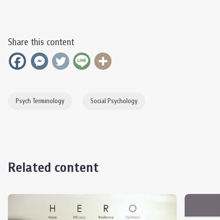
Share this content
Psych Terminology
Social Psychology
Related content