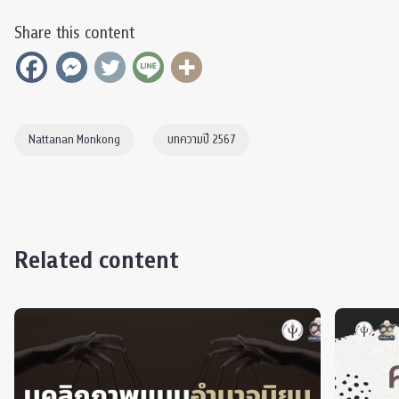
Share this content
Nattanan Monkong
บทความปี 2567
Related content