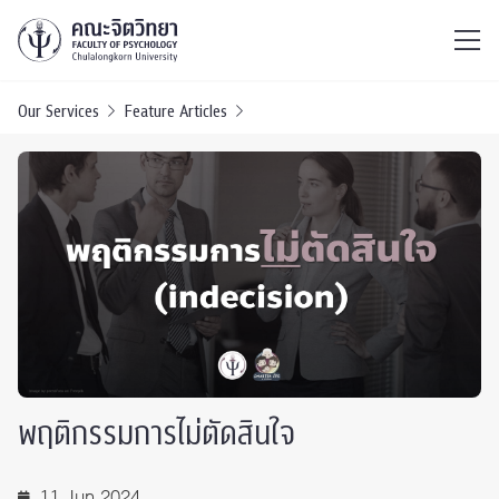
ไทย
EN
/
Our Services
Feature Articles
พฤติกรรมการไม่ตัดสินใจ
11 Jun 2024