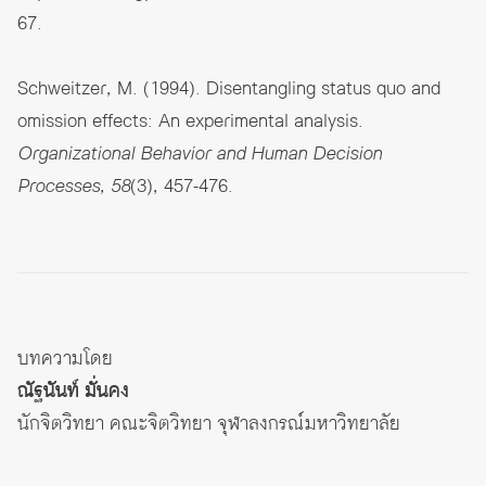
67.
Schweitzer, M. (1994). Disentangling status quo and
omission effects: An experimental analysis.
Organizational Behavior and Human Decision
Processes, 58
(3), 457-476.
บทความโดย
ณัฐนันท์ มั่นคง
นักจิตวิทยา คณะจิตวิทยา จุฬาลงกรณ์มหาวิทยาลัย