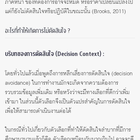
ภาคหน้า ของที่ต้องการอาจจะหมด หรือราคาเปลี่ยนแปลงไป
แต่ก็ยังไม่ตัดสินใจหรือปฏิบัติในขณะนั้น (Brooks, 2011)
อะไรที่ทำให้เกิดการไม่ตัดสินใจ ?
บริบทของการตัดสินใจ (Decision Context) :
โดยทั่วไปแล้วเมื่อพูดถึงการหลีกเลี่ยงการตัดสินใจ (decision
avoidance) ในการทำงานมักจะเกิดจากความต้องการ
รวบรวมข้อมูลเพิ่มเติม หรือหวังว่าจะมีทางเลือกที่ดีกว่าเพิ่ม
เข้ามา ในส่วนนี้ตัวเลือกจึงเป็นตัวแปรสำคัญในการตัดสินใจ
เพื่อให้สามารถดำเนินงานต่อได้
ในกรณีทั่วไปเกี่ยวกับตัวเลือกที่ทำให้ตัดสินใจลำบากที่มีการ
ศึกษามานานแล้วก็คือ ตัวเลือกเหมือนกันมากเกินไป อาจจะดี