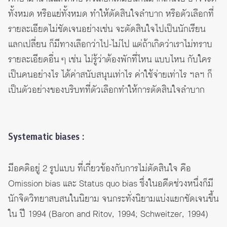
ทั้งหมด หรือแย่ทั้งหมด ทำให้ตัดสินใจลำบาก หรือตัวเลือกที่
รายละเอียดไม่ชัดเจนอย่างเช่น จะตัดสินใจไปเป็นนักเรียน
แลกเปลี่ยน ก็มีทางเลือกว่าไป-ไม่ไป แต่ถ้าเกิดว่าเราไม่ทราบ
รายละเอียดอื่น ๆ เช่น ไม่รู้ว่าต้องพักที่ไหน แบบไหน กับใคร
เป็นคนอย่างไร ได้ค่าสนับสนุนเท่าไร ค่าใช้จ่ายเท่าไร ฯลฯ ก็
เป็นตัวอย่างของบริบทที่ตัวเลือกทำให้การตัดสินใจลำบาก
Systematic biases :
มีอคติอยู่ 2 รูปแบบ ที่เกี่ยวข้องกับการไม่ตัดสินใจ คือ
Omission bias และ Status quo bias ซึ่งในอดีตช่วงหนึ่งก็มี
นักจิตวิทยาสบสนในนิยาม จนกระทั่งนิยามแบ่งแยกชัดเจนขึ้น
ใน ปี 1994 (Baron and Ritov, 1994; Schweitzer, 1994)