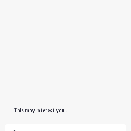
This may interest you ...