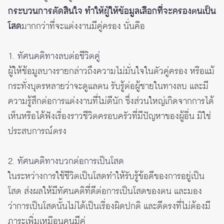
กระบวนการตัดสินใจ ทำให้ผู้ให้ข้อมูลเลือกที่จะครองตนเป็น
โสด
มากกว่าที่จะแต่งงานมีคู่ครอง นั่นคือ
1. ทัศนคติทางลบต่อชีวิตคู่
ผู้ให้ช้อมูลบางรายกล่าวถึงความไม่มั่นใจในตัวคู่ครอง หรือแม้
กระทั่งบุตรหลายว่าจะดูแลตน รับรู้ต่อผู้ชายในทางลบ และมี
ความรู้สึกต่อการแต่งงานที่ไม่ดีนัก ซึ่งส่วนใหญ่เกิดจากการได้
เห็นหรือได้ฟังเรื่องราวชีวิตครอบครัวที่มีปัญหาของผู้อื่น มิใช่
ประสบการณ์ตรง
2. ทัศนคติทางบวกต่อการเป็นโสด
ในระหว่างการใช้ชีวิตเป็นโสดทำให้รับรู้ข้อดีของการอยู่เป็น
โสด ส่งผลให้มีทัศนคติที่ดีต่อการเป็นโสดของตน และมอง
ว่าการเป็นโสดนั้นไม่ได้เป็นเรื่องผิดปกติ และดีตรงที่ไม่ต้องมี
ภาระเพิ่มเหมือนคนมีคู่