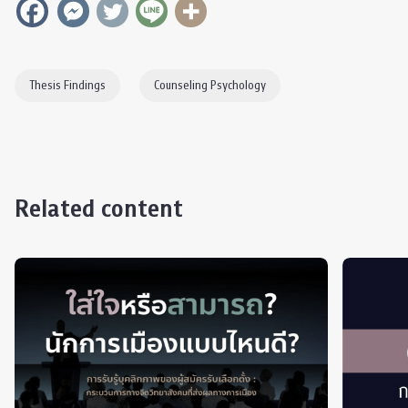
Thesis Findings
Counseling Psychology
Related content