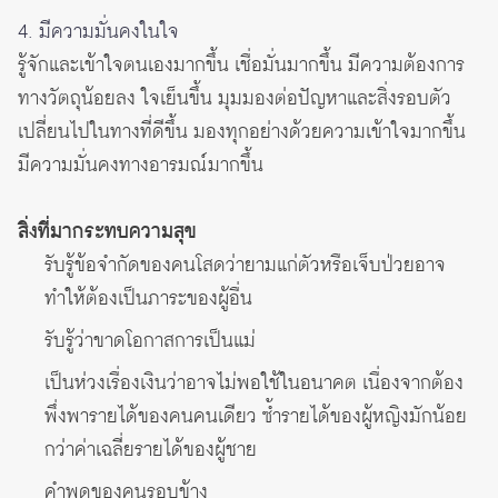
4. มีความมั่นคงในใจ
รู้จักและเข้าใจตนเองมากขึ้น เชื่อมั่นมากขึ้น มีความต้องการ
ทางวัตถุน้อยลง ใจเย็นขึ้น มุมมองต่อปัญหาและสิ่งรอบตัว
เปลี่ยนไปในทางที่ดีขึ้น มองทุกอย่างด้วยความเข้าใจมากขึ้น
มีความมั่นคงทางอารมณ์มากขึ้น
สิ่งที่มากระทบความสุข
รับรู้ข้อจำกัดของคนโสดว่ายามแก่ตัวหรือเจ็บป่วยอาจ
ทำให้ต้องเป็นภาระของผู้อื่น
รับรู้ว่าขาดโอกาสการเป็นแม่
เป็นห่วงเรื่องเงินว่าอาจไม่พอใช้ในอนาคต เนื่องจากต้อง
พึ่งพารายได้ของคนคนเดียว ซ้ำรายได้ของผู้หญิงมักน้อย
กว่าค่าเฉลี่ยรายได้ของผู้ชาย
คำพูดของคนรอบข้าง