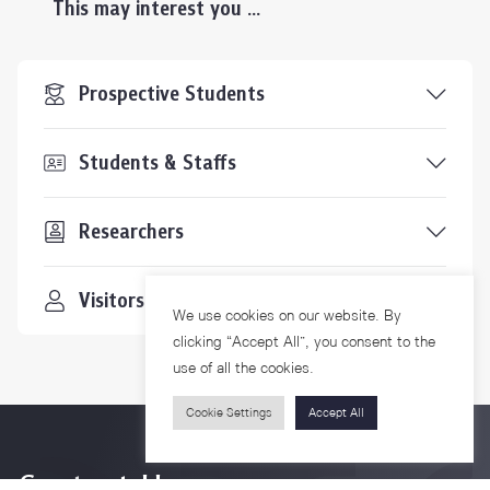
This may interest you ...
Prospective Students
Students & Staffs
Researchers
Visitors
We use cookies on our website. By
clicking “Accept All”, you consent to the
use of all the cookies.
Cookie Settings
Accept All
Contact Us