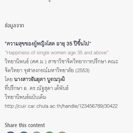
ข้อมูลจาก
“ความสุขของผู้หญิงโสด อายุ 35 ปีขึ้นไป”
“Happiness of single women age 35 and above”
วิทยานิพนธ์ (ศศ.ม.) สาขาวิชาจิตวิทยาการปรึกษา คณะ
จิตวิทยา จุฬาลงกรณ์มหาวิทยาลัย (2553)
โดย
นางสาวธันยุดา บูรณวุฒิ
ที่ปรึกษา อ. ดร.ณัฐสุดา เต้พันธ์
วิทยานิพนธ์ฉบับเต็ม
http://cuir.car.chula.ac.th/handle/123456789/30422
Share this content