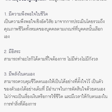
1. มีความพึงพอใจในชีวิต
เป็นความพึงพอใจเชิงอัตวิสัย มาจากการประเมินโดยรวมถึง
คุณภาพชีวิตทั้งหมดของบุคคลตามเกณฑ์ที่บุคคลนั้นเลือก
เอง
2. มีอิสระ
สามารถทำอะไรก็ได้ตามที่ใจต้องการ ไม่มีห่วงไม่มีกังวล
3. มีพลังในตนเอง
สามารถควบคุมชีวิตตนเองให้เป็นได้อย่างที่ตั้งใจไว้ เป็นตัว
ของตัวเองได้อย่างเต็มที่ มีอำนาจในการตัดสินใจด้วยตนเอง
ไม่ว่าจะเป็นเรื่องเงินหรือการใช้ชีวิต และมีเวลาให้กับตนเองใน
การทำสิ่งที่ต้องการ