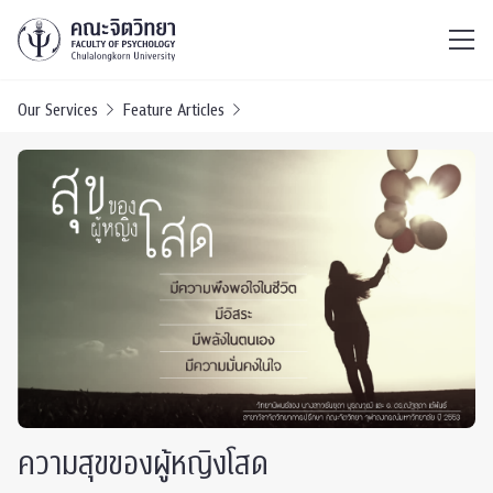
ไทย
EN
/
Our Services
Feature Articles
ความสุขของผู้หญิงโสด