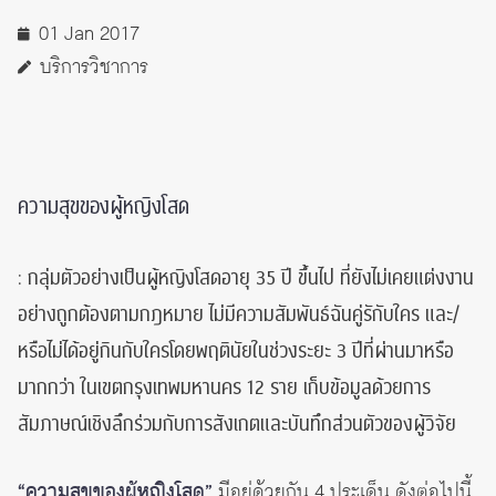
01 Jan 2017
บริการวิชาการ
ความสุขของผู้หญิงโสด
: กลุ่มตัวอย่างเป็นผู้หญิงโสดอายุ 35 ปี ขึ้นไป ที่ยังไม่เคยแต่งงาน
อย่างถูกต้องตามกฎหมาย ไม่มีความสัมพันธ์ฉันคู่รักับใคร และ/
หรือไม่ได้อยู่กินกับใครโดยพฤตินัยในช่วงระยะ 3 ปีที่ผ่านมาหรือ
มากกว่า ในเขตกรุงเทพมหานคร 12 ราย เก็บข้อมูลด้วยการ
สัมภาษณ์เชิงลึกร่วมกับการสังเกตและบันทึกส่วนตัวของผู้วิจัย
“ความสุขของผู้หญิงโสด”
มีอยู่ด้วยกัน 4 ประเด็น ดังต่อไปนี้