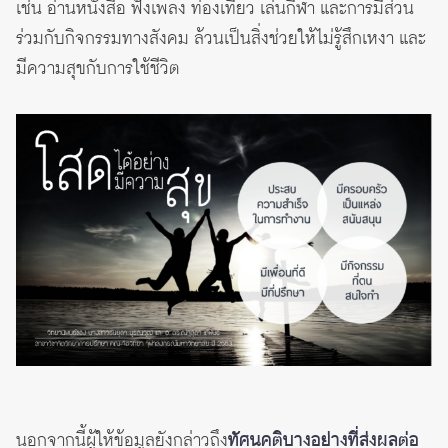
เช่น อ่านหนังสือ ฟังเพลง ท่องเที่ยว เล่นกีฬา และการมีส่วน
ร่วมกับกิจกรรมทางสังคม ล้วนเป็นสิ่งช่วยให้ไม่รู้สึกเหงา และ
มีความสุขกับการใช้ชีวิต
นอกจากนี้ผู้ให้ข้อมูลยังกล่าวถึง
ทัศนคติบางอย่างที่ส่งผลต่อ