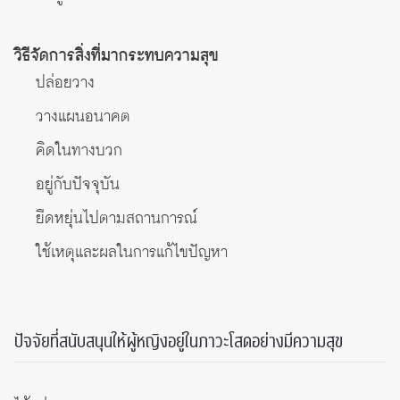
วิธีจัดการสิ่งที่มากระทบความสุข
ปล่อยวาง
วางแผนอนาคต
คิดในทางบวก
อยู่กับปัจจุบัน
ยืดหยุ่นไปตามสถานการณ์
ใช้เหตุและผลในการแก้ไขปัญหา
ปัจจัยที่สนับสนุนให้ผู้หญิงอยู่ในภาวะโสดอย่างมีความสุข