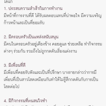
ได้แก่
1. ประสบความสำเร็จในการทำงาน
มีหน้าที่การงานที่ดี ได้รับผลตอบแทนที่น่าพอใจ มีความเจริญ
ก้าวหน้าและเป็นที่ยอมรับ
2. มีครอบครัวเป็นแหล่งสนับสนุน
มีคนในครอบครัวอยู่เคียงข้าง คอยดูแล ช่วยเหลือ ทำกิจกรรม
ต่างๆ ร่วมกัน รวมถึงไม่ถูกกดดันเรื่องแต่งงาน
3. มีเพื่อนที่ดี
มีเพื่อนที่คอยรับฟังและเป็นที่ปรึกษา บางรายกล่าวว่าการมี
เพื่อนที่เป็นสาวโสดเหมือนกันทำให้ไม่รู้สึกกดดันกับการเป็น
โสดต่อไป
4. มีกิจกรรมที่ตนสนใจทำ