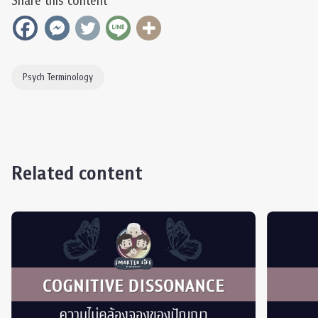
Share this content
Psych Terminology
Related content