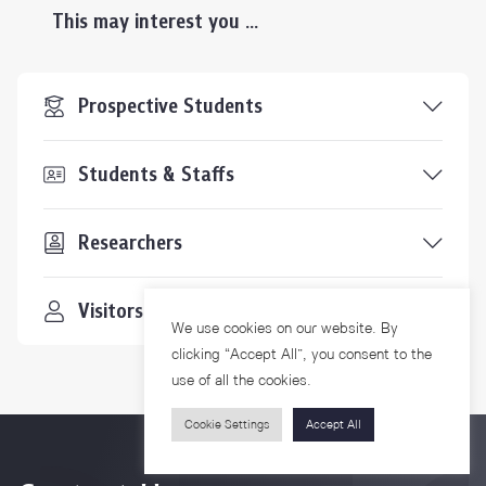
This may interest you ...
Prospective Students
Students & Staffs
Researchers
Visitors
We use cookies on our website. By
clicking “Accept All”, you consent to the
use of all the cookies.
Cookie Settings
Accept All