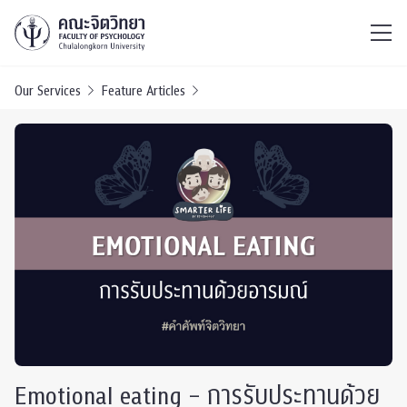
ไทย
EN
/
Our Services
Feature Articles
Emotional eating – การรับประทานด้วย