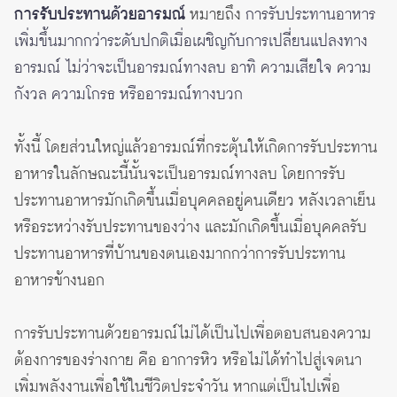
การรับประทานด้วยอารมณ์
หมายถึง
การรับประทานอาหาร
เพิ่มขึ้นมากกว่าระดับปกติเมื่อเผชิญกับการเปลี่ยนแปลงทาง
อารมณ์ ไม่ว่าจะเป็นอารมณ์ทางลบ อาทิ ความเสียใจ ความ
กังวล ความโกรธ หรืออารมณ์ทางบวก
ทั้งนี้ โดยส่วนใหญ่แล้วอารมณ์ที่กระตุ้นให้เกิดการรับประทาน
อาหารในลักษณะนี้นั้นจะเป็นอารมณ์ทางลบ โดยการรับ
ประทานอาหารมักเกิดขึ้นเมื่อบุคคลอยู่คนเดียว หลังเวลาเย็น
หรือระหว่างรับประทานของว่าง และมักเกิดขึ้นเมื่อบุคคลรับ
ประทานอาหารที่บ้านของตนเองมากกว่าการรับประทาน
อาหารข้างนอก
การรับประทานด้วยอารมณ์ไม่ได้เป็นไปเพื่อตอบสนองความ
ต้องการของร่างกาย คือ อาการหิว หรือไม่ได้ทำไปสู่เจตนา
เพิ่มพลังงานเพื่อใช้ในชีวิตประจำวัน หากแต่เป็นไปเพื่อ