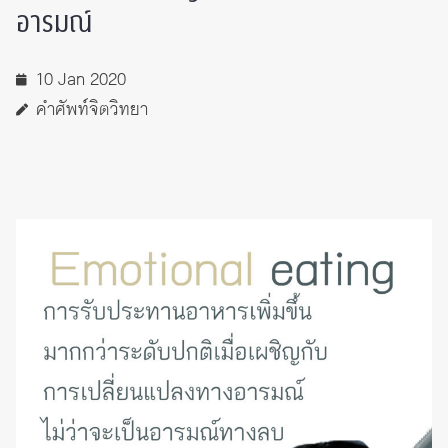
อารมณ์
10 Jan 2020
คำศัพท์จิตวิทยา