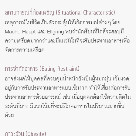
สถานการณ์ที่ต้องเผชิญ (Situational Characteristic)
เหตุการณ์ในชีวิตเป็นตัวกระตุ้นให้เกิดอารมณ์ต่าง ๆ โดย
Macht, Haupt และ Ellgring พบว่านักเรียนที่ใกล้จะสอบมี
ความเครียดมากกว่าและมีแนวโน้มที่จะรับประทานอาหารเพื่อ
จัดการความเครียด
การจำกัดอาหาร (Eating Restraint)
อาจส่งผลให้บุคคลที่ควบคุมน้ำหนักยังเป็นผู้หมกมุ่น เข้มงวด
อยู่กับการรับประทานอาหารแบบเข้มงวด ทำให้เสี่ยงต่อการรับ
ประทานอาหารด้วยอารมณ์ เช่น เมื่อบุคคลต้องใช้ความคิดใน
ระดับที่มาก มีแนวโน้มที่จะบริโภคอาหารในปริมาณมากขึ้น
ด้วย
ภาวะอ้วน (Obesity)