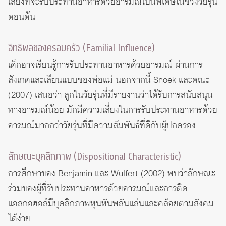
เสี่ยงที่จะรับประทานอาหารด้วยอารมณ์เป็นพิเศษในช่วงวัยรุ่น
ตอนต้น
อิทธิพลของครอบครัว (Familial Influence)
เด็กอาจเรียนรู้การรับประทานอาหารด้วยอารมณ์ ผ่านการ
สังเกตและเลียนแบบของพ่อแม่ นอกจากนี้ Snoek และคณะ
(2007) เสนอว่า ลูกในวัยรุ่นที่มีรายงานว่าได้รับการสนับสนุน
ทางอารมณ์น้อย มักมีความเสี่ยงในการรับประทานอาหารด้วย
อารมณ์มากกว่าวัยรุ่นที่มีความสัมพันธ์ที่ดีกับผู้ปกครอง
ลักษณะบุคลิกภาพ (Dispositional Characteristic)
การศึกษาของ Benjamin และ Wulfert (2002) พบว่าลักษณะ
ร่วมของผู้ที่รับประทานอาหารด้วยอารมณ์และการติด
แอลกอฮอล์มีบุคลิกภาพหุนหันพลันแล่นและคล้อยตามสังคม
ได้ง่าย