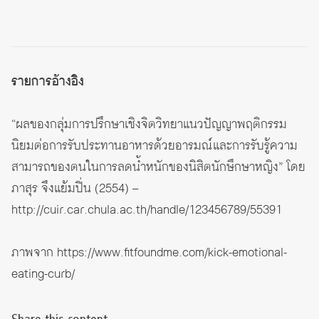
รายการอ้างอิง
“ผลของกลุ่มการปรึกษาเชิงจิตวิทยาแนวปัญญาพฤติกรรม
นิยมต่อการรับประทานอาหารด้วยอารมณ์และการรับรู้ความ
สามารถของตนในการลดน้ำหนักของนิสิตนักษึกษาหญิง” โดย
ภาสุร จึงแย้มปิ่น (2554) –
http://cuir.car.chula.ac.th/handle/123456789/55391
ภาพจาก
https://www.fitfoundme.com/kick-emotional-
eating-curb/